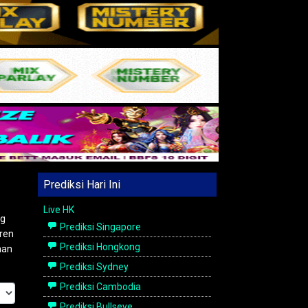
Prediksi Hari Ini
Live HK
ng
Prediksi Singapore
tren
Prediksi Hongkong
han
Prediksi Sydney
Prediksi Cambodia
Prediksi Bullseye