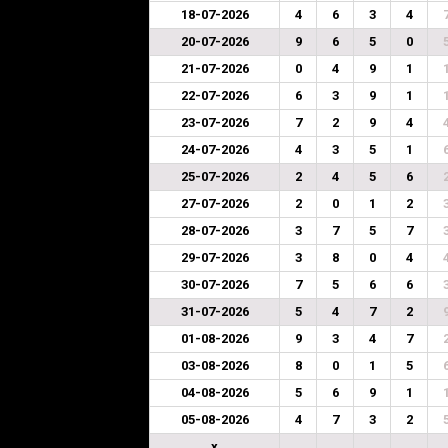
18-07-2026
4
6
3
4
20-07-2026
9
6
5
0
21-07-2026
0
4
9
1
22-07-2026
6
3
9
1
23-07-2026
7
2
9
4
24-07-2026
4
3
5
1
25-07-2026
2
4
5
6
27-07-2026
2
0
1
2
28-07-2026
3
7
5
7
29-07-2026
3
8
0
4
30-07-2026
7
5
6
6
31-07-2026
5
4
7
2
01-08-2026
9
3
4
7
03-08-2026
8
0
1
5
04-08-2026
5
6
9
1
05-08-2026
4
7
3
2
x