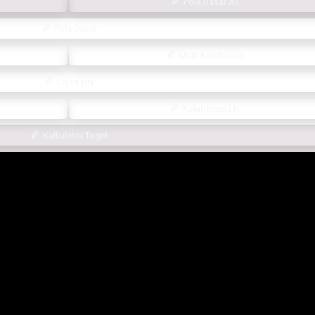
Pola Dasar All
Pola Dasar
Multi Kombinasi
LN vs DN
Kolaborasi LN
Kalkulator Togel