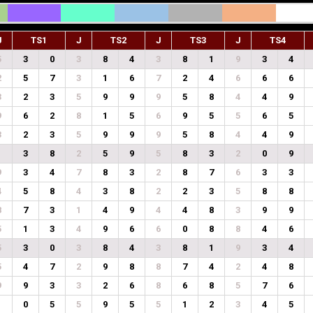
J
TS1
J
TS2
J
TS3
J
TS4
5
3
0
3
8
4
3
8
1
9
3
4
2
5
7
3
1
6
7
2
4
6
6
6
3
2
3
5
9
9
9
5
8
4
4
9
9
6
2
8
1
5
6
9
5
5
6
5
3
2
3
5
9
9
9
5
8
4
4
9
1
3
8
2
5
9
5
8
3
2
0
9
9
3
4
7
8
3
2
8
7
6
3
3
4
5
8
4
3
8
2
2
3
5
8
8
8
7
3
1
4
9
4
4
8
3
9
9
5
1
3
4
9
6
6
0
8
8
4
6
5
3
0
3
8
4
3
8
1
9
3
4
5
4
7
2
9
8
8
7
4
2
4
8
9
9
3
3
2
6
8
6
8
5
7
6
1
0
5
5
9
5
5
1
2
3
4
5