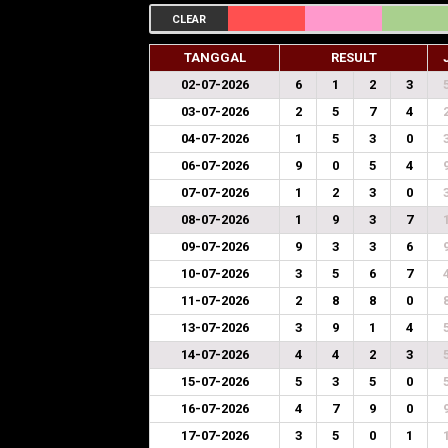
CLEAR
TANGGAL
RESULT
02-07-2026
6
1
2
3
03-07-2026
2
5
7
4
04-07-2026
1
5
3
0
06-07-2026
9
0
5
4
07-07-2026
1
2
3
0
08-07-2026
1
9
3
7
09-07-2026
9
3
3
6
10-07-2026
3
5
6
7
11-07-2026
2
8
8
0
13-07-2026
3
9
1
4
14-07-2026
4
4
2
3
15-07-2026
5
3
5
0
16-07-2026
4
7
9
0
17-07-2026
3
5
0
1