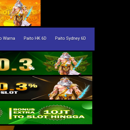
to Warna
Paito HK 6D
Paito Sydney 6D