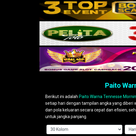
Paito War
Berikut ini adalah
Paito Warna Tennesse Mornin
setiap hari dengan tampilan angka yang diberi
dan pola keluaran secara cepat dan efisien, 
untuk jangka panjang.