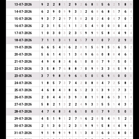
13-07-2026
9
2
2
8
1
2
9
2
6
8
5
5
6
2
1
8
9
14-07-2026
6
2
9
0
9
9
3
3
2
6
8
6
8
5
7
6
4
15-07-2026
9
3
7
2
9
7
1
8
2
0
2
4
0
4
7
0
7
16-07-2026
2
3
1
5
6
1
1
2
5
4
9
0
0
0
0
4
4
17-07-2026
1
0
3
0
3
2
3
5
9
9
9
5
8
4
4
9
4
18-07-2026
7
1
1
3
4
1
4
5
7
9
7
0
7
7
2
9
2
19-07-2026
6
6
5
4
9
6
2
8
1
5
6
9
5
5
6
5
2
20-07-2026
5
6
1
4
5
1
3
4
9
6
6
0
8
8
4
6
1
21-07-2026
4
9
4
8
3
4
6
1
0
0
0
7
9
7
5
0
5
22-07-2026
3
5
8
7
6
8
8
7
0
9
9
3
3
6
5
9
5
23-07-2026
3
7
9
8
8
9
6
6
5
0
5
6
9
6
0
0
0
24-07-2026
1
8
5
7
3
7
4
2
0
8
8
4
7
2
5
8
4
25-07-2026
4
6
8
4
3
8
6
5
2
3
5
3
9
3
7
3
1
26-07-2026
2
0
4
4
8
3
9
3
8
1
9
8
6
5
3
1
4
27-07-2026
5
8
2
1
3
2
2
4
9
3
3
5
5
1
4
3
7
28-07-2026
4
7
4
8
3
4
6
1
0
0
0
7
9
7
5
0
5
29-07-2026
4
5
1
9
1
2
7
9
6
2
8
5
4
9
1
2
3
30-07-2026
2
1
3
0
3
2
3
5
9
9
9
5
8
4
4
9
4
31-07-2026
9
1
9
9
9
9
1
1
3
0
3
6
0
6
8
0
8