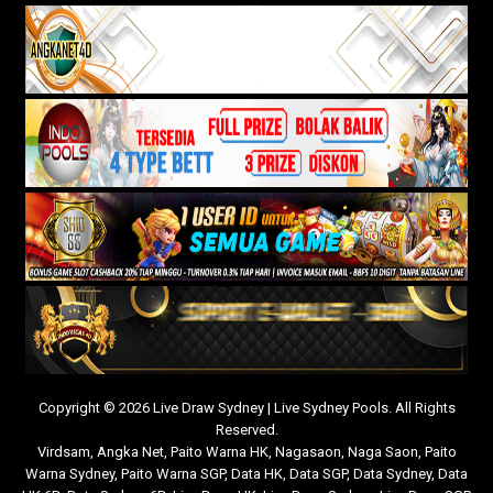
Copyright © 2026 Live Draw Sydney | Live Sydney Pools. All Rights
Reserved.
Virdsam
,
Angka Net
,
Paito Warna HK
,
Nagasaon
,
Naga Saon
,
Paito
Warna Sydney
,
Paito Warna SGP
,
Data HK
,
Data SGP
,
Data Sydney
,
Data