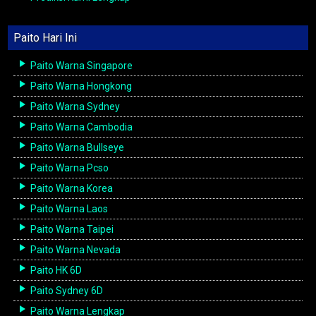
Paito Hari Ini
Paito Warna Singapore
Paito Warna Hongkong
Paito Warna Sydney
Paito Warna Cambodia
Paito Warna Bullseye
Paito Warna Pcso
Paito Warna Korea
Paito Warna Laos
Paito Warna Taipei
Paito Warna Nevada
Paito HK 6D
Paito Sydney 6D
Paito Warna Lengkap