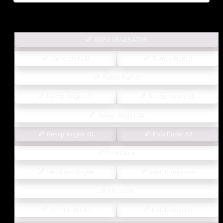
BBFS GENERATOR
Generator LN
Rumus Harian
Rekap Kumat
Rekap Angka CT
Rekap Angka 3D
Rekap Angka 2D
Rekap Angka 4D
Pola Dasar All
Pola Dasar
Pembalik Angka
Multi Kombinasi
LN vs DN
Kombinasi 4D
Kolaborasi LN