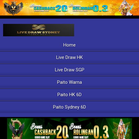
Home
Live Draw HK
Live Draw SGP
Paito Warna
Paito HK 6D
Paito Sydney 6D