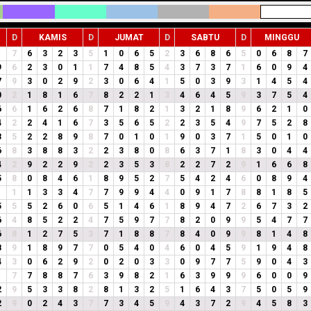
D
KAMIS
D
JUMAT
D
SABTU
D
MINGGU
1
7
6
3
2
3
5
1
0
6
5
2
3
6
8
6
5
0
6
8
7
9
6
2
3
0
1
1
7
4
8
5
4
3
7
3
7
1
6
0
9
4
7
9
3
0
2
9
2
3
0
6
4
1
5
0
3
9
3
1
4
5
4
0
2
1
8
1
6
7
8
2
2
1
3
4
6
4
5
9
3
7
5
4
6
6
1
6
2
6
8
7
1
8
2
1
3
2
1
8
9
6
2
1
0
4
2
2
4
1
6
7
3
5
6
5
2
2
3
5
4
9
7
5
2
8
3
5
2
2
8
9
8
7
0
1
0
1
9
0
3
7
1
5
0
1
0
6
8
3
8
8
3
2
2
3
8
0
8
6
3
7
1
8
3
0
4
4
4
2
9
2
2
9
2
2
3
5
3
8
2
2
7
2
9
1
6
6
8
5
8
0
8
4
6
1
8
9
5
2
7
5
4
2
4
6
0
8
9
4
1
1
1
3
3
4
7
7
9
9
4
4
0
9
1
7
8
8
1
8
5
5
5
5
2
6
0
6
5
1
4
6
1
8
9
4
7
2
6
7
3
2
6
4
8
5
2
2
4
7
5
9
7
7
8
2
0
9
9
5
4
7
7
6
8
1
2
7
5
3
7
1
8
8
7
8
4
0
9
9
8
1
4
8
8
9
1
8
9
7
7
0
5
4
0
4
6
0
4
5
9
1
9
4
8
4
3
0
6
2
9
2
0
2
0
3
3
0
9
7
7
5
9
0
4
3
1
7
7
8
8
7
6
3
9
8
2
1
6
3
9
9
9
6
0
0
9
2
9
5
3
3
8
2
8
1
3
2
5
1
6
4
3
7
5
0
5
9
2
9
0
2
4
3
7
7
3
4
5
9
4
3
7
2
9
4
5
8
3