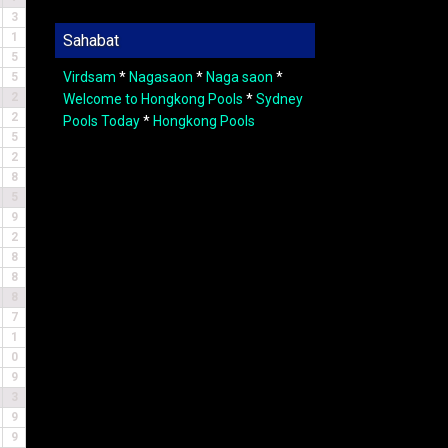
3
1
Sahabat
5
Virdsam
*
Nagasaon
*
Naga saon
*
5
2
Welcome to Hongkong Pools
*
Sydney
2
Pools Today
*
Hongkong Pools
5
2
8
5
9
2
8
8
8
7
1
0
9
3
9
9