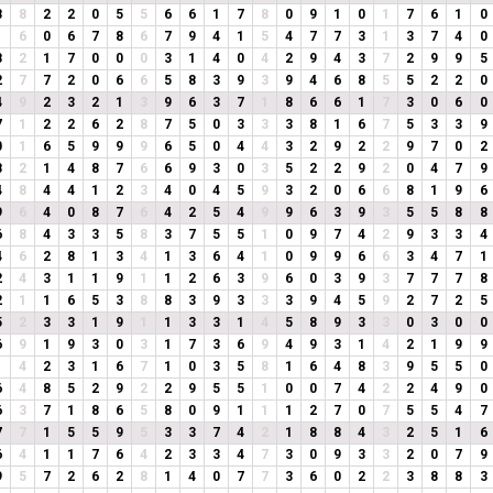
8
8
2
2
0
5
5
6
6
1
7
8
0
9
1
0
1
7
6
1
0
1
6
0
6
7
8
6
7
9
4
1
5
4
7
7
3
1
3
7
4
0
8
2
1
7
0
0
0
3
1
4
0
4
2
9
4
3
7
2
9
9
5
2
7
7
2
0
6
6
5
8
3
9
3
9
4
6
8
5
5
2
2
0
4
9
2
3
2
1
3
9
6
3
7
1
8
6
6
1
7
3
0
6
0
7
1
2
2
6
2
8
7
5
0
3
3
3
8
1
6
7
5
3
3
9
0
1
6
5
9
9
9
6
5
0
4
4
3
2
9
2
2
9
7
0
2
8
2
1
4
8
7
6
6
9
3
0
3
5
2
2
9
2
0
4
7
9
4
8
4
4
1
2
3
4
0
4
5
9
3
2
0
6
6
8
1
9
6
9
6
4
0
8
7
6
4
2
5
4
9
9
6
3
9
3
5
5
8
8
6
8
4
3
3
5
8
3
7
5
5
1
0
9
7
4
2
9
3
3
4
4
6
2
8
1
3
4
1
3
6
4
1
0
9
9
6
6
3
4
7
1
2
4
3
1
1
9
1
1
2
6
3
9
6
0
3
9
3
7
7
7
8
2
1
1
6
5
3
8
8
3
9
3
3
3
9
4
5
9
2
7
2
5
5
2
3
3
1
9
1
1
3
3
1
4
5
8
9
3
3
0
3
0
0
6
9
1
9
3
0
3
1
7
3
6
9
4
9
3
1
4
2
1
9
9
1
4
2
3
1
6
7
1
0
3
5
8
1
6
4
8
3
9
5
5
0
6
4
8
5
2
9
2
2
9
5
5
1
0
0
7
4
2
2
4
9
0
6
3
7
1
8
6
5
8
0
9
1
1
1
2
7
0
7
5
5
4
7
7
7
1
5
5
9
5
3
3
7
4
2
1
8
8
4
3
2
5
1
6
6
4
1
1
7
6
4
2
3
3
4
7
3
0
9
3
3
2
0
7
9
9
5
7
2
6
2
8
1
4
0
7
7
3
6
0
2
2
3
8
8
3