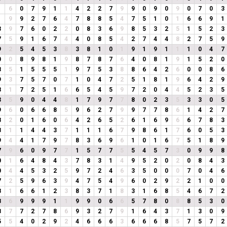
1
6
0
7
9
1
1
4
2
2
7
9
9
0
9
0
9
0
7
0
3
1
9
9
2
7
6
4
7
8
8
5
4
7
5
1
0
1
6
6
9
1
3
9
7
6
0
2
2
0
8
3
6
9
8
5
3
2
5
1
5
2
3
7
5
9
1
6
7
4
4
0
8
5
4
2
7
4
4
8
2
7
5
9
9
2
5
4
5
3
8
3
8
1
0
1
9
1
9
1
1
1
0
4
7
0
0
8
9
8
1
9
8
7
8
7
6
4
0
8
1
9
1
5
2
0
8
5
1
5
5
5
1
9
7
5
3
8
8
6
4
2
6
0
0
8
6
9
3
7
5
7
0
7
1
0
4
7
2
5
1
8
1
9
6
4
2
9
8
1
7
2
5
1
6
6
5
4
5
9
7
2
0
4
4
5
2
3
5
3
5
9
0
4
4
8
1
7
9
7
7
8
0
2
3
5
3
3
0
5
9
6
0
6
6
8
5
9
6
2
7
9
9
7
7
8
6
1
4
2
7
8
2
0
1
6
0
6
4
2
6
5
2
6
1
6
9
6
6
7
8
3
8
1
1
4
4
3
7
1
1
1
6
7
9
8
6
1
7
6
0
5
3
9
4
4
1
7
9
7
8
3
6
9
6
1
0
1
6
7
5
1
8
9
7
9
6
0
9
7
7
1
5
7
7
5
5
4
5
7
3
0
9
9
8
0
1
6
4
8
4
3
7
8
3
1
4
9
5
2
0
2
0
8
4
3
0
4
4
5
3
2
5
9
7
2
4
6
3
5
0
0
0
7
0
4
6
7
2
5
9
6
3
9
4
7
5
4
9
6
0
2
9
2
2
1
0
0
8
1
6
6
1
2
3
8
3
7
1
8
3
1
6
8
5
4
6
7
2
8
6
9
9
9
1
1
9
9
0
6
6
5
7
8
0
8
8
5
3
0
8
7
7
2
7
8
6
9
3
2
7
9
1
6
4
3
7
1
3
0
9
5
5
4
0
2
9
2
4
6
6
6
3
6
6
6
8
5
7
5
7
2