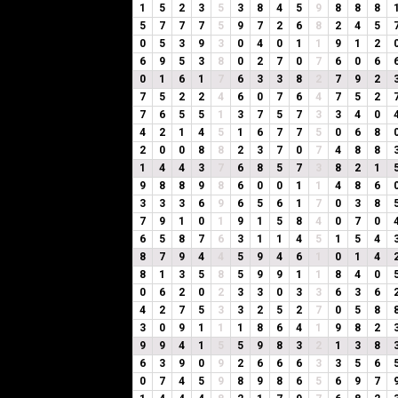
1
5
2
3
5
3
8
4
5
9
8
8
8
5
7
7
7
5
9
7
2
6
8
2
4
5
0
5
3
9
3
0
4
0
1
1
9
1
2
6
9
5
3
8
0
2
7
0
7
6
0
6
0
1
6
1
7
6
3
3
8
2
7
9
2
7
5
2
2
4
6
0
7
6
4
7
5
2
7
6
5
5
1
3
7
5
7
3
3
4
0
4
2
1
4
5
1
6
7
7
5
0
6
8
2
0
0
8
8
2
3
7
0
7
4
8
8
1
4
4
3
7
6
8
5
7
3
8
2
1
9
8
8
9
8
6
0
0
1
1
4
8
6
3
3
3
6
9
6
5
6
1
7
0
3
8
7
9
1
0
1
9
1
5
8
4
0
7
0
6
5
8
7
6
3
1
1
4
5
1
5
4
8
7
9
4
4
5
9
4
6
1
0
1
4
8
1
3
5
8
5
9
9
1
1
8
4
0
0
6
2
0
2
3
3
0
3
3
6
3
6
4
2
7
5
3
3
2
5
2
7
0
5
8
3
0
9
1
1
1
8
6
4
1
9
8
2
9
9
4
1
5
5
9
8
3
2
1
3
8
6
3
9
0
9
2
6
6
6
3
3
5
6
0
7
4
5
9
8
9
8
6
5
6
9
7