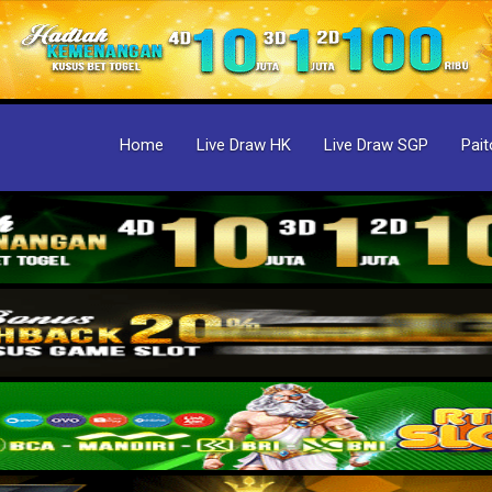
Home
Live Draw HK
Live Draw SGP
Pai