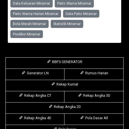
Data Keluaran Miramar
Paito Warna Miramar
Paito Warna Harian Miramar
Data Paito Miramar
Bola Merah Miramar
Statistik Miramar
Prediksi Miramar
BBFS GENERATOR
Generator LN
Rumus Harian
Rekap Kumat
Rekap Angka CT
Rekap Angka 3D
Rekap Angka 2D
Rekap Angka 4D
Pola Dasar All