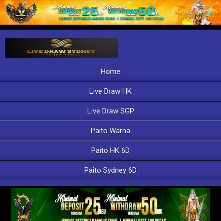
Home
Live Draw HK
Live Draw SGP
Paito Warna
Paito HK 6D
Paito Sydney 6D