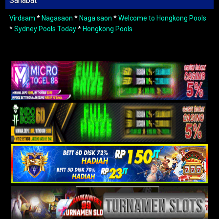
Sahabat
Virdsam
*
Nagasaon
*
Naga saon
*
Welcome to Hongkong Pools
*
Sydney Pools Today
*
Hongkong Pools