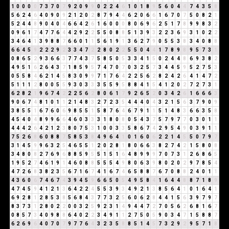
1
0
0
0
0
7
3
7
0
7
9
2
0
9
9
0
2
2
4
6
1
0
1
8
9
5
6
0
4
4
7
4
3
5
8
5
6
2
4
6
4
0
9
0
9
2
1
2
0
2
8
7
9
4
4
6
2
0
6
6
1
6
7
0
7
5
0
8
2
1
5
2
4
4
8
9
0
4
0
4
6
6
4
2
6
1
6
0
0
0
8
0
6
9
6
2
5
1
7
8
9
9
8
3
2
0
9
6
1
7
4
7
7
6
4
4
2
9
2
2
5
5
0
8
8
5
1
3
9
3
2
2
3
6
9
3
1
0
2
2
3
4
6
4
1
3
9
8
8
7
6
6
0
1
1
5
6
1
9
1
3
6
2
7
9
0
5
5
3
8
3
4
0
8
8
6
6
4
5
9
2
2
2
9
2
3
3
4
7
2
2
8
0
2
2
5
5
0
4
4
1
7
8
9
8
9
5
7
3
1
0
8
6
5
2
9
3
6
6
3
7
7
4
3
7
5
8
5
0
5
3
3
4
1
5
0
2
4
4
8
6
9
3
8
2
4
9
5
1
6
2
6
4
3
7
1
8
5
9
5
7
4
7
0
7
0
3
2
5
7
3
4
4
5
9
5
2
7
5
3
0
5
5
8
4
6
2
1
4
5
8
3
0
9
9
7
1
7
6
4
2
2
5
6
2
8
2
4
2
6
4
1
4
7
2
5
1
1
1
2
8
0
0
5
5
9
3
0
3
3
3
5
5
9
5
8
8
4
1
5
4
1
2
0
2
7
2
7
3
1
6
2
8
2
1
9
6
7
4
2
2
2
5
6
2
8
0
6
1
7
9
2
6
5
2
0
3
4
2
6
1
6
6
6
3
9
0
6
7
4
8
1
0
1
1
2
1
4
8
3
2
7
2
3
5
4
4
4
0
4
3
2
1
5
6
3
7
9
0
9
3
8
5
5
1
6
7
6
0
6
9
8
5
5
1
5
8
7
6
4
6
7
9
1
1
5
1
4
8
3
6
6
3
5
8
4
5
4
0
4
8
9
9
6
6
4
6
0
3
3
3
1
8
0
8
0
5
4
3
7
5
7
9
7
7
0
3
0
1
1
4
4
4
2
6
4
2
1
2
3
8
0
7
5
3
1
0
0
3
3
5
8
6
7
4
2
9
5
4
9
0
3
9
1
1
7
5
2
6
8
6
0
8
8
7
5
8
5
3
8
4
9
6
4
1
0
1
6
0
6
2
2
1
4
5
5
0
7
9
7
3
1
4
5
9
9
6
3
2
5
4
6
5
5
1
2
0
2
8
1
8
0
6
6
3
8
2
7
4
2
1
5
8
0
8
3
4
8
0
8
2
7
6
9
6
8
8
5
9
5
5
1
5
1
6
4
8
9
9
9
7
0
7
3
1
2
6
8
6
5
1
9
5
2
7
4
6
1
9
1
4
6
0
8
8
5
5
5
4
9
8
0
6
3
9
8
0
2
0
2
9
7
8
5
4
4
7
2
6
8
3
8
2
3
5
6
7
1
6
7
4
1
6
7
4
6
5
8
8
7
6
7
0
8
8
2
4
0
1
1
4
3
6
0
6
7
4
6
7
4
3
9
4
5
9
6
6
5
0
5
4
9
5
8
4
1
6
4
4
8
8
7
1
8
9
4
7
4
5
9
4
1
2
1
3
6
4
2
2
4
5
5
3
9
3
4
9
2
1
3
8
5
6
4
1
0
1
6
4
1
6
9
2
8
1
2
8
5
3
8
5
6
8
4
3
7
7
3
2
5
6
0
6
2
8
4
4
1
5
6
3
9
7
9
7
8
3
7
3
1
2
8
0
2
2
0
0
3
2
5
9
2
3
1
4
9
4
4
7
2
7
0
5
6
2
6
8
1
6
7
0
8
5
7
3
4
0
9
8
8
6
4
0
2
2
3
4
9
1
1
2
7
5
0
5
9
0
3
4
7
1
5
8
8
7
6
2
6
9
6
4
0
7
0
7
9
7
7
6
4
3
2
3
5
8
8
5
1
4
5
7
3
2
9
2
9
5
7
1
8