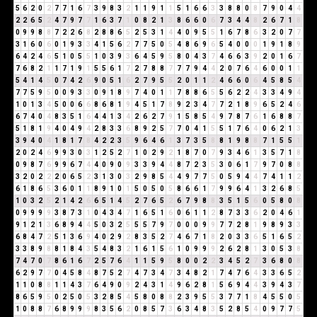
5
6
2
0
2
7
7
1
6
7
3
9
8
3
2
1
1
9
1
1
5
1
6
6
3
3
8
8
0
8
7
9
0
4
4
2
2
6
5
2
4
7
9
7
7
1
6
3
7
1
0
8
2
1
3
8
6
6
0
6
7
3
4
4
8
2
6
7
1
8
0
9
9
8
8
7
2
2
6
8
2
8
8
6
5
2
5
3
1
4
4
0
9
5
5
1
6
7
8
6
3
2
0
7
7
3
1
6
0
6
0
1
9
3
3
4
1
5
6
2
7
7
5
0
5
4
8
6
9
6
5
4
0
0
0
1
9
1
8
9
6
4
2
4
6
5
1
0
5
5
1
0
3
9
3
6
4
5
9
5
8
0
4
3
7
4
6
6
3
9
2
0
1
6
7
7
6
8
2
1
1
7
1
9
1
5
5
6
1
7
2
7
8
8
7
7
7
9
4
4
2
0
7
6
4
6
0
0
1
1
5
4
1
4
5
0
7
4
2
6
9
0
5
1
6
2
7
9
5
5
2
0
1
1
2
4
6
6
0
6
4
5
8
5
4
7
7
5
9
5
0
0
9
3
3
0
9
1
8
9
7
4
0
1
1
7
8
8
6
5
5
6
2
2
4
3
3
4
9
4
1
0
1
3
4
5
0
0
6
6
8
6
8
1
9
4
5
1
7
8
9
2
3
4
7
7
2
1
8
9
6
5
2
4
6
6
7
4
0
4
8
3
5
1
6
4
4
1
3
4
2
6
2
7
9
1
5
8
5
4
9
7
8
7
6
1
6
8
8
7
5
1
8
1
9
4
0
4
9
4
2
8
3
3
6
8
9
2
5
7
7
0
4
1
5
5
1
7
6
4
0
6
2
1
3
3
9
4
0
4
1
8
1
7
8
4
2
2
3
5
9
6
4
6
1
3
7
3
5
8
8
1
9
8
8
7
1
5
5
1
2
0
2
4
6
9
9
3
0
3
1
2
5
2
7
1
0
2
9
2
1
8
7
0
7
9
3
4
6
1
3
5
7
1
8
0
9
8
7
6
9
9
6
7
4
4
0
9
0
9
3
3
9
4
4
8
7
2
3
5
3
0
6
1
7
9
7
0
8
8
3
2
0
2
2
2
0
6
5
2
3
1
3
0
3
2
9
8
5
4
4
9
7
7
5
0
5
9
4
4
7
4
1
1
2
6
1
8
6
5
3
6
0
1
1
8
9
1
0
1
5
0
5
0
5
8
6
6
1
7
9
9
6
4
1
3
2
6
8
5
1
0
3
2
5
2
1
4
2
6
6
5
1
4
5
2
7
6
5
2
6
7
9
8
8
3
5
1
5
6
0
5
8
0
8
0
9
9
9
9
3
8
7
3
1
0
4
3
4
7
1
6
5
1
6
0
6
1
1
2
8
7
3
3
6
2
0
4
6
1
9
1
2
1
3
6
8
9
4
4
5
0
3
2
5
5
5
7
9
7
0
0
0
9
9
7
7
2
8
1
9
8
9
3
3
6
8
4
7
2
5
1
3
6
9
4
0
2
9
2
8
3
5
2
7
4
6
7
1
8
2
0
3
3
6
5
1
6
5
2
3
3
8
9
8
8
1
8
4
3
5
4
8
3
2
1
6
1
5
6
1
0
9
9
9
2
6
2
8
1
3
0
5
3
8
7
4
7
0
7
8
6
1
6
7
2
5
7
6
4
1
1
5
9
5
8
0
0
2
2
3
4
5
2
7
3
6
8
0
8
6
2
9
7
7
0
4
5
8
4
8
7
5
2
7
4
7
3
4
7
3
4
8
2
1
7
4
7
6
4
3
3
6
5
2
1
1
0
8
8
1
1
4
3
7
6
4
9
0
9
2
4
3
1
4
9
6
2
8
1
5
6
9
4
4
3
9
4
3
7
8
6
5
9
5
0
2
5
0
5
3
2
8
5
4
5
8
0
8
8
2
3
9
5
5
3
7
7
1
8
4
5
5
0
5
1
0
8
8
7
6
8
9
9
9
8
3
5
6
2
0
8
5
7
3
6
3
4
8
3
5
2
8
5
4
0
9
7
7
5