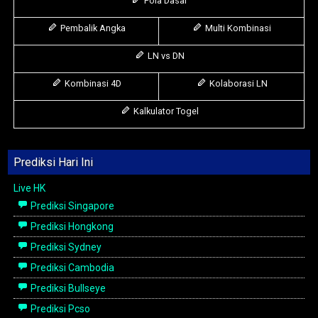
Pola Dasar
Pembalik Angka
Multi Kombinasi
LN vs DN
Kombinasi 4D
Kolaborasi LN
Kalkulator Togel
Prediksi Hari Ini
Live HK
Prediksi Singapore
Prediksi Hongkong
Prediksi Sydney
Prediksi Cambodia
Prediksi Bullseye
Prediksi Pcso