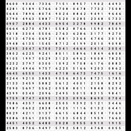
8
6
0
0
0
9
3
4
4
8
7
3
3
6
9
7
1
5
1
6
8
9
5
7
3
1
9
0
2
2
4
4
9
3
3
4
2
8
1
9
5
1
8
9
8
5
7
6
6
3
0
7
0
8
8
0
4
7
8
6
7
7
3
2
5
7
5
0
8
8
5
6
4
4
8
7
8
9
6
6
8
0
7
4
2
9
0
2
4
6
8
8
4
2
6
9
4
9
1
1
9
6
4
6
1
3
7
9
0
9
4
9
6
3
9
5
8
8
7
6
7
5
2
0
2
0
2
8
5
4
2
3
4
8
3
5
7
3
3
6
0
9
0
7
7
2
8
8
4
3
4
4
3
3
6
6
9
5
4
9
3
2
7
8
6
9
9
8
2
1
7
8
4
9
4
0
6
6
4
1
6
2
7
0
7
4
7
8
1
9
5
5
8
2
1
8
7
6
6
3
1
5
9
0
9
8
5
0
9
9
9
3
1
8
9
3
3
0
4
4
5
5
0
6
6
2
7
6
3
9
6
2
8
6
5
3
1
7
7
5
9
2
7
0
7
5
0
1
3
4
4
7
0
6
6
0
6
9
2
2
1
0
8
1
9
3
3
6
4
1
4
7
4
6
1
3
0
1
0
1
3
9
4
8
3
6
1
3
5
8
1
5
4
5
9
8
7
1
2
3
4
1
9
9
9
2
0
1
0
1
9
0
9
8
8
3
2
9
5
5
3
0
4
7
2
6
7
0
0
0
7
3
4
1
5
4
6
6
4
1
0
4
1
4
5
3
0
5
4
9
3
8
0
2
2
6
2
2
5
7
9
2
4
1
5
8
0
1
1
2
5
8
9
6
6
1
8
4
9
4
6
8
0
8
8
9
1
0
5
5
1
9
9
7
7
0
5
2
9
2
3
1
2
3
5
6
9
6
2
8
9
0
0
8
8
7
8
2
5
7
5
2
3
2
5
3
7
9
7
7
0
3
0
0
0
1
0
9
2
2
9
7
0
8
8
6
1
7
6
4
0
8
8
3
2
8
4
2
0
2
4
9
4
6
1
9
7
5
7
3
6
2
2
5
7
5
1
6
6
3
9
2
0
3
3
0
8
6
2
8
4
6
4
5
9
6
5
5
0
5
1
4
3
3
6
4
7
1
8
9
6
4
7
3
1
7
4
7
5
3
1
6
1
6
7
0
2
4
4
8
9
2
1
0
1
3
8
8
5
4
9
0
5
6
2
8
3
5
4
9
8
7
3
1
4
5
7
8
5
4
2
1
3
3
6
3
4
5
9
5
5
8
8
2
1
5
6
1
2
3
4
0
0
1
1
2
1
5
8
4
8
2
9
2
2
7
0
9
0
9
5
6
9
7
7
5
5
6
2
8
0
9
5
8
4
8
0
1
1
2
9
8
4
8
3
5
0
3
4
7
4
3
9
9
9
0
3
4
0
4
2
0
9
6
6
2
4
9
5
5
5
0
1
5
6
8
3
1
5
6
9
8
4
1
5
9
7
5
9
5
8
7
4
7
2
4
0
9
5
5
1
3
3
3
6
0
9
9
6
6
8
6
9
0
9
0
7
0
4
4
7
0
8
6
5
4
3
5
7
3
6
6
0
8
8
2
5
0
5
5
9
3
9
2
2
5
1
2
1
3
3
4
4
6
1
3
9
8
7
6
0
6
0
2
2
2
8
3
8
2
4
9
2
5
7
1
1
1
6
7
0
1
3
2
5
0
4
4
1
5
8
0
2
9
2
4
2
1
1
2
3
1
3
7
1
6
6
1
5
6
6
8
4
4
8
8
5
1
8
9
7
0
6
0
6
9
0
8
6
5
0
5
6
1
7
2
0
5
5
1
3
1
3
3
6
5
0
5
2
7
1
9
5
9
5
7
6
6
0
6
4
4
5
1
6
4
0
5
2
7
6
4
8
0
8
3
0
2
8
1
3
9
5
5
1
0
9
1
0
1
1
9
1
5
6
2
5
8
3
2
8
7
0
6
6
9
4
9
7
7
5
7
9
2
2
5
8
1
2
3
4
7
6
8
5
0
0
5
5
1