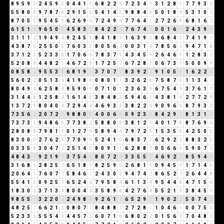
8
9
5
9
5
2
4
5
9
5
0
4
4
1
5
6
8
2
2
4
7
2
3
4
7
3
1
2
8
1
7
7
9
3
3
5
5
8
0
8
9
7
8
7
6
2
9
1
5
6
5
4
1
4
5
9
8
8
4
3
5
0
1
8
9
5
3
1
0
1
8
7
0
5
5
9
5
4
5
9
6
2
6
9
6
7
2
4
9
4
7
7
6
4
1
2
7
2
6
8
6
8
1
6
7
6
1
5
1
6
9
6
5
0
5
4
5
8
3
2
8
4
2
2
4
7
6
7
4
2
0
0
1
6
7
2
4
3
9
3
3
1
1
1
2
1
9
4
9
4
9
2
4
5
9
8
4
1
8
9
1
6
3
9
3
8
6
8
4
3
7
4
1
9
1
4
3
8
7
6
2
5
5
0
5
7
6
0
3
3
8
0
5
6
2
0
0
3
1
4
7
8
5
6
2
9
4
7
1
8
3
7
1
2
3
5
2
3
3
6
1
7
0
6
6
7
8
3
7
1
4
3
4
5
9
2
6
4
6
1
1
2
8
3
2
5
2
0
8
8
4
4
8
2
1
4
6
7
2
9
1
7
2
5
7
6
7
2
8
1
0
6
7
3
1
5
0
0
9
9
0
8
5
8
4
9
5
5
3
8
6
8
1
9
1
3
7
0
7
7
8
3
9
2
2
9
1
0
5
5
1
6
2
2
4
5
6
0
2
2
0
5
1
3
4
4
1
9
8
8
0
8
0
1
1
3
2
6
2
8
7
5
8
7
6
1
1
3
4
7
8
0
4
9
4
6
2
5
8
4
9
5
9
0
9
0
7
1
0
1
2
3
6
3
9
6
7
5
4
9
3
7
6
1
7
3
1
4
4
8
1
2
5
8
4
1
6
1
4
5
3
8
4
8
3
5
9
4
6
1
4
3
8
1
9
2
7
7
2
9
1
3
7
2
9
8
0
4
0
4
7
2
9
4
4
4
6
9
3
3
3
8
2
2
4
9
0
9
6
6
8
7
9
3
3
7
3
5
6
2
2
0
7
2
9
9
8
8
0
8
4
0
0
6
6
0
9
2
3
5
8
4
2
9
2
8
1
3
1
4
7
3
7
3
1
9
4
8
6
5
7
7
3
8
2
5
8
8
0
8
3
8
1
2
3
4
0
1
7
8
8
7
6
9
6
2
8
0
8
8
7
9
8
1
9
0
1
2
7
9
5
8
9
4
4
7
9
7
2
9
1
5
3
5
8
4
2
5
0
5
8
3
0
0
0
2
7
6
2
8
7
7
0
9
9
5
2
4
1
5
6
8
3
7
1
6
2
9
2
2
8
8
3
2
5
0
3
3
5
8
3
0
4
7
2
2
5
1
4
5
8
0
9
1
1
6
2
8
8
7
0
5
6
6
3
5
9
0
7
7
4
8
4
3
7
9
2
1
9
1
3
7
5
4
9
8
0
7
2
9
3
3
5
5
1
4
6
9
2
2
8
5
9
4
4
3
1
6
8
5
2
8
2
5
7
6
5
1
8
9
8
2
5
9
5
2
6
8
1
9
0
9
4
5
9
1
7
1
4
5
2
0
6
4
1
7
6
0
7
7
5
8
4
6
1
2
4
3
0
3
9
4
7
4
2
8
6
5
2
7
2
6
4
4
8
5
5
4
1
5
0
9
2
5
7
6
5
2
4
6
7
9
5
8
4
6
1
1
3
4
9
5
4
4
8
4
7
1
5
6
1
8
3
0
3
3
7
1
3
4
8
0
0
4
4
3
5
8
9
8
4
2
7
6
4
5
5
2
1
3
3
8
4
5
9
9
8
5
5
1
3
2
2
0
2
2
4
9
8
8
9
2
6
1
7
6
5
2
9
2
1
9
0
2
2
5
0
7
4
2
4
8
2
5
7
6
6
2
1
3
0
8
0
7
7
8
4
8
8
7
2
7
2
8
1
1
0
4
6
1
0
0
7
5
3
5
2
3
3
6
5
5
5
4
9
4
4
5
7
3
6
0
7
1
8
6
8
0
2
2
0
1
5
6
2
7
0
4
8
3