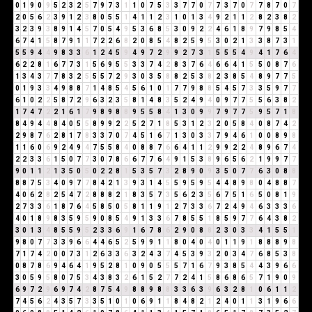
0
1
9
0
9
5
2
3
2
5
7
9
7
3
1
1
0
7
5
3
3
7
7
0
7
7
3
7
0
7
7
8
7
0
7
2
0
5
6
2
3
9
1
2
3
8
0
5
5
1
4
1
1
2
3
1
0
1
3
4
9
2
1
1
2
8
2
3
8
2
3
2
3
9
3
8
9
1
4
5
7
0
5
4
9
5
3
6
8
5
3
0
9
2
2
4
6
1
8
9
7
9
8
5
4
6
7
4
1
5
8
7
9
1
1
7
2
2
6
8
2
0
8
5
4
8
2
5
9
5
3
0
2
1
3
3
8
7
3
1
5
5
9
4
4
9
8
3
3
6
1
2
4
5
9
4
9
7
2
9
9
2
7
3
1
5
5
5
4
9
4
1
7
6
4
6
2
2
8
1
6
7
7
3
1
5
6
9
5
5
3
3
7
4
2
8
3
7
6
4
6
6
4
1
5
5
0
8
7
6
1
3
4
3
7
7
8
3
2
5
5
5
7
2
9
3
0
3
5
8
8
2
5
3
8
2
3
8
5
4
8
9
7
7
5
0
1
9
3
3
4
9
8
8
7
1
4
8
5
4
5
6
1
0
1
7
7
9
8
8
5
4
5
7
3
3
5
9
7
7
6
1
0
2
2
5
8
7
2
9
6
3
2
3
5
8
1
4
8
3
5
2
4
9
4
0
9
7
7
5
5
6
3
8
2
1
7
4
7
2
2
1
6
1
7
9
8
9
8
8
9
5
5
8
4
1
3
0
9
9
7
9
7
7
5
9
5
7
1
8
8
4
9
4
4
8
4
0
5
5
8
9
9
2
2
5
2
7
1
8
5
3
1
2
3
2
0
5
8
4
0
8
7
4
2
2
9
8
7
6
2
8
1
7
8
3
3
7
0
7
4
5
1
6
7
1
3
0
3
3
7
9
4
6
1
0
0
8
9
8
1
1
6
0
6
9
2
4
9
4
7
5
5
8
4
0
8
8
7
6
6
4
1
1
2
9
9
2
2
4
8
9
6
7
4
2
2
3
3
6
1
5
0
7
7
3
0
7
8
6
6
7
7
6
4
9
1
5
3
8
9
6
5
6
2
1
9
9
7
7
9
0
1
1
2
1
3
5
0
5
0
2
2
8
1
5
3
5
7
3
2
8
9
0
9
3
5
0
7
7
6
3
0
8
8
8
8
7
5
3
4
0
9
7
7
8
4
2
1
3
9
3
1
4
5
5
9
5
9
5
4
4
8
9
8
0
4
8
8
7
4
0
6
2
8
2
5
4
7
2
8
8
8
2
1
8
3
5
7
3
5
6
2
3
5
6
7
5
1
6
5
0
8
1
9
2
7
3
3
6
1
8
7
6
4
5
8
5
0
5
8
1
1
9
1
2
7
3
3
6
7
2
4
9
4
6
3
3
3
6
4
0
1
8
9
8
3
5
9
5
9
0
8
5
4
9
1
3
3
6
7
8
5
5
1
8
5
9
7
7
6
4
3
8
2
3
0
1
3
4
8
5
5
9
5
2
3
3
6
9
1
6
7
8
6
2
9
0
8
8
2
3
0
3
3
4
1
5
5
1
9
8
0
7
7
3
3
9
6
6
4
4
6
5
2
5
9
9
1
1
8
0
4
0
4
0
1
1
9
1
8
8
8
9
8
7
1
7
4
2
0
0
7
3
1
2
6
3
3
6
3
2
4
3
7
4
5
3
9
3
2
0
3
4
7
6
8
5
3
8
0
8
7
8
6
9
4
6
4
1
9
5
2
8
1
0
9
0
5
5
5
7
1
6
7
9
3
8
5
4
4
3
9
6
6
3
0
5
9
5
8
0
7
5
3
4
3
8
3
2
6
1
5
2
7
7
2
4
1
5
8
6
8
6
5
7
1
9
0
9
6
9
7
2
9
6
9
7
4
2
8
7
5
4
9
8
8
9
8
8
3
3
6
3
9
6
3
2
8
1
0
6
1
1
2
7
4
5
6
2
4
3
5
7
3
3
5
1
0
1
0
6
9
1
1
8
4
8
2
1
2
4
0
1
1
3
1
9
6
6