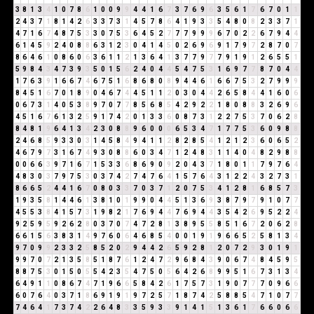
3
8
1
3
4
1
0
7
8
6
1
0
0
9
9
4
4
1
6
7
3
7
6
9
6
3
5
6
1
7
6
7
0
1
1
2
4
3
7
1
8
1
4
2
6
3
3
7
3
1
4
5
7
8
6
4
1
9
3
3
5
4
8
0
8
2
3
3
7
1
4
7
1
6
7
4
8
7
5
3
3
0
7
5
3
6
4
5
2
7
7
7
9
9
9
6
7
0
2
2
6
7
9
4
4
6
1
4
5
9
2
4
0
8
8
6
3
1
2
3
0
4
1
4
5
0
2
6
9
6
9
1
7
9
7
2
8
7
0
7
8
6
4
6
1
0
8
6
0
6
3
6
1
1
2
1
3
6
4
1
3
7
7
9
7
7
9
1
9
1
2
6
5
5
1
5
9
8
4
3
4
7
3
9
3
5
0
1
5
6
2
4
0
4
4
5
4
7
5
3
1
6
9
7
7
8
7
0
4
4
1
7
6
3
9
1
6
6
7
4
6
7
5
1
6
8
6
8
0
8
9
4
4
6
1
6
6
7
5
3
2
7
9
9
9
8
4
5
1
6
7
0
1
8
9
0
4
6
7
4
4
5
1
1
2
0
3
0
4
4
2
6
5
8
4
4
1
6
0
6
0
6
7
3
1
4
0
5
3
8
9
7
0
7
7
8
5
6
8
5
4
2
9
2
2
1
8
0
8
8
3
2
6
9
6
4
5
1
6
7
6
1
3
2
5
9
1
7
4
2
0
1
3
3
6
0
8
7
3
1
2
2
7
5
3
7
0
6
2
8
8
4
8
1
9
6
4
1
3
4
2
3
0
8
8
9
6
0
0
0
6
5
3
4
7
1
7
7
5
3
6
0
9
8
8
2
4
6
8
5
9
3
3
0
3
1
4
5
8
4
9
4
1
1
2
8
2
8
5
4
1
2
1
2
3
6
0
6
5
2
4
6
7
9
7
3
1
6
7
4
9
3
0
8
8
6
0
3
4
7
1
2
4
8
3
1
1
4
0
4
8
2
9
8
8
0
0
6
6
3
9
7
1
6
7
1
5
3
3
6
8
6
9
0
9
2
0
4
3
7
1
8
0
1
1
7
9
7
6
4
4
8
3
0
3
7
9
7
5
3
0
3
7
4
2
7
4
7
6
4
1
5
7
6
4
3
1
2
2
4
3
2
7
3
1
8
6
6
5
2
4
4
1
6
7
0
8
0
3
3
7
0
3
7
1
2
0
7
5
3
4
1
2
8
1
6
8
5
7
3
1
9
3
5
8
1
4
4
6
1
3
8
1
0
1
9
9
0
4
4
5
1
3
6
9
3
8
7
9
7
9
1
0
7
7
4
5
5
3
8
4
1
5
7
3
1
9
8
2
1
7
6
9
4
4
7
6
9
4
4
3
5
4
2
6
9
5
2
2
4
9
2
5
9
5
9
2
6
2
8
0
3
7
0
7
4
7
2
8
1
3
8
9
5
5
8
5
1
6
7
2
0
6
2
8
6
6
1
5
6
3
8
3
1
4
9
7
6
0
6
4
6
8
5
4
0
0
1
9
1
9
6
6
5
2
5
8
1
3
4
9
7
0
9
9
2
3
3
2
5
8
5
2
0
2
9
4
4
2
6
5
9
2
8
1
2
0
7
2
9
3
0
1
9
1
9
9
7
0
7
2
1
3
5
8
5
1
8
7
6
1
2
4
7
2
9
6
8
4
3
9
0
6
7
4
8
4
5
9
5
8
8
7
5
3
0
1
5
0
5
5
4
2
3
5
4
7
5
0
5
6
4
2
6
8
9
9
5
1
6
7
3
1
3
4
6
4
9
1
1
0
8
6
7
4
7
1
9
6
6
5
8
4
2
6
1
7
5
7
3
1
9
0
7
7
7
0
9
6
6
6
0
7
6
4
0
3
7
1
8
6
9
1
9
1
9
7
2
5
7
1
8
7
4
2
5
8
8
5
4
7
1
0
7
7
7
4
6
4
1
7
3
7
4
2
2
6
4
8
3
3
5
9
3
3
9
1
4
1
5
1
3
6
1
7
6
6
0
6
6