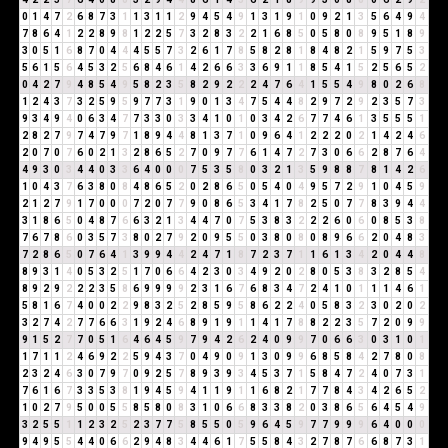
0
1
4
7
2
6
8
7
3
1
1
3
1
1
2
9
4
5
4
9
1
3
1
9
1
0
9
2
1
3
5
6
4
9
4
7
8
6
4
1
2
2
8
9
8
1
2
2
5
7
3
2
8
3
2
2
1
6
8
5
0
5
8
0
8
9
5
1
8
9
3
0
5
1
6
8
7
0
4
4
4
5
5
7
3
2
6
1
7
8
5
8
2
8
1
8
4
8
2
1
5
9
7
5
3
5
6
1
5
6
4
5
3
2
5
6
8
4
6
1
4
2
6
6
3
3
6
9
1
1
8
5
4
1
5
2
5
6
5
2
0
4
2
7
9
4
8
5
4
9
5
8
2
3
5
8
2
9
2
2
2
4
7
6
4
1
5
5
4
9
8
0
2
6
8
1
2
4
3
7
3
2
5
9
5
9
7
7
3
1
9
0
1
3
4
7
5
4
4
8
2
9
7
2
9
2
3
5
7
3
9
3
4
9
4
0
6
3
4
7
7
3
3
0
3
3
4
1
0
1
0
3
4
2
6
7
7
4
6
1
3
5
5
5
1
2
8
2
7
9
7
4
7
9
7
1
8
9
4
4
8
1
3
7
1
0
9
6
4
1
2
2
2
0
2
1
4
2
4
6
2
0
7
0
7
6
0
2
1
3
2
8
6
5
2
7
0
9
7
7
6
1
4
7
2
7
3
0
6
6
2
8
7
6
4
4
9
3
0
3
4
4
0
3
3
6
4
0
0
0
7
5
3
5
8
0
3
2
1
3
5
9
8
8
7
8
1
4
2
6
1
0
4
3
7
6
3
8
0
8
4
8
6
5
2
0
2
8
6
5
0
5
4
0
4
9
5
7
2
9
1
0
4
5
9
2
1
2
7
9
1
7
0
0
0
7
2
0
7
7
9
0
8
6
5
3
4
1
7
8
2
5
0
7
7
8
3
9
4
4
3
1
8
6
5
0
4
8
7
6
6
3
2
1
3
4
4
7
0
7
5
3
8
3
2
2
2
6
0
6
0
8
5
3
8
7
6
7
8
6
0
3
5
7
3
8
0
2
7
9
2
0
9
5
5
0
3
8
0
8
0
8
9
6
6
2
0
4
8
3
7
2
8
6
5
0
7
6
4
1
3
9
9
4
4
2
4
7
1
8
7
2
3
7
1
1
6
1
3
4
2
0
4
4
8
8
9
3
1
4
0
5
3
2
5
1
7
0
6
6
4
2
3
0
3
4
9
2
0
2
8
0
5
3
8
3
2
8
5
4
8
9
2
9
2
2
2
3
5
8
6
9
9
9
9
2
3
1
6
7
6
8
3
4
7
2
4
1
0
1
1
1
4
6
1
5
8
1
6
7
4
0
0
2
2
9
8
3
2
5
2
8
5
9
5
8
6
2
2
4
0
5
8
3
2
3
0
2
0
2
3
2
7
4
2
7
7
6
6
3
1
9
2
4
6
8
9
1
9
1
1
4
1
7
8
8
2
2
3
5
7
2
0
9
9
9
1
5
2
7
7
0
5
1
6
4
6
4
5
9
7
9
4
2
6
2
4
0
9
9
7
0
6
6
3
0
3
1
0
1
1
7
1
1
2
4
6
9
2
2
5
9
4
3
7
0
4
9
0
9
1
3
0
9
9
6
8
5
8
4
2
7
8
0
8
2
3
2
4
6
3
0
7
9
7
0
9
2
5
7
8
9
3
9
3
4
5
3
7
1
5
8
4
7
2
4
0
7
3
1
7
6
1
6
7
3
3
5
3
8
1
9
4
5
9
4
1
1
9
1
1
6
8
2
1
7
7
8
4
3
4
2
6
5
2
1
0
2
7
9
5
0
0
5
5
8
5
8
0
8
3
1
0
6
6
8
3
3
8
2
0
3
8
6
5
6
4
5
4
9
3
2
5
5
1
1
2
3
2
5
2
3
7
7
5
8
5
5
0
5
9
6
4
5
9
7
7
9
9
9
6
4
0
0
0
9
4
9
5
5
4
4
0
6
6
2
9
4
8
3
4
4
6
1
7
5
5
8
4
3
2
7
8
7
6
6
8
7
3
1