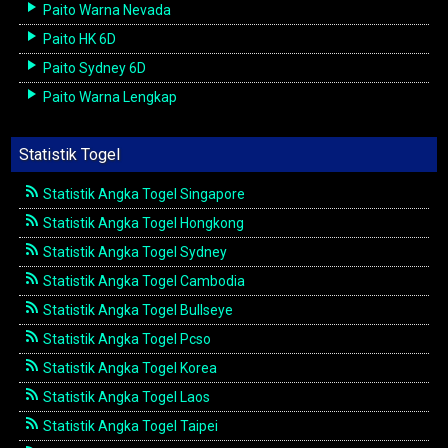
Paito Warna Nevada
Paito HK 6D
Paito Sydney 6D
Paito Warna Lengkap
Statistik Togel
Statistik Angka Togel Singapore
Statistik Angka Togel Hongkong
Statistik Angka Togel Sydney
Statistik Angka Togel Cambodia
Statistik Angka Togel Bullseye
Statistik Angka Togel Pcso
Statistik Angka Togel Korea
Statistik Angka Togel Laos
Statistik Angka Togel Taipei