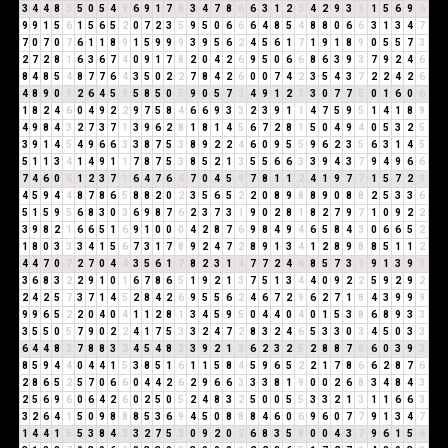
3
4
4
8
3
5
0
5
4
9
6
9
1
7
8
3
4
7
8
6
6
3
1
2
3
4
2
9
3
3
1
5
6
9
6
9
9
1
5
6
1
5
6
5
2
0
7
2
3
5
9
5
0
6
6
6
4
8
5
4
8
8
0
6
6
3
1
3
4
7
7
0
7
0
7
6
1
1
8
9
1
5
9
9
9
3
9
5
6
2
4
5
6
1
7
1
9
1
8
9
0
5
5
7
3
2
7
2
8
1
6
3
6
7
4
0
9
1
7
8
2
0
4
2
6
9
5
0
6
6
8
6
3
9
3
7
9
2
4
6
8
4
8
5
4
8
7
7
6
4
3
5
0
2
2
7
8
4
2
6
0
0
7
4
2
3
5
4
3
7
2
2
4
2
6
4
8
9
0
9
2
6
4
5
9
5
8
5
0
5
9
0
5
7
3
4
9
1
2
3
3
0
7
7
5
0
1
6
0
6
1
8
2
4
6
0
4
9
2
2
9
7
5
8
4
6
6
9
3
3
2
3
9
1
1
4
7
5
9
5
1
4
1
8
9
4
9
8
4
3
2
7
3
7
1
3
9
6
2
8
1
8
1
4
5
6
7
2
8
1
5
0
4
9
4
0
5
3
2
5
3
9
1
4
5
4
9
6
6
3
3
8
7
5
3
8
9
2
2
4
6
0
9
5
5
9
6
2
3
5
6
3
1
4
5
5
1
1
3
4
1
4
9
1
1
7
8
7
5
3
8
5
2
1
3
5
5
6
6
3
3
9
4
3
7
9
4
9
6
6
7
4
6
0
6
1
2
3
7
1
6
4
7
6
4
7
0
4
5
9
7
8
1
1
2
4
1
9
7
7
1
5
7
2
9
4
5
9
4
4
8
7
8
6
5
8
8
2
0
2
3
5
6
5
2
2
0
8
9
8
8
9
0
8
8
2
5
3
3
6
5
1
5
9
5
6
8
3
0
3
6
9
8
7
6
2
3
7
3
1
9
0
2
8
1
8
2
7
9
7
1
0
9
2
2
3
9
8
2
1
6
6
5
1
6
9
1
0
0
0
4
2
8
7
6
9
8
4
9
4
6
5
8
4
3
0
6
6
5
2
1
8
0
3
3
3
4
1
5
6
7
3
1
7
8
9
2
4
7
2
8
9
1
3
4
1
2
8
9
8
8
5
1
1
2
4
4
7
0
7
2
7
0
4
4
3
5
6
1
7
8
2
3
1
4
7
7
2
4
6
8
5
7
3
1
9
1
3
9
3
3
6
8
3
2
2
9
1
0
1
6
7
8
6
5
1
9
2
1
3
7
5
1
3
4
4
0
9
2
2
5
9
2
9
2
2
4
2
5
7
3
7
1
4
5
2
8
4
2
6
9
5
5
6
2
4
6
7
2
9
6
2
7
1
8
4
3
9
9
9
9
9
6
5
2
2
0
4
0
4
1
1
2
8
1
3
4
5
9
5
0
4
4
0
4
0
1
5
3
8
6
8
9
3
3
3
5
5
0
5
7
9
0
2
2
4
1
7
5
3
3
2
4
7
2
8
3
2
4
6
5
3
3
0
3
4
5
0
3
3
6
4
4
8
3
7
8
8
3
2
4
5
4
8
3
3
9
2
1
3
6
2
3
2
5
2
8
8
7
6
6
0
3
9
3
8
5
9
4
4
0
4
4
1
5
3
8
5
1
6
1
1
5
8
4
5
9
6
5
2
2
1
7
8
6
6
2
8
7
6
2
8
6
5
2
5
7
0
6
6
0
4
4
2
6
2
9
6
6
3
3
3
8
1
9
0
0
2
6
8
3
4
8
4
3
2
5
6
9
6
0
6
4
2
6
0
2
5
0
5
2
4
8
3
2
5
0
0
5
5
3
3
2
1
3
1
1
6
6
3
3
2
6
4
1
5
0
9
8
8
8
5
3
6
9
4
5
0
8
8
8
4
6
0
6
9
6
0
7
7
9
1
3
4
7
1
4
4
1
5
5
3
8
4
3
3
2
7
5
3
0
9
2
0
2
6
8
3
5
8
0
0
4
3
7
9
6
1
5
6