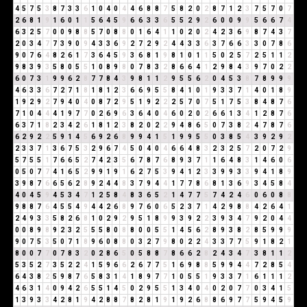
4
5
7
5
3
8
7
3
3
6
1
0
4
0
4
4
6
8
8
7
5
8
2
0
2
8
7
1
2
3
7
5
7
0
7
2
6
8
1
9
1
6
0
1
1
5
6
4
5
9
6
6
3
3
6
5
5
2
9
2
6
0
0
9
9
5
6
6
7
4
6
3
2
5
7
0
0
9
8
8
5
7
0
8
8
0
1
6
4
1
1
0
2
0
2
4
2
3
6
9
8
7
4
3
7
2
0
3
4
7
7
3
9
0
9
4
3
3
6
9
2
7
2
9
2
4
4
3
3
6
3
7
6
6
3
3
0
7
8
6
9
0
7
6
4
8
2
6
1
7
3
6
4
5
9
3
6
8
1
9
8
1
0
1
1
5
0
2
5
7
2
5
1
1
2
9
8
3
9
3
5
8
0
5
5
1
0
8
9
8
0
7
8
3
2
8
6
6
4
1
2
9
8
4
3
9
7
0
2
2
6
0
7
3
1
9
9
6
2
8
7
7
8
4
3
9
8
1
1
2
9
5
5
6
2
0
4
5
3
8
7
8
9
9
9
4
6
3
3
6
7
2
7
1
8
1
8
1
2
3
6
6
9
5
5
8
4
1
0
1
9
3
3
7
1
4
0
1
8
9
1
9
2
9
2
7
9
4
0
4
0
8
7
2
9
5
1
9
2
2
2
5
7
0
7
5
1
7
5
3
8
4
8
7
6
7
1
0
4
4
4
1
9
7
7
0
2
6
9
6
3
6
4
0
4
6
0
2
0
2
6
6
1
3
4
1
2
8
7
6
6
3
7
1
8
2
3
4
2
6
1
8
1
2
3
8
2
0
2
2
9
4
8
6
5
0
7
3
8
2
4
7
8
7
6
6
2
9
2
2
5
9
1
4
5
6
9
2
6
8
9
9
4
1
5
1
9
9
5
5
0
3
8
5
4
3
9
2
9
2
2
3
3
7
1
3
6
7
5
3
2
9
6
7
4
5
0
4
0
4
6
6
4
8
3
2
3
2
5
7
2
0
7
2
9
5
7
5
5
1
7
6
6
5
2
7
4
2
3
5
6
7
8
7
6
8
9
3
7
1
1
6
4
8
3
1
4
6
0
6
0
5
0
7
7
4
1
6
5
2
9
9
1
9
1
6
2
7
5
3
9
4
1
2
3
3
9
9
3
3
9
4
1
8
9
3
9
8
7
6
6
5
6
2
8
9
2
4
4
8
3
7
9
4
4
1
7
7
8
6
8
1
3
6
9
3
4
5
8
4
4
0
4
5
9
4
5
3
4
7
1
2
5
8
4
8
3
6
5
2
1
4
7
7
5
7
4
2
4
6
0
6
0
8
8
9
8
8
7
6
4
5
5
4
9
4
4
2
6
8
9
7
6
0
6
5
2
3
7
1
4
2
9
8
8
4
2
6
4
1
2
4
9
3
3
5
8
2
6
8
1
0
2
9
2
9
5
1
8
9
9
3
9
2
2
3
9
3
4
7
9
2
0
4
4
0
0
8
9
8
9
2
3
2
5
5
5
8
0
8
8
0
0
5
5
1
4
5
6
2
8
9
3
8
2
8
5
9
9
9
9
0
7
5
3
5
0
7
1
8
9
6
0
8
8
0
3
2
7
9
8
0
2
2
4
3
3
7
7
5
9
1
8
2
1
8
0
0
7
7
0
7
8
3
2
0
2
8
6
5
0
5
8
8
7
8
6
6
2
8
2
4
3
4
7
3
8
1
1
2
5
3
5
2
7
3
5
2
2
4
1
5
9
6
6
2
6
7
7
5
1
6
9
8
8
5
9
9
4
4
7
2
8
5
4
6
4
3
8
2
5
9
8
7
6
5
8
3
1
4
1
8
9
7
7
1
0
5
5
1
9
3
3
7
1
6
1
1
1
2
4
6
3
1
4
0
9
4
2
6
5
5
1
4
5
0
2
9
5
5
1
3
4
0
4
0
2
0
7
7
0
3
4
1
5
1
3
9
3
3
4
2
8
1
9
4
2
8
8
7
8
2
8
1
9
1
9
2
6
8
8
6
9
7
7
5
9
4
5
9