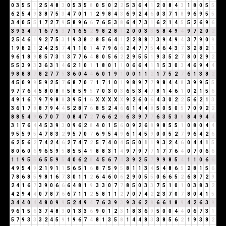
0
3
5
5
1
2
5
4
8
3
0
5
3
5
8
0
5
0
2
2
5
3
6
4
1
2
0
8
4
3
1
8
0
5
5
6
2
5
4
9
3
8
7
5
3
4
7
0
1
1
2
9
8
4
3
6
9
2
4
6
0
3
7
1
8
9
6
9
5
5
3
4
0
5
5
1
7
2
7
9
5
8
9
6
6
7
6
5
3
8
6
4
7
3
1
6
2
1
4
5
5
2
6
9
6
3
9
3
4
7
1
6
7
5
3
7
1
6
5
2
9
8
2
8
1
2
0
0
3
3
5
8
4
9
4
9
7
2
0
2
2
5
4
6
1
9
2
7
5
3
1
9
3
8
2
8
5
6
4
1
2
2
8
8
7
3
9
4
9
4
3
7
9
0
9
1
9
8
2
1
2
4
2
5
7
4
1
1
0
1
4
7
9
6
6
2
4
7
7
5
4
6
4
3
7
3
2
8
2
1
9
6
1
8
9
8
5
7
3
1
3
7
7
6
4
8
0
5
6
2
2
9
5
5
1
9
3
5
2
7
8
0
2
9
2
5
5
3
9
3
3
6
3
1
4
6
2
1
0
1
1
8
0
1
1
0
6
6
4
1
1
5
3
0
3
4
6
9
4
4
9
8
8
8
7
8
2
7
7
5
3
6
0
4
4
6
0
1
9
1
0
0
1
1
2
1
7
5
2
7
6
1
3
8
2
4
5
0
9
9
5
9
2
5
7
6
8
7
0
7
1
7
1
0
1
9
8
9
7
7
9
8
4
4
8
3
9
9
5
5
9
7
7
6
4
5
8
0
8
8
5
8
5
9
5
7
0
3
0
3
6
5
3
4
7
8
1
4
6
1
0
2
1
5
6
4
9
1
6
7
9
7
9
8
8
3
9
5
1
6
X
X
X
X
X
9
2
6
0
6
4
3
0
2
2
5
6
2
1
3
3
6
1
7
8
8
7
9
4
4
5
2
8
7
6
8
5
2
4
6
6
1
4
4
8
5
0
5
0
5
7
0
9
2
2
8
8
5
4
9
6
7
0
7
7
0
8
4
7
2
7
6
6
2
8
6
3
9
7
7
6
3
5
3
8
8
4
9
4
4
3
1
7
6
4
4
5
3
9
3
0
9
6
2
8
4
0
1
5
6
0
9
2
6
8
9
8
5
5
1
0
8
0
4
4
9
5
5
9
5
4
7
8
3
2
9
5
7
0
7
6
9
5
4
9
6
1
4
5
9
0
0
5
2
7
9
6
4
2
6
6
2
5
6
2
7
4
2
4
6
2
7
4
7
2
5
7
4
0
4
5
5
0
1
1
9
3
2
4
6
0
4
4
1
5
8
0
6
0
6
9
6
5
9
5
8
5
5
4
9
8
8
3
1
4
9
7
9
7
7
1
7
7
6
4
0
7
0
6
6
1
1
9
5
5
6
5
5
9
5
4
0
6
2
8
4
5
6
7
4
3
9
2
5
7
9
9
8
5
4
1
1
0
6
6
4
9
5
4
9
2
1
9
1
1
5
6
5
1
6
8
7
5
9
5
8
1
1
3
4
5
4
8
6
5
2
8
1
5
6
7
8
6
8
5
9
8
1
6
7
3
0
1
1
2
6
4
6
0
6
2
9
0
5
5
0
6
6
5
2
6
8
7
2
9
2
4
1
6
7
3
9
0
6
6
6
4
8
1
9
3
3
0
7
7
8
5
0
3
3
7
5
1
0
1
0
3
8
3
2
4
2
9
4
4
0
7
8
7
6
6
7
1
1
2
5
8
1
1
2
7
0
7
4
2
2
3
7
0
7
8
0
4
1
5
3
4
4
0
4
4
8
0
9
9
5
2
4
9
4
7
6
3
9
3
9
3
6
2
8
6
6
1
8
9
4
2
6
3
9
9
6
1
5
6
3
7
4
8
3
0
1
3
3
6
9
0
1
2
3
1
8
3
6
9
5
0
0
4
4
0
6
7
3
1
5
7
9
3
3
3
2
4
5
9
1
9
6
7
4
8
1
3
5
8
1
4
4
8
3
3
8
5
6
2
1
9
3
8
2