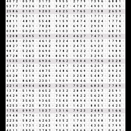
4
0
7
2
9
0
5
7
0
7
3
1
7
3
1
9
9
5
5
1
2
7
7
9
7
7
3
9
6
6
6
8
8
1
9
5
3
7
7
5
3
0
3
6
9
3
2
1
0
1
3
4
2
7
9
4
7
8
7
6
4
9
0
1
1
0
5
9
5
5
2
5
8
6
5
0
1
0
1
1
9
2
0
3
3
4
0
2
5
7
9
7
6
5
2
2
1
5
8
4
2
6
5
9
5
9
7
9
3
3
5
3
1
1
2
8
9
1
9
1
1
7
5
2
7
1
9
2
3
5
1
7
7
1
8
4
7
2
7
9
8
8
1
1
2
4
8
1
0
1
5
5
4
8
3
9
1
5
9
5
3
4
7
4
2
0
8
2
4
6
1
7
7
6
4
1
0
2
1
3
0
4
3
1
4
7
8
2
8
1
5
0
8
8
7
6
9
7
4
2
2
9
3
9
3
1
8
1
6
7
0
3
8
9
8
5
0
2
4
6
0
9
2
7
9
4
1
0
3
3
5
9
1
9
1
8
4
5
1
6
6
8
7
5
3
1
2
0
8
8
5
4
9
5
5
9
1
0
9
9
4
3
4
4
8
4
6
2
7
9
7
4
7
1
8
0
5
0
1
1
3
6
8
0
8
2
3
6
9
6
4
6
1
2
3
2
3
2
4
6
0
8
5
0
5
5
1
3
7
1
1
7
9
8
8
0
8
2
7
9
9
3
3
1
4
8
6
8
2
1
9
0
0
8
8
2
4
7
5
3
6
9
2
0
2
0
9
5
4
9
9
8
7
4
2
5
2
6
5
2
0
6
9
0
9
3
7
8
2
1
0
3
2
2
4
7
4
3
7
1
1
9
8
9
8
8
7
2
8
1
1
6
8
2
1
5
8
7
8
6
8
0
9
5
5
1
0
5
7
3
3
2
9
5
5
6
6
3
5
8
1
5
3
5
8
4
5
0
3
3
6
9
3
6
9
7
8
6
2
8
9
0
0
4
4
9
7
5
6
2
0
3
2
8
1
2
1
4
1
5
3
2
0
4
4
7
6
0
9
9
1
4
9
7
7
5
2
4
0
4
6
2
0
7
7
0
6
8
9
8
0
1
3
7
1
8
0
5
3
8
4
8
7
5
3
0
4
8
6
5
9
8
6
9
6
4
2
0
5
5
0
9
2
4
6
6
0
2
8
1
1
3
1
9
1
6
2
8
9
8
4
6
1
4
5
3
2
5
8
4
5
4
8
7
6
2
8
4
3
7
1
8
0
5
5
8
6
8
3
2
2
3
0
1
1
5
9
0
9
9
8
8
4
6
1
9
4
1
9
1
7
7
1
3
4
2
2
1
4
5
4
9
0
4
4
6
8
8
2
1
3
2
6
1
7
7
0
2
6
8
6
8
3
4
7
7
7
8
9
8
1
3
7
8
6
5
1
9
6
6
0
6
5
2
7
5
0
3
2
5
2
8
4
9
4
0
3
9
7
7
2
5
9
1
1
8
4
2
9
2
6
7
9
3
3
5
3
5
5
1
7
0
9
8
8
9
8
2
2
4
5
6
2
9
2
4
9
3
7
1
9
5
7
0
7
3
5
6
3
9
9
3
6
5
2
7
5
4
0
4
8
8
9
4
4
9
9
5
9
5
2
6
6
4
1
4
2
5
3
8
6
7
2
5
7
8
7
3
5
8
2
5
5
4
9
1
4
2
1
3
8
8
5
1
6
0
4
2
5
7
1
7
5
4
9
0
9
9
7
7
1
0
3
7
1
1
3
1
6
7
7
9
2
3
5
2
4
8
5
4
5
1
6
6
3
0
9
4
8
3
7
9
7
6
4
1
1
5
5
1
2
7
6
1
7
4
5
9
0
9
0
0
7
7
5
0
2
8
0
8
2
2
3
6
9
5
8
2
4
6
6
2
6
3
9
4
0
5
2
7
1
7
6
5
2
0
5
4
8
3
7
3
0
0
0
0
8
5
3
8
1
7
3
1
4
2
2
4
3
7
9
1
1
0
1
6
8
3
1
4
4
3
0
6
6
5
7
9
9
9
4
0
1
1
2
0
9
5
6
2
2
7
8
2
1
7
0
6
2
8
9
5
6
9
6
4
1
9
2
2
0
6
4
2
6