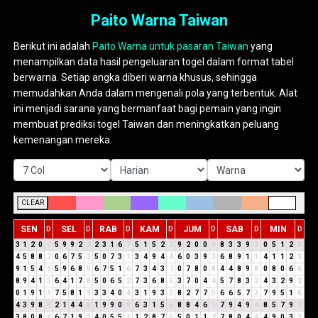
Paito Warna Taiwan
Berikut ini adalah
Paito Warna untuk pasaran Taiwan
yang
menampilkan data hasil pengeluaran togel dalam format tabel
berwarna. Setiap angka diberi warna khusus, sehingga
memudahkan Anda dalam mengenali pola yang terbentuk. Alat
ini menjadi sarana yang bermanfaat bagi pemain yang ingin
membuat prediksi togel Taiwan dan meningkatkan peluang
kemenangan mereka.
CLEAR
SEN
SEL
RAB
KAM
JUM
SAB
MIN
D
D
D
D
D
D
D
3
1
2
0
2
5
9
9
2
2
2
3
1
6
7
5
1
5
2
7
9
2
0
0
0
8
3
3
9
3
0
5
1
2
3
4
5
8
8
7
0
6
7
5
3
5
0
7
3
1
3
4
9
4
4
6
0
3
9
3
6
8
9
1
1
4
1
1
2
3
9
1
5
4
9
5
9
6
8
5
6
7
5
1
6
7
3
4
3
7
0
7
8
0
8
4
4
8
9
8
0
8
0
6
6
8
9
4
1
5
6
4
1
7
8
5
0
6
5
2
7
3
6
8
5
3
7
0
4
4
5
7
8
3
2
4
3
2
9
2
0
1
9
1
1
7
5
8
1
9
3
3
4
0
4
3
1
9
3
3
8
2
7
7
5
6
6
5
7
3
7
9
5
1
6
4
3
9
8
8
2
1
4
4
8
1
9
9
0
9
6
3
1
5
6
8
8
4
6
1
7
9
4
9
4
8
5
7
9
7
3
8
0
8
8
6
7
1
9
1
4
0
5
5
1
1
2
8
7
6
5
0
1
1
2
7
8
0
4
4
4
9
0
3
3