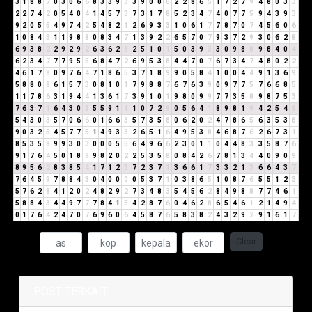
3
1
8
8
7
0
3
0
6
6
8
3
3
9
3
3
9
0
0
0
2
2
8
6
5
1
7
2
7
9
4
8
0
3
3
2
2
7
4
2
0
5
4
0
4
1
4
5
7
3
7
3
1
7
8
5
2
3
4
7
4
0
7
7
5
9
4
3
9
3
9
2
0
5
5
4
9
7
4
2
5
4
8
2
1
2
6
9
3
3
1
0
6
1
7
7
8
7
0
7
4
5
6
0
6
1
0
8
4
3
1
1
9
8
8
0
8
3
4
7
1
3
9
2
2
6
5
7
0
7
9
3
7
2
9
3
0
6
2
8
6
9
3
8
2
2
9
2
9
2
6
3
6
2
8
2
5
1
0
1
5
0
3
9
3
3
0
9
8
8
9
8
4
0
4
6
2
3
4
7
7
7
9
5
5
6
8
4
7
2
6
9
5
3
8
4
4
7
0
7
6
7
3
4
7
4
8
0
2
2
4
6
1
7
8
0
9
7
6
4
7
1
8
6
5
3
7
1
8
9
9
0
5
8
4
1
0
0
4
4
9
1
3
6
9
5
8
8
0
8
6
1
5
7
3
0
8
1
0
1
7
9
8
8
7
6
7
6
3
9
0
9
7
7
5
7
6
6
8
5
1
1
7
8
6
3
1
9
4
4
1
3
6
1
7
3
9
1
0
1
9
8
0
9
9
7
7
3
5
8
9
8
7
5
3
7
6
3
7
1
6
4
3
0
3
5
5
9
1
1
1
0
7
2
9
0
5
6
4
1
8
9
8
1
9
4
2
5
4
9
5
4
3
0
3
5
7
0
6
6
0
1
6
6
3
5
7
3
5
8
0
6
2
0
2
4
7
8
6
5
6
3
5
3
8
9
0
3
2
5
4
5
7
7
5
1
4
9
3
3
2
6
5
1
6
4
9
5
3
8
4
6
8
7
6
2
6
7
3
1
8
5
3
5
8
9
9
3
0
3
0
0
0
5
5
6
4
9
6
6
2
3
0
1
1
0
4
4
8
3
3
5
8
7
6
9
1
7
6
4
5
0
1
8
9
9
8
2
0
2
2
5
3
5
8
0
8
4
2
6
7
8
1
3
4
4
0
9
0
9
8
9
5
6
2
8
3
8
5
4
1
7
1
2
3
7
2
3
7
1
3
6
6
1
7
3
3
2
1
3
6
6
4
3
7
7
6
4
5
9
7
8
8
4
3
0
4
0
0
0
0
5
3
7
1
0
3
8
6
5
1
0
8
7
6
5
5
1
2
3
5
7
6
2
8
4
1
2
0
2
4
8
2
9
2
7
3
4
8
3
5
4
5
6
2
8
4
9
8
8
7
7
4
6
1
5
8
8
4
3
4
4
9
7
7
7
8
4
1
5
4
2
8
7
6
0
4
6
2
8
6
5
4
6
1
2
1
4
9
4
0
1
7
6
4
2
4
7
0
7
6
9
6
0
6
4
5
8
7
6
5
8
3
8
2
4
3
2
9
2
9
1
6
1
7
Clear
POST TERKAIT