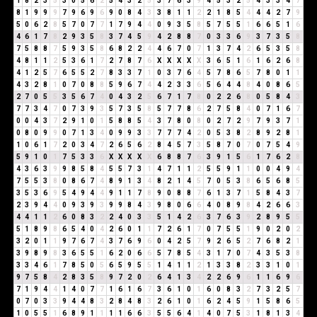
1
8
2
3
5
3
0
5
6
2
5
4
3
2
5
3
7
6
3
9
4
5
3
2
5
4
3
3
4
7
8
1
9
9
9
7
9
6
9
6
9
0
8
4
3
3
8
1
1
2
2
1
8
5
4
4
4
2
7
9
5
0
6
2
8
5
7
0
7
7
1
7
9
4
4
0
9
3
5
8
5
7
5
5
1
6
6
5
1
6
4
6
1
7
8
2
9
3
5
8
3
7
4
5
9
4
2
8
8
7
0
3
3
6
9
3
7
3
5
8
7
5
8
8
7
5
9
3
5
8
6
8
2
2
4
4
6
7
0
7
1
3
7
4
2
6
5
3
5
8
4
8
1
1
2
5
3
6
1
7
2
7
8
7
6
X
X
X
X
X
3
6
5
1
6
1
6
2
6
8
4
1
2
5
7
6
5
5
2
7
8
3
3
7
1
0
3
7
6
4
5
7
8
6
5
7
8
0
1
1
4
3
2
8
1
0
7
0
8
8
5
9
6
7
4
4
2
3
3
6
5
6
4
4
8
4
0
8
6
5
2
7
0
5
5
3
5
6
7
4
0
4
3
2
5
6
7
1
7
8
0
2
2
6
8
0
5
8
4
3
7
7
3
4
7
0
7
3
9
3
5
7
3
5
8
5
7
7
8
6
2
7
5
8
4
0
7
1
6
7
0
0
4
3
7
2
9
1
0
1
5
8
8
5
4
3
7
8
0
8
0
2
7
2
9
7
9
3
7
1
0
8
0
9
9
0
7
1
3
4
0
9
9
3
3
7
7
7
4
2
0
5
3
8
2
8
9
2
8
1
1
0
6
1
7
2
0
3
4
7
2
6
5
6
2
8
4
5
7
3
5
8
7
0
7
0
7
5
4
9
5
9
1
0
1
7
5
3
3
6
X
X
X
X
X
6
8
8
7
6
3
9
1
5
6
1
7
6
2
8
4
3
6
3
9
9
8
5
8
4
5
5
7
3
1
4
7
1
1
2
5
5
9
1
1
0
0
4
9
4
7
5
5
3
8
0
8
6
7
4
8
9
1
3
4
8
2
1
4
5
7
0
5
3
8
6
5
6
8
5
3
5
3
6
9
5
4
9
4
4
9
1
1
7
8
9
0
8
8
7
6
1
3
7
1
5
8
4
3
7
2
3
9
4
4
0
9
3
9
3
9
9
8
4
3
9
8
0
6
6
4
0
8
9
8
4
2
6
6
3
4
4
1
1
2
6
0
8
3
2
2
4
0
3
3
5
1
4
2
6
3
7
6
3
9
2
8
9
5
5
5
1
8
9
8
6
5
4
0
4
2
6
0
1
1
7
2
6
1
7
0
7
5
5
1
9
0
2
0
2
3
2
0
1
1
9
7
6
7
4
3
7
6
9
6
0
4
2
5
7
9
2
6
5
2
7
6
8
2
1
3
9
8
9
8
3
6
5
5
1
6
2
0
6
6
5
7
8
5
4
3
1
7
0
7
4
3
5
3
8
3
3
4
6
1
7
8
5
0
5
6
5
9
5
5
1
4
1
1
2
1
3
3
8
2
3
3
1
0
1
9
7
5
8
4
2
8
3
5
8
9
7
2
0
2
6
4
1
3
4
2
2
6
9
6
1
1
6
9
6
7
1
9
4
4
1
4
0
7
7
1
6
1
6
7
3
6
1
0
1
6
0
8
3
2
7
3
2
5
7
0
7
0
3
3
9
4
4
8
3
2
8
4
8
3
2
6
1
0
1
6
2
4
5
9
1
5
8
6
5
1
0
5
5
1
6
8
9
1
1
1
1
6
6
3
5
5
6
4
1
4
0
7
5
3
1
8
1
3
4