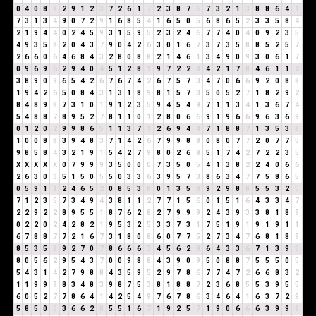
0
4
0
8
8
2
9
1
2
3
7
2
6
1
7
2
3
8
7
6
7
3
2
1
3
8
8
6
4
1
7
3
1
3
4
9
0
7
2
9
1
6
8
5
4
1
6
5
0
5
6
8
6
5
2
3
3
5
8
4
2
1
9
4
4
0
2
4
5
9
3
1
5
9
5
2
3
2
4
6
7
7
4
0
4
0
9
2
3
5
4
9
3
5
8
2
0
4
3
7
9
0
4
2
6
3
0
1
6
7
3
7
3
5
8
8
5
2
5
7
2
6
6
0
6
4
6
8
4
3
2
8
0
8
8
2
1
4
6
1
3
4
9
0
9
3
0
6
1
7
0
9
6
9
6
2
9
4
0
4
5
1
2
8
1
9
7
2
2
4
4
2
1
7
8
4
6
1
1
2
3
8
9
0
9
6
5
4
2
6
7
6
7
4
2
6
7
5
7
3
4
7
0
6
6
9
2
0
8
8
1
9
4
2
6
5
0
8
4
3
1
3
1
8
9
8
1
5
7
3
5
0
5
2
7
1
8
2
9
2
8
4
8
9
8
7
3
1
0
1
9
1
2
3
5
9
4
5
4
9
7
1
1
3
4
1
3
6
7
4
5
4
8
8
7
8
9
5
2
7
8
1
1
0
1
2
8
0
6
6
9
1
9
6
6
9
6
3
6
9
0
1
2
0
2
9
9
8
6
5
1
1
3
7
1
2
6
9
4
4
7
1
8
8
7
1
3
5
3
8
1
0
0
8
8
3
9
4
8
3
7
1
4
2
6
7
9
9
8
8
0
8
0
7
7
2
0
7
7
5
9
8
5
8
4
3
2
1
9
1
5
4
2
7
9
8
0
2
6
8
5
1
7
4
2
7
2
2
3
5
X
X
X
X
X
0
7
9
9
9
3
5
0
0
0
7
3
5
0
5
4
1
3
8
2
2
4
0
6
6
2
6
3
0
3
5
1
5
0
5
5
0
3
3
6
3
9
5
7
3
8
6
3
4
7
7
5
8
6
5
0
5
9
1
1
2
4
6
5
2
0
8
5
3
8
0
1
3
5
8
9
2
9
8
8
5
5
3
2
5
7
1
2
3
5
7
3
4
9
4
3
8
1
1
2
7
7
1
5
6
0
1
5
1
6
4
3
3
4
7
2
2
9
2
2
8
9
5
5
1
8
7
6
2
8
2
7
9
9
9
2
4
3
9
3
3
8
1
8
9
0
2
2
0
2
4
2
8
2
1
9
5
3
2
5
3
3
7
3
1
7
5
1
9
1
9
1
9
1
1
6
7
8
8
7
7
2
1
6
7
3
1
8
0
8
6
0
7
7
5
2
7
3
4
7
6
8
1
8
9
8
5
3
5
8
9
2
7
0
7
8
6
6
6
3
4
5
6
2
8
6
4
3
3
6
7
1
3
9
3
8
0
5
6
2
9
5
4
3
7
0
0
9
8
8
4
3
9
0
9
5
0
8
8
7
5
5
5
0
5
5
4
3
1
4
2
7
9
8
8
4
3
5
9
5
2
9
7
8
6
7
7
4
7
2
6
6
8
3
2
1
1
9
9
9
8
3
4
8
3
9
8
7
5
3
8
1
8
8
7
2
3
6
8
5
5
3
9
5
5
6
0
5
2
7
7
8
6
4
1
4
2
5
4
9
7
6
7
8
6
3
4
6
4
1
6
3
7
2
9
5
8
5
0
5
3
6
6
2
8
5
5
1
6
7
1
9
2
5
7
1
9
0
6
6
6
3
9
9
9