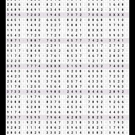
2
8
5
6
2
9
4
4
9
4
8
2
1
4
5
0
8
1
1
2
0
9
1
0
1
1
6
4
8
3
5
4
8
9
8
8
4
9
1
1
6
3
4
9
4
2
0
5
3
8
3
8
4
2
6
3
1
1
8
9
7
4
9
6
6
7
2
0
3
3
1
9
4
5
9
7
0
7
2
9
7
0
5
6
2
X
X
X
X
X
6
4
5
1
6
8
0
8
2
1
6
6
6
5
2
8
0
2
2
4
0
8
6
8
5
9
1
1
0
1
6
0
9
9
9
1
4
9
2
2
9
2
2
7
9
5
8
8
1
9
8
9
5
0
5
9
7
9
0
9
1
9
1
0
1
9
8
4
6
1
5
7
3
7
1
7
3
2
1
3
X
X
X
X
X
0
9
1
1
2
4
5
4
3
7
7
7
2
9
2
7
7
2
9
2
9
6
4
7
2
8
5
5
5
1
9
9
0
3
3
1
8
7
1
8
1
8
8
7
6
7
6
3
5
8
4
5
7
7
5
7
4
2
6
8
3
7
4
1
5
0
3
3
7
1
1
8
3
6
9
2
2
9
1
1
6
5
5
4
9
6
5
1
7
8
2
7
9
2
2
9
5
1
7
8
5
8
4
8
3
0
6
0
2
2
6
5
9
1
1
0
8
3
6
9
0
2
2
7
9
1
1
7
4
2
7
8
7
1
8
3
7
6
1
7
8
5
3
7
1
4
6
7
8
6
2
8
3
9
3
5
2
2
0
2
9
9
8
2
1
0
2
8
9
8
7
7
9
9
9
1
2
1
7
8
8
5
0
8
8
3
3
9
3
3
7
7
7
4
2
X
X
X
X
X
5
1
5
9
5
4
3
5
2
7
7
4
0
0
0
6
4
0
3
3
6
2
2
5
7
6
2
2
5
7
9
2
0
8
8
6
0
6
8
5
6
0
6
8
5
4
4
2
3
5
5
0
9
8
8
0
2
6
8
5
X
X
X
X
X
4
3
3
3
6
7
2
5
2
7
2
5
4
4
8
1
9
6
5
2
3
7
6
0
6
0
5
7
4
2
4
3
3
0
3
5
5
2
0
2
1
1
7
8
6
1
2
5
0
5
9
5
6
4
1
2
5
8
7
6
6
0
0
6
6
7
9
6
3
9
3
7
3
3
6
3
4
3
6
9
9
9
8
0
8
2
4
9
4
4
8
4
4
6
1
2
8
9
2
2
0
0
4
7
2
1
9
7
9
7
6
5
9
1
1
2
8
0
2
2
2
1
8
4
3
6
1
0
9
9
7
0
8
8
7
5
2
5
0
5
8
3
7
0
7
0
4
3
4
7
7
8
9
2
2
9
2
6
6
3
9
4
1
0
1
6
2
8
8
7
9
3
9
6
6
4
5
3
6
9
7
0
0
9
9
1
3
1
0
1
9
1
7
4
2
5
4
9
7
7
2
0
6
6
3
8
6
7
9
7
0
6
7
6
4
4
4
0
0
0
7
0
9
7
7
9
5
9
5
5
7
9
6
4
1
6
2
8
5
4
5
8
2
5
7
6
4
3
5
8
0
0
5
3
8
9
2
9
2
2
5
5
4
7
2
3
2
1
8
9
3
3
3
1
4
1
7
9
3
3
9
2
8
2
1
1
1
1
4
5
0
8
6
2
8
5
9
6
5
2
6
8
2
4
6
1
7
9
9
9
0
8
0
4
4
0
8
2
9
2
3
3
0
2
2
4
2
1
4
5
8
0
8
3
2
0
9
4
4
8