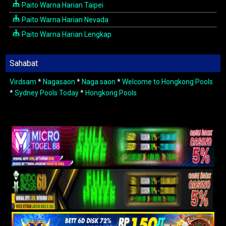
Paito Warna Harian Taipei
Paito Warna Harian Nevada
Paito Warna Harian Lengkap
Sahabat
Virdsam
*
Nagasaon
*
Naga saon
*
Welcome to Hongkong Pools
*
Sydney Pools Today
*
Hongkong Pools