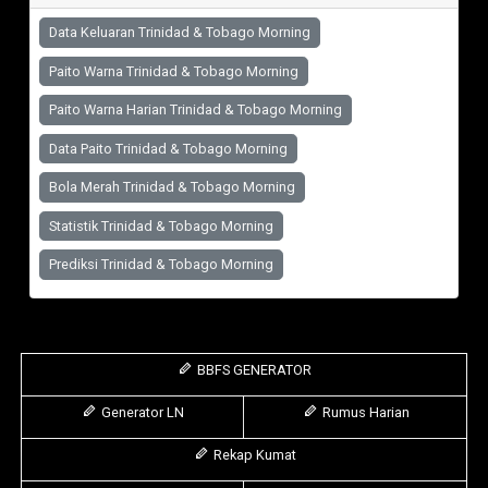
Data Keluaran Trinidad & Tobago Morning
Paito Warna Trinidad & Tobago Morning
Paito Warna Harian Trinidad & Tobago Morning
Data Paito Trinidad & Tobago Morning
Bola Merah Trinidad & Tobago Morning
Statistik Trinidad & Tobago Morning
Prediksi Trinidad & Tobago Morning
BBFS GENERATOR
Generator LN
Rumus Harian
Rekap Kumat