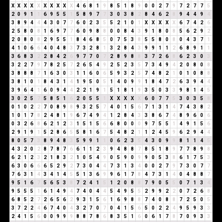
X
X
X
X
X
X
X
X
X
X
4
6
8
1
9
8
5
1
8
9
0
0
2
7
9
7
2
7
7
5
2
0
9
1
1
6
9
5
5
1
5
8
9
7
7
3
0
3
8
2
8
4
6
2
8
9
4
4
9
4
3
8
9
4
4
4
3
0
7
7
6
0
2
3
5
5
2
1
0
1
X
X
X
X
X
6
7
4
2
6
2
5
8
0
8
1
6
9
7
7
6
0
9
8
8
0
0
8
4
3
9
1
8
0
8
5
6
2
9
2
2
0
8
0
8
2
9
5
5
1
8
4
6
8
5
0
7
5
3
8
5
5
8
0
8
0
4
3
7
1
4
1
0
6
6
4
0
4
8
3
7
3
2
8
1
3
2
8
4
3
9
9
1
1
2
6
8
9
1
1
3
6
8
3
2
2
8
4
2
6
9
7
7
0
7
2
8
9
8
8
3
7
2
6
8
6
2
3
0
3
3
2
2
7
9
7
8
2
5
7
2
6
5
4
9
2
5
2
3
5
7
3
4
9
4
2
0
8
0
8
3
8
8
8
7
1
6
3
0
3
1
1
6
0
6
5
9
3
2
5
7
4
8
2
1
0
1
0
8
8
3
8
1
0
1
8
4
3
1
4
1
9
5
0
5
1
4
0
9
9
1
8
4
7
2
6
3
9
4
4
3
9
6
4
1
6
0
9
4
4
2
2
1
9
1
5
1
8
1
9
3
5
0
3
3
9
8
1
4
5
3
0
2
5
7
5
8
5
1
6
2
0
5
5
1
X
X
X
X
X
6
0
7
7
5
3
0
3
5
8
0
1
0
2
2
7
0
8
9
8
9
3
2
5
7
4
0
1
5
6
7
1
3
1
4
7
4
3
8
2
1
0
1
7
8
2
4
8
1
9
6
7
4
9
4
1
2
8
4
3
3
8
6
7
4
8
9
6
0
6
0
3
2
6
8
6
2
1
2
3
1
5
1
5
6
6
8
0
0
0
9
7
5
5
1
4
9
1
5
6
2
9
1
9
1
5
2
8
6
5
5
8
1
6
7
5
4
8
2
1
1
2
4
5
9
6
2
9
4
4
8
0
5
7
3
8
9
4
8
3
5
9
9
1
1
0
6
2
3
5
4
3
0
9
9
8
1
1
4
5
4
3
2
0
2
8
7
8
7
6
6
1
1
2
3
9
4
8
8
7
8
5
1
8
9
7
7
8
9
8
6
2
1
2
3
2
1
8
3
2
1
0
5
4
9
0
5
9
0
9
9
0
5
3
8
6
1
7
5
3
6
3
0
6
6
6
5
2
9
2
7
3
0
4
4
7
3
1
3
4
0
0
2
7
9
7
3
0
7
7
7
6
3
1
4
3
4
1
4
5
5
1
3
6
9
9
6
1
7
8
4
7
3
1
4
0
4
8
8
7
9
5
1
6
7
5
6
5
3
8
7
2
4
1
5
1
2
0
8
8
7
9
0
5
5
0
7
1
3
4
9
5
5
5
1
6
1
4
9
4
7
4
0
4
4
5
4
9
5
5
2
9
9
2
2
0
7
2
6
8
6
8
5
2
7
2
6
5
6
2
9
3
1
5
6
1
6
9
8
8
7
4
0
8
8
7
2
5
0
5
3
7
2
2
4
6
7
4
0
4
3
2
7
0
7
0
4
1
5
6
5
0
2
2
4
9
5
9
3
3
2
4
1
5
6
0
0
9
9
9
8
8
7
8
6
8
3
5
1
6
0
6
1
7
8
7
0
9
3
3