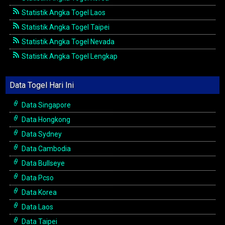
Statistik Angka Togel Laos
Statistik Angka Togel Taipei
Statistik Angka Togel Nevada
Statistik Angka Togel Lengkap
Data Togel Hari Ini
Data Singapore
Data Hongkong
Data Sydney
Data Cambodia
Data Bullseye
Data Pcso
Data Korea
Data Laos
Data Taipei