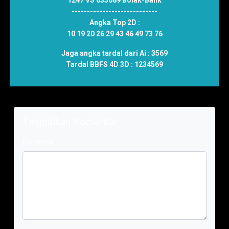
1247
VS
035689 Bolak-Balik
----------------------------
Angka Top 2D :
10 19 20 26 29 43 46 49 73 76
Jaga angka tardal dari Ai :
3569
Tardal BBFS 4D 3D :
1234569
Tinggalkan Komentar
Komentar