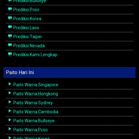
Prediksi Bullseye
Prediksi Pcso
Prediksi Korea
Prediksi Laos
Prediksi Taipei
Prediksi Nevada
Prediksi Kami Lengkap
Paito Hari Ini
Paito Warna Singapore
Paito Warna Hongkong
Paito Warna Sydney
Paito Warna Cambodia
Paito Warna Bullseye
Paito Warna Pcso
Paito Warna Korea