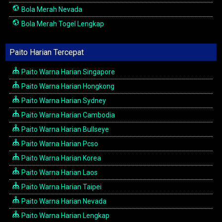
Bola Merah Nevada
Bola Merah Togel Lengkap
Paito Harian Tercepat
Paito Warna Harian Singapore
Paito Warna Harian Hongkong
Paito Warna Harian Sydney
Paito Warna Harian Cambodia
Paito Warna Harian Bullseye
Paito Warna Harian Pcso
Paito Warna Harian Korea
Paito Warna Harian Laos
Paito Warna Harian Taipei
Paito Warna Harian Nevada
Paito Warna Harian Lengkap