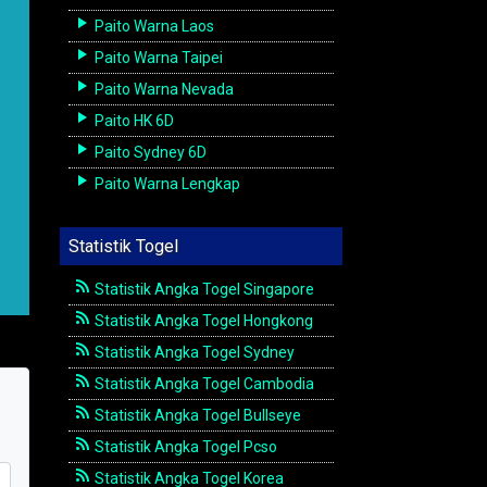
Paito Warna Laos
Paito Warna Taipei
Paito Warna Nevada
Paito HK 6D
Paito Sydney 6D
Paito Warna Lengkap
Statistik Togel
Statistik Angka Togel Singapore
Statistik Angka Togel Hongkong
Statistik Angka Togel Sydney
Statistik Angka Togel Cambodia
Statistik Angka Togel Bullseye
Statistik Angka Togel Pcso
Statistik Angka Togel Korea