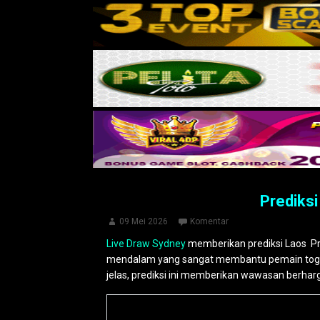
Prediks
09 Mei 2026
Komentar
Live Draw Sydney
memberikan prediksi Laos Pre
mendalam yang sangat membantu pemain toge
jelas, prediksi ini memberikan wawasan berhar