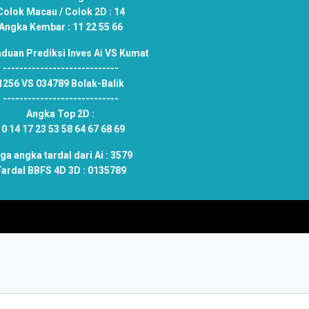
Colok Macau / Colok 2D :
14
Angka Kembar :
11 22 55 66
aduan Prediksi Inves Ai VS Kumat
----------------------------
1256
VS
034789 Bolak-Balik
----------------------------
Angka Top 2D :
10 14 17 23 53 58 64 67 68 69
ga angka tardal dari Ai :
3579
ardal BBFS 4D 3D :
0135789