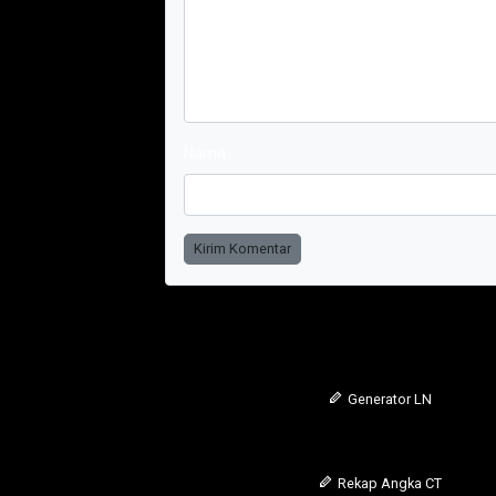
Nama
Kirim Komentar
Generator LN
Rekap Angka CT