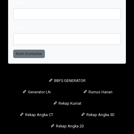
Nama
Email
Kirim Komentar
BBFS GENERATOR
Generator LN
Rumus Harian
Rekap Kumat
Rekap Angka CT
Rekap Angka 3D
Rekap Angka 2D