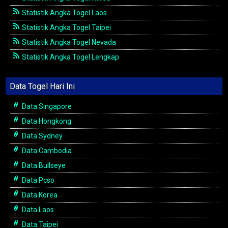
Statistik Angka Togel Laos
Statistik Angka Togel Taipei
Statistik Angka Togel Nevada
Statistik Angka Togel Lengkap
Data Togel Hari Ini
Data Singapore
Data Hongkong
Data Sydney
Data Cambodia
Data Bullseye
Data Pcso
Data Korea
Data Laos
Data Taipei