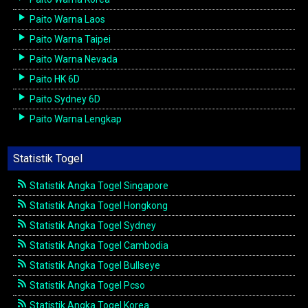
Paito Warna Laos
Paito Warna Taipei
Paito Warna Nevada
Paito HK 6D
Paito Sydney 6D
Paito Warna Lengkap
Statistik Togel
Statistik Angka Togel Singapore
Statistik Angka Togel Hongkong
Statistik Angka Togel Sydney
Statistik Angka Togel Cambodia
Statistik Angka Togel Bullseye
Statistik Angka Togel Pcso
Statistik Angka Togel Korea