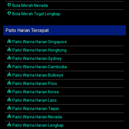
Bola Merah Nevada
Bola Merah Togel Lengkap
Paito Harian Tercepat
Paito Warna Harian Singapore
Paito Warna Harian Hongkong
Paito Warna Harian Sydney
Paito Warna Harian Cambodia
Paito Warna Harian Bullseye
Paito Warna Harian Pcso
Paito Warna Harian Korea
Paito Warna Harian Laos
Paito Warna Harian Taipei
Paito Warna Harian Nevada
Paito Warna Harian Lengkap