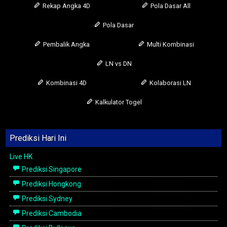
Rekap Angka 4D
Pola Dasar All
Pola Dasar
Pembalik Angka
Multi Kombinasi
LN vs DN
Kombinasi 4D
Kolaborasi LN
Kalkulator Togel
Prediksi Hari Ini
Live HK
Prediksi Singapore
Prediksi Hongkong
Prediksi Sydney
Prediksi Cambodia