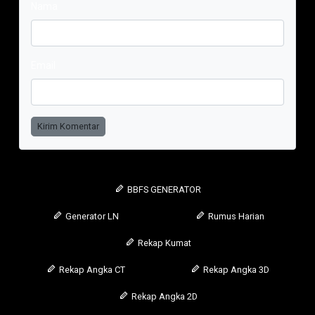
Nama
Email
Kirim Komentar
BBFS GENERATOR
Generator LN
Rumus Harian
Rekap Kumat
Rekap Angka CT
Rekap Angka 3D
Rekap Angka 2D