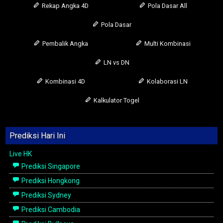
Rekap Angka 4D
Pola Dasar All
Pola Dasar
Pembalik Angka
Multi Kombinasi
LN vs DN
Kombinasi 4D
Kolaborasi LN
Kalkulator Togel
Prediksi Hari Ini
Live HK
Prediksi Singapore
Prediksi Hongkong
Prediksi Sydney
Prediksi Cambodia