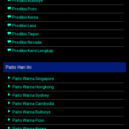
Prediksi Bullseye
Prediksi Pcso
Prediksi Korea
Prediksi Laos
Prediksi Taipei
Prediksi Nevada
Prediksi Kami Lengkap
Paito Hari Ini
Paito Warna Singapore
Paito Warna Hongkong
Paito Warna Sydney
Paito Warna Cambodia
Paito Warna Bullseye
Paito Warna Pcso
Paito Warna Korea