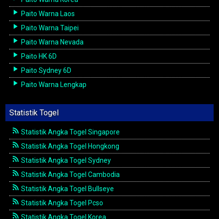
Paito Warna Laos
Paito Warna Taipei
Paito Warna Nevada
Paito HK 6D
Paito Sydney 6D
Paito Warna Lengkap
Statistik Togel
Statistik Angka Togel Singapore
Statistik Angka Togel Hongkong
Statistik Angka Togel Sydney
Statistik Angka Togel Cambodia
Statistik Angka Togel Bullseye
Statistik Angka Togel Pcso
Statistik Angka Togel Korea