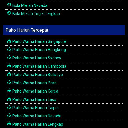
Bola Merah Nevada
Bola Merah Togel Lengkap
Paito Harian Tercepat
Paito Warna Harian Singapore
Paito Warna Harian Hongkong
Paito Warna Harian Sydney
Paito Warna Harian Cambodia
Paito Warna Harian Bullseye
Paito Warna Harian Pcso
Paito Warna Harian Korea
Paito Warna Harian Laos
Paito Warna Harian Taipei
Paito Warna Harian Nevada
Paito Warna Harian Lengkap