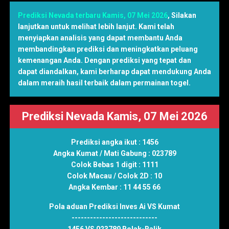
Prediksi Nevada terbaru Kamis, 07 Mei 2026
,
Silakan
lanjutkan untuk melihat lebih lanjut. Kami telah
menyiapkan analisis yang dapat membantu Anda
membandingkan prediksi dan meningkatkan peluang
kemenangan Anda. Dengan prediksi yang tepat dan
dapat diandalkan, kami berharap dapat mendukung Anda
dalam meraih hasil terbaik dalam permainan togel.
Prediksi Nevada Kamis, 07 Mei 2026
Prediksi angka ikut :
1456
Angka Kumat / Mati Gabung :
023789
Colok Bebas 1 digit :
1111
Colok Macau / Colok 2D :
10
Angka Kembar :
11 44 55 66
Pola aduan Prediksi Inves Ai VS Kumat
----------------------------