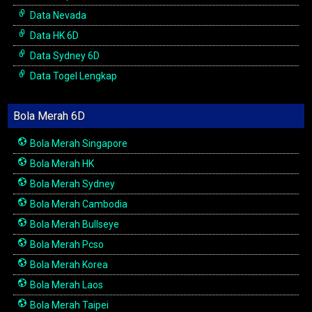
Data Nevada
Data HK 6D
Data Sydney 6D
Data Togel Lengkap
Bola Merah 6D
Bola Merah Singapore
Bola Merah HK
Bola Merah Sydney
Bola Merah Cambodia
Bola Merah Bullseye
Bola Merah Pcso
Bola Merah Korea
Bola Merah Laos
Bola Merah Taipei