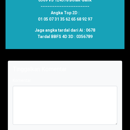
0369
VS
124578 Bolak-Balik
----------------------------
Angka Top 2D :
01 05 07 31 35 62 65 68 92 97
Jaga angka tardal dari Ai :
0678
Tardal BBFS 4D 3D :
0356789
Tinggalkan Komentar
Komentar