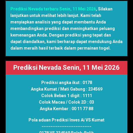
Prediksi Nevada terbaru Senin, 11 Mei 2026
,
Silakan
lanjutkan untuk melihat lebih lanjut. Kami telah
menyiapkan analisis yang dapat membantu Anda
membandingkan prediksi dan meningkatkan peluang
kemenangan Anda. Dengan prediksi yang tepat dan
dapat diandalkan, kami berharap dapat mendukung Anda
dalam meraih hasil terbaik dalam permainan togel.
Prediksi Nevada Senin, 11 Mei 2026
Prediksi angka ikut :
0178
Angka Kumat / Mati Gabung :
234569
Colok Bebas 1 digit :
1111
Colok Macau / Colok 2D :
03
Angka Kembar :
00 11 77 88
Pola aduan Prediksi Inves Ai VS Kumat
----------------------------