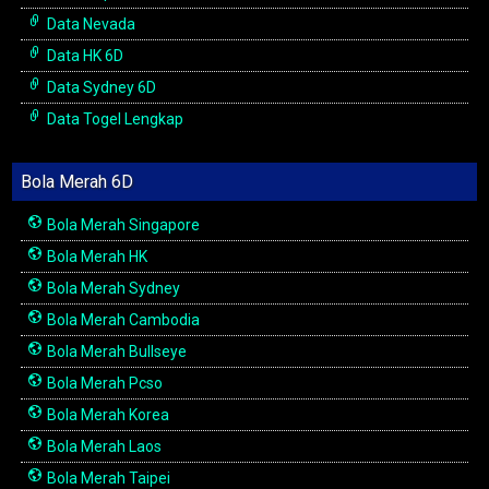
Data Nevada
Data HK 6D
Data Sydney 6D
Data Togel Lengkap
Bola Merah 6D
Bola Merah Singapore
Bola Merah HK
Bola Merah Sydney
Bola Merah Cambodia
Bola Merah Bullseye
Bola Merah Pcso
Bola Merah Korea
Bola Merah Laos
Bola Merah Taipei