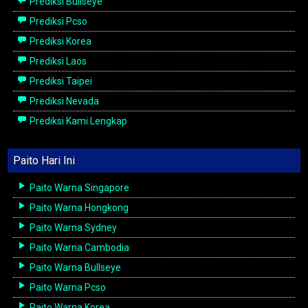
Prediksi Bullseye
Prediksi Pcso
Prediksi Korea
Prediksi Laos
Prediksi Taipei
Prediksi Nevada
Prediksi Kami Lengkap
Paito Hari Ini
Paito Warna Singapore
Paito Warna Hongkong
Paito Warna Sydney
Paito Warna Cambodia
Paito Warna Bullseye
Paito Warna Pcso
Paito Warna Korea