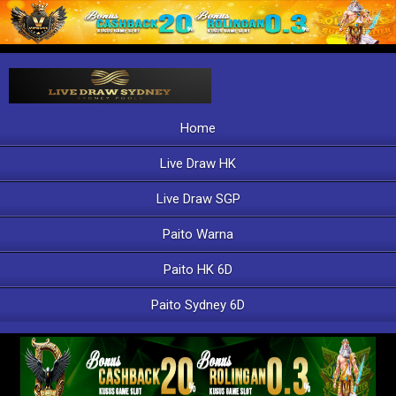
Home
Live Draw HK
Live Draw SGP
Paito Warna
Paito HK 6D
Paito Sydney 6D