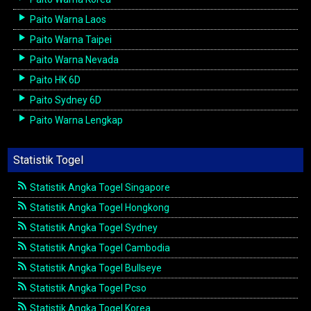
Paito Warna Laos
Paito Warna Taipei
Paito Warna Nevada
Paito HK 6D
Paito Sydney 6D
Paito Warna Lengkap
Statistik Togel
Statistik Angka Togel Singapore
Statistik Angka Togel Hongkong
Statistik Angka Togel Sydney
Statistik Angka Togel Cambodia
Statistik Angka Togel Bullseye
Statistik Angka Togel Pcso
Statistik Angka Togel Korea