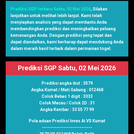
Prediksi SGP terbaru Sabtu, 02 Mei 2026
,
Silakan
lanjutkan untuk melihat lebih lanjut. Kami telah
menyiapkan analisis yang dapat membantu Anda
membandingkan prediksi dan meningkatkan peluang
kemenangan Anda. Dengan prediksi yang tepat dan
dapat diandalkan, kami berharap dapat mendukung Anda
dalam meraih hasil terbaik dalam permainan togel.
Prediksi SGP Sabtu, 02 Mei 2026
Prediksi angka ikut :
3579
Angka Kumat / Mati Gabung :
012468
Colok Bebas 1 digit :
3333
Colok Macau / Colok 2D :
31
Angka Kembar :
33 55 77 99
Pola aduan Prediksi Inves Ai VS Kumat
----------------------------