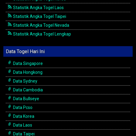
Statistik Angka Togel Laos
Statistik Angka Togel Taipei
Statistik Angka Togel Nevada
Statistik Angka Togel Lengkap
Data Togel Hari Ini
Data Singapore
Data Hongkong
Data Sydney
Data Cambodia
Data Bullseye
Data Pcso
Data Korea
Data Laos
Data Taipei