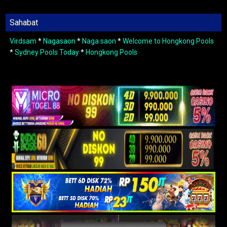
Sahabat
Virdsam
*
Nagasaon
*
Naga saon
*
Welcome to Hongkong Pools
*
Sydney Pools Today
*
Hongkong Pools