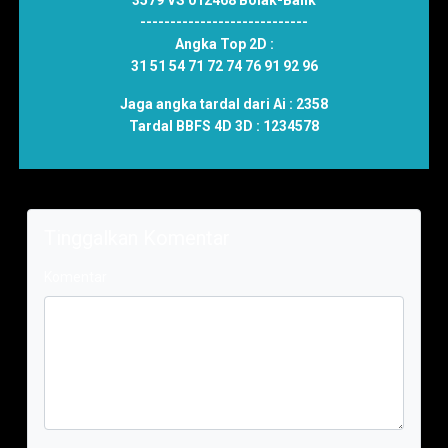
3579
VS
012468 Bolak-Balik
----------------------------
Angka Top 2D :
31 51 54 71 72 74 76 91 92 96
Jaga angka tardal dari Ai :
2358
Tardal BBFS 4D 3D :
1234578
Tinggalkan Komentar
Komentar