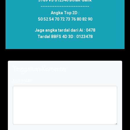
5789
VS
012346 Bolak-Balik
----------------------------
Angka Top 2D :
50 52 54 70 72 73 76 80 82 90
Jaga angka tardal dari Ai :
0478
Tardal BBFS 4D 3D :
0123478
Tinggalkan Komentar
Komentar