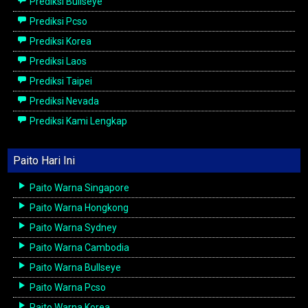
Prediksi Bullseye
Prediksi Pcso
Prediksi Korea
Prediksi Laos
Prediksi Taipei
Prediksi Nevada
Prediksi Kami Lengkap
Paito Hari Ini
Paito Warna Singapore
Paito Warna Hongkong
Paito Warna Sydney
Paito Warna Cambodia
Paito Warna Bullseye
Paito Warna Pcso
Paito Warna Korea