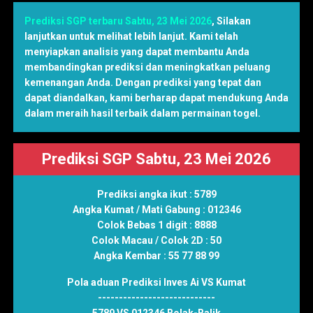
Prediksi SGP terbaru Sabtu, 23 Mei 2026
,
Silakan
lanjutkan untuk melihat lebih lanjut. Kami telah
menyiapkan analisis yang dapat membantu Anda
membandingkan prediksi dan meningkatkan peluang
kemenangan Anda. Dengan prediksi yang tepat dan
dapat diandalkan, kami berharap dapat mendukung Anda
dalam meraih hasil terbaik dalam permainan togel.
Prediksi SGP Sabtu, 23 Mei 2026
Prediksi angka ikut :
5789
Angka Kumat / Mati Gabung :
012346
Colok Bebas 1 digit :
8888
Colok Macau / Colok 2D :
50
Angka Kembar :
55 77 88 99
Pola aduan Prediksi Inves Ai VS Kumat
----------------------------