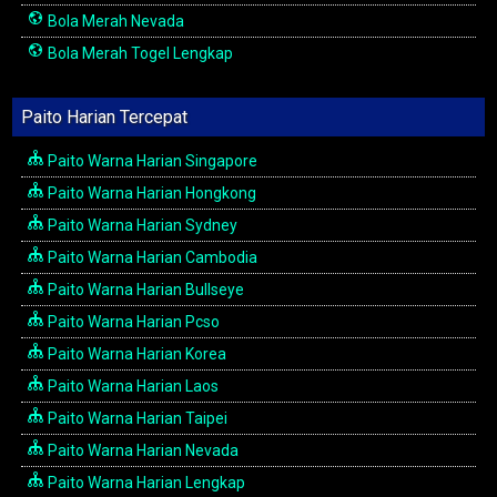
Bola Merah Nevada
Bola Merah Togel Lengkap
Paito Harian Tercepat
Paito Warna Harian Singapore
Paito Warna Harian Hongkong
Paito Warna Harian Sydney
Paito Warna Harian Cambodia
Paito Warna Harian Bullseye
Paito Warna Harian Pcso
Paito Warna Harian Korea
Paito Warna Harian Laos
Paito Warna Harian Taipei
Paito Warna Harian Nevada
Paito Warna Harian Lengkap