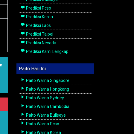
Prediksi Pcso
Prediksi Korea
Prediksi Laos
Prediksi Taipei
Prediksi Nevada
Prediksi Kami Lengkap
an
Paito Hari Ini
Paito Warna Singapore
Paito Warna Hongkong
Paito Warna Sydney
Paito Warna Cambodia
Paito Warna Bullseye
Paito Warna Pcso
Paito Warna Korea