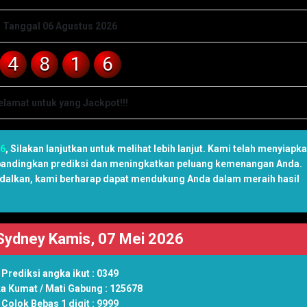
Tanggal 06 Agustus 2026
4
8
1
6
elamat untuk yang Jackpot!!!
26
,
Silakan lanjutkan untuk melihat lebih lanjut. Kami telah menyiapk
andingkan prediksi dan meningkatkan peluang kemenangan Anda.
ndalkan, kami berharap dapat mendukung Anda dalam meraih hasil
 Sydney Kamis, 07 Mei 2026
Prediksi angka ikut :
0349
a Kumat / Mati Gabung :
125678
Colok Bebas 1 digit :
9999