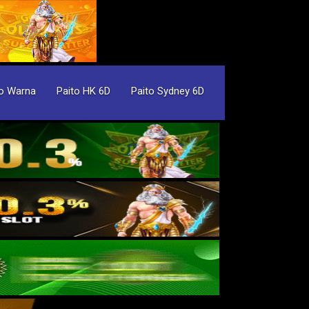
to Warna
Paito HK 6D
Paito Sydney 6D