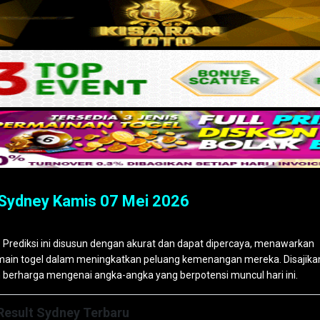
 Sydney Kamis 07 Mei 2026
Prediksi ini disusun dengan akurat dan dapat dipercaya, menawarkan
ain togel dalam meningkatkan peluang kemenangan mereka. Disajika
 berharga mengenai angka-angka yang berpotensi muncul hari ini.
Result Sydney Terbaru