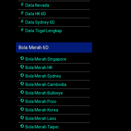
Data Nevada
Data HK 6D
Data Sydney 6D
Data Togel Lengkap
Bola Merah 6D
Bola Merah Singapore
Bola Merah HK
Bola Merah Sydney
Bola Merah Cambodia
Bola Merah Bullseye
Bola Merah Pcso
Bola Merah Korea
Bola Merah Laos
Bola Merah Taipei