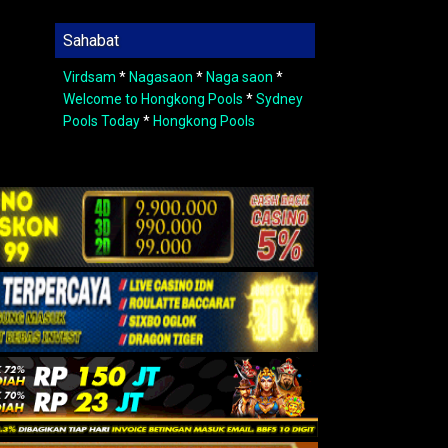
Sahabat
Virdsam
*
Nagasaon
*
Naga saon
*
Welcome to Hongkong Pools
*
Sydney
Pools Today
*
Hongkong Pools