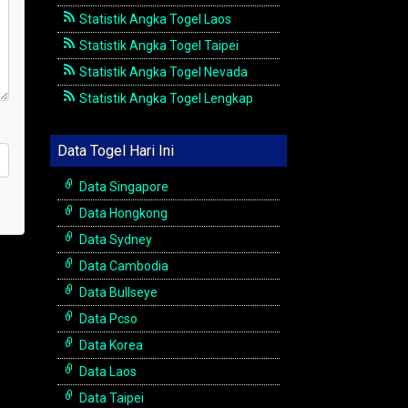
Statistik Angka Togel Laos
Statistik Angka Togel Taipei
Statistik Angka Togel Nevada
Statistik Angka Togel Lengkap
Data Togel Hari Ini
Data Singapore
Data Hongkong
Data Sydney
Data Cambodia
Data Bullseye
Data Pcso
Data Korea
Data Laos
Data Taipei