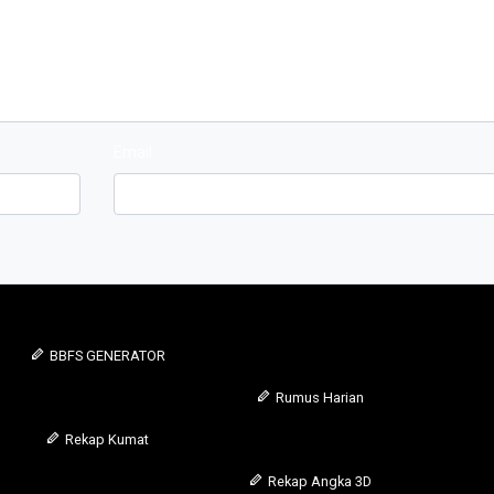
Email
BBFS GENERATOR
Rumus Harian
Rekap Kumat
Rekap Angka 3D