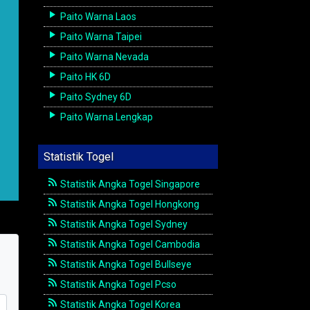
Paito Warna Laos
Paito Warna Taipei
Paito Warna Nevada
Paito HK 6D
Paito Sydney 6D
Paito Warna Lengkap
Statistik Togel
Statistik Angka Togel Singapore
Statistik Angka Togel Hongkong
Statistik Angka Togel Sydney
Statistik Angka Togel Cambodia
Statistik Angka Togel Bullseye
Statistik Angka Togel Pcso
Statistik Angka Togel Korea