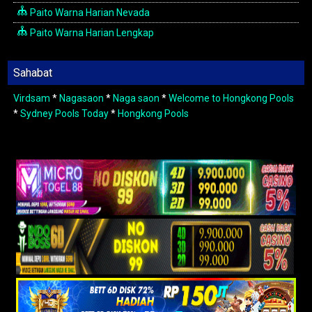
Paito Warna Harian Nevada
Paito Warna Harian Lengkap
Sahabat
Virdsam
*
Nagasaon
*
Naga saon
*
Welcome to Hongkong Pools
*
Sydney Pools Today
*
Hongkong Pools