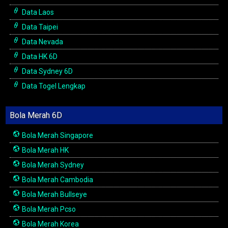
Data Laos
Data Taipei
Data Nevada
Data HK 6D
Data Sydney 6D
Data Togel Lengkap
Bola Merah 6D
Bola Merah Singapore
Bola Merah HK
Bola Merah Sydney
Bola Merah Cambodia
Bola Merah Bullseye
Bola Merah Pcso
Bola Merah Korea