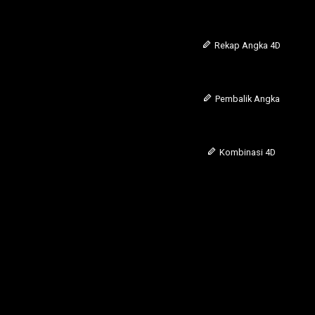
Rekap Angka 4D
Pembalik Angka
Kombinasi 4D