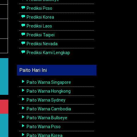
Prediksi Pcso
Prediksi Korea
Prediksi Laos
Prediksi Taipei
Prediksi Nevada
Prediksi Kami Lengkap
Paito Hari Ini
Paito Warna Singapore
Paito Warna Hongkong
Paito Warna Sydney
Paito Warna Cambodia
Paito Warna Bullseye
Paito Warna Pcso
Paito Warna Korea