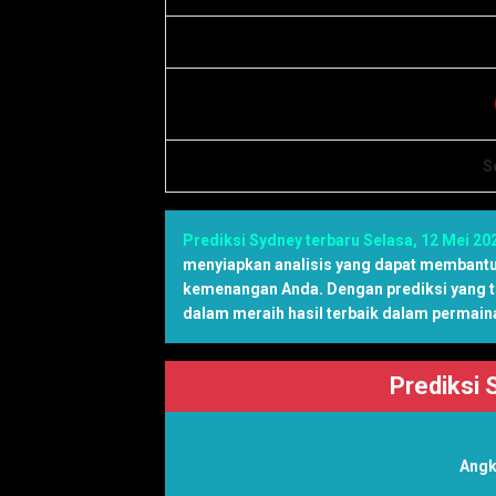
S
Prediksi Sydney terbaru Selasa, 12 Mei 20
menyiapkan analisis yang dapat membant
kemenangan Anda. Dengan prediksi yang t
dalam meraih hasil terbaik dalam permaina
Prediksi 
Angk