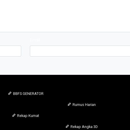
Email
BBFS GENERATOR
Rumus Harian
Rekap Kumat
Rekap Angka 3D