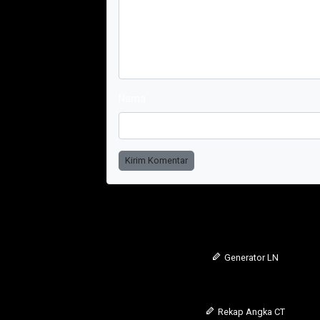
Nama
Kirim Komentar
Generator LN
Rekap Angka CT