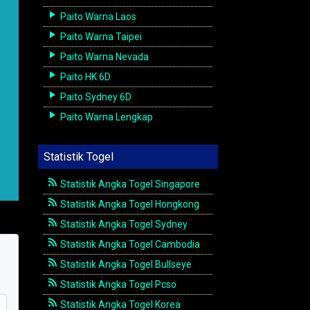
Paito Warna Laos
Paito Warna Taipei
Paito Warna Nevada
Paito HK 6D
Paito Sydney 6D
Paito Warna Lengkap
Statistik Togel
Statistik Angka Togel Singapore
Statistik Angka Togel Hongkong
Statistik Angka Togel Sydney
Statistik Angka Togel Cambodia
Statistik Angka Togel Bullseye
Statistik Angka Togel Pcso
Statistik Angka Togel Korea