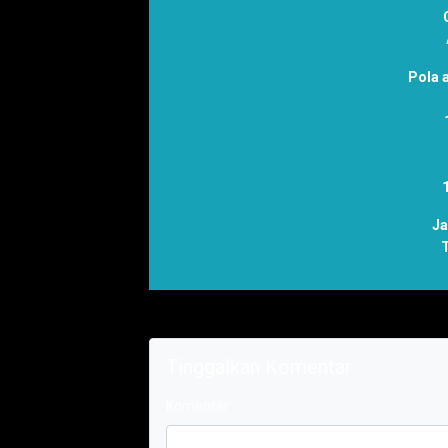
Pola 
Ja
T
Tinggalkan Komentar
Komentar