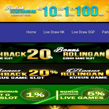
Home
Live Draw HK
Live Draw SGP
Pai