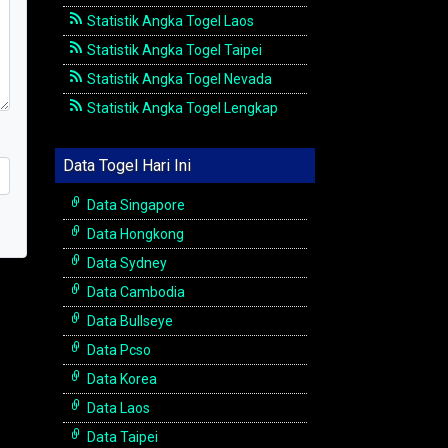
Statistik Angka Togel Laos
Statistik Angka Togel Taipei
Statistik Angka Togel Nevada
Statistik Angka Togel Lengkap
Data Togel Hari Ini
Data Singapore
Data Hongkong
Data Sydney
Data Cambodia
Data Bullseye
Data Pcso
Data Korea
Data Laos
Data Taipei