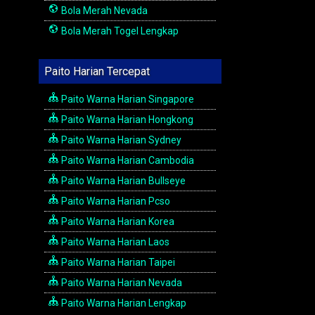
Bola Merah Nevada
Bola Merah Togel Lengkap
Paito Harian Tercepat
Paito Warna Harian Singapore
Paito Warna Harian Hongkong
Paito Warna Harian Sydney
Paito Warna Harian Cambodia
Paito Warna Harian Bullseye
Paito Warna Harian Pcso
Paito Warna Harian Korea
Paito Warna Harian Laos
Paito Warna Harian Taipei
Paito Warna Harian Nevada
Paito Warna Harian Lengkap