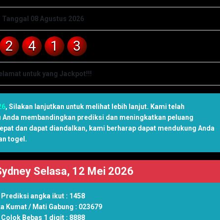
Tanggal 08 Agustus 2026
2
4
1
3
elamat untuk yang Jackpot!!!
26
,
Silakan lanjutkan untuk melihat lebih lanjut. Kami telah
u Anda membandingkan prediksi dan meningkatkan peluang
epat dan dapat diandalkan, kami berharap dapat mendukung Anda
n togel.
Sydney Selasa, 12 Mei 2026
Prediksi angka ikut :
1458
a Kumat / Mati Gabung :
023679
Colok Bebas 1 digit :
8888