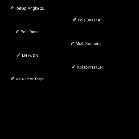
Rekap Angka 2D
Pola Dasar All
Pola Dasar
Multi Kombinasi
LN vs DN
Kolaborasi LN
Kalkulator Togel