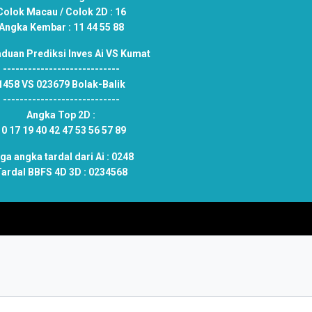
Colok Macau / Colok 2D :
16
Angka Kembar :
11 44 55 88
aduan Prediksi Inves Ai VS Kumat
----------------------------
1458
VS
023679 Bolak-Balik
----------------------------
Angka Top 2D :
10 17 19 40 42 47 53 56 57 89
ga angka tardal dari Ai :
0248
ardal BBFS 4D 3D :
0234568