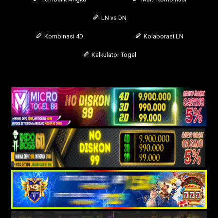
LN vs DN
Kombinasi 4D
Kolaborasi LN
Kalkulator Togel