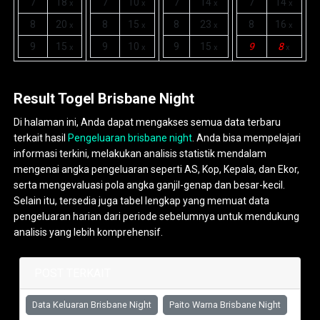
7
18
7
10
7
14
7
14
x
x
x
x
8
20
8
15
8
23
8
16
x
x
x
x
9
15
9
10
9
15
9
8
x
x
x
x
Result Togel Brisbane Night
Di halaman ini, Anda dapat mengakses semua data terbaru
terkait hasil
Pengeluaran brisbane night
. Anda bisa mempelajari
informasi terkini, melakukan analisis statistik mendalam
mengenai angka pengeluaran seperti AS, Kop, Kepala, dan Ekor,
serta mengevaluasi pola angka ganjil-genap dan besar-kecil.
Selain itu, tersedia juga tabel lengkap yang memuat data
pengeluaran harian dari periode sebelumnya untuk mendukung
analisis yang lebih komprehensif.
POST TERKAIT
Data Keluaran Brisbane Night
Paito Warna Brisbane Night