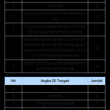
4
13*18*50
3
42*62*66*68*73*74*75*80*85*86*94*
3
12
99
11*21*22*30*32*36*38*45*51*53*54*
2
21
55*56*58*65*84*87*88*91*93*95
00*01*03*05*06*08*09*14*17*19*20*
23*26*27*28*31*34*35*37*39*40*41*
1
42
43*44*46*47*57*59*63*64*67*71*72*
76*77*78*82*83*89*90*92*96
02*04*12*15*24*25*29*33*48*49*52*
0
18
60*61*69*70*79*97*98
Hit
Angka 2D Tengah
Jumlah
6
04
1
5
01*45*46
3
4
17*18*19*25*28*41*88
7