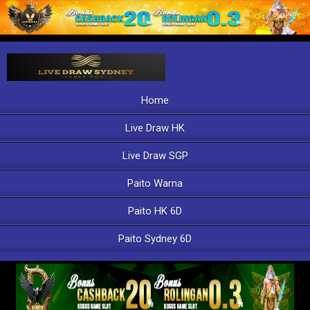
Home
Live Draw HK
Live Draw SGP
Paito Warna
Paito HK 6D
Paito Sydney 6D