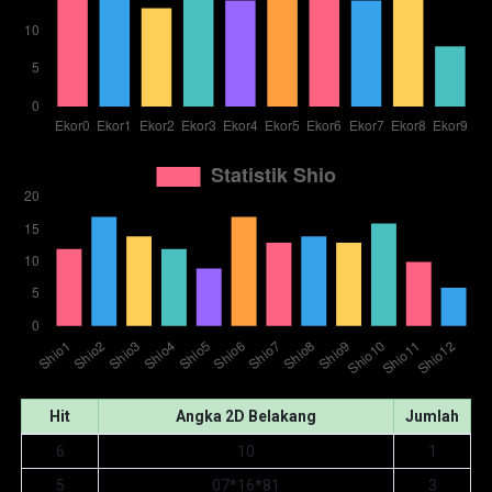
Hit
Angka 2D Belakang
Jumlah
6
10
1
5
07*16*81
3