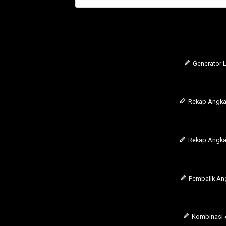
Generator 
Rekap Angka
Rekap Angka
Pembalik An
Kombinasi 