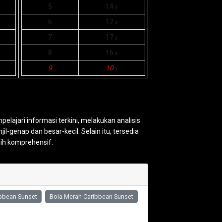
5
14
x
6
12
x
7
17
x
8
16
x
9
10
x
elajari informasi terkini, melakukan analisis
-genap dan besar-kecil. Selain itu, tersedia
bih komprehensif.
ibbean Sunset
Bola Merah Caribbean Sunset