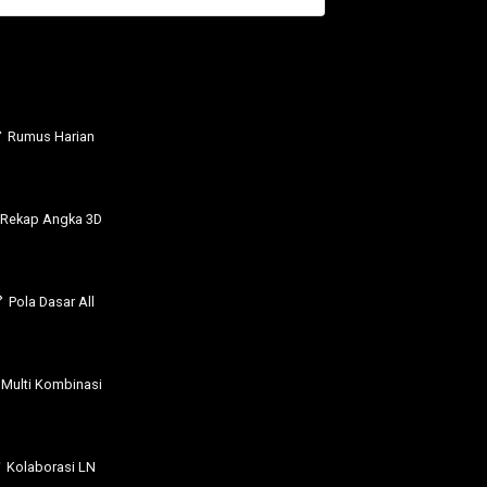
Rumus Harian
Rekap Angka 3D
Pola Dasar All
Multi Kombinasi
Kolaborasi LN