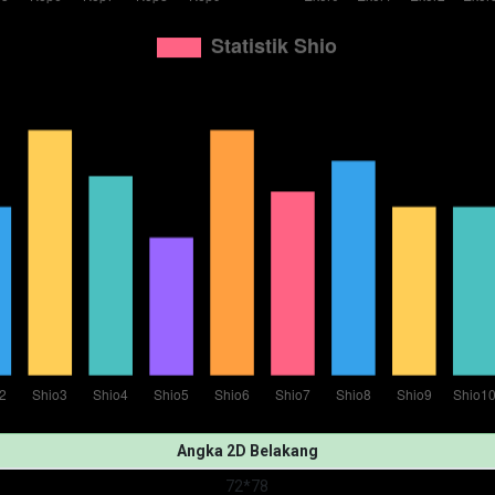
Angka 2D Belakang
72*78