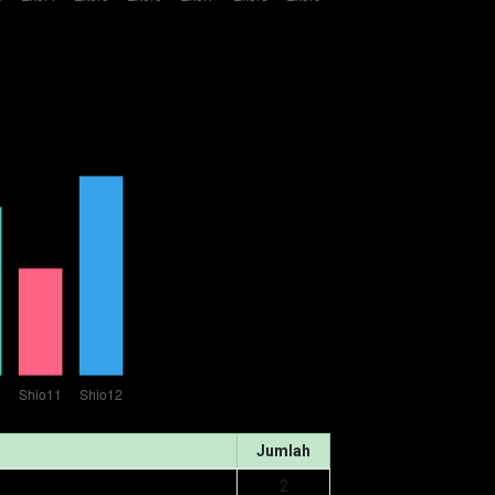
Jumlah
2