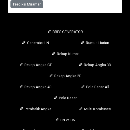
Prediksi Miramar
BBFS GENERATOR
Generator LN
Rumus Harian
Rekap Kumat
Rekap Angka CT
Rekap Angka 3D
Rekap Angka 2D
Rekap Angka 4D
Pola Dasar All
Pola Dasar
Pembalik Angka
Multi Kombinasi
LN vs DN