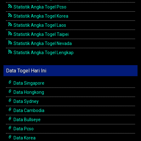
Statistik Angka Togel Pcso
Statistik Angka Togel Korea
Statistik Angka Togel Laos
Statistik Angka Togel Taipei
Statistik Angka Togel Nevada
Statistik Angka Togel Lengkap
Data Togel Hari Ini
Data Singapore
Data Hongkong
Data Sydney
Data Cambodia
Data Bullseye
Data Pcso
Data Korea