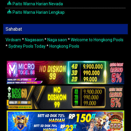
Paito Warna Harian Nevada
Paito Warna Harian Lengkap
Sahabat
Virdsam
*
Nagasaon
*
Naga saon
*
Welcome to Hongkong Pools
*
Sydney Pools Today
*
Hongkong Pools