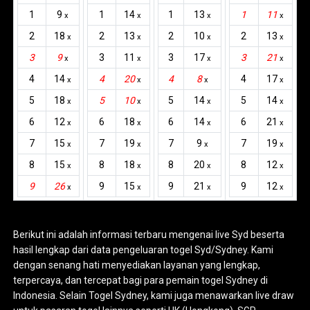
1
9
1
14
1
13
1
11
x
x
x
x
2
18
2
13
2
10
2
13
x
x
x
x
3
9
3
11
3
17
3
21
x
x
x
x
4
14
4
20
4
8
4
17
x
x
x
x
5
18
5
10
5
14
5
14
x
x
x
x
6
12
6
18
6
14
6
21
x
x
x
x
7
15
7
19
7
9
7
19
x
x
x
x
8
15
8
18
8
20
8
12
x
x
x
x
9
26
9
15
9
21
9
12
x
x
x
x
Berikut ini adalah informasi terbaru mengenai live Syd beserta
hasil lengkap dari data pengeluaran togel Syd/Sydney. Kami
dengan senang hati menyediakan layanan yang lengkap,
terpercaya, dan tercepat bagi para pemain togel Sydney di
Indonesia. Selain Togel Sydney, kami juga menawarkan live draw