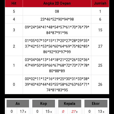
Hit
Angka 2D Depan
Jumlah
5
08
1
4
23*46*52*90*94*98
6
09*24*34*41*48*54*57*61*70*76*79*
3
15
84*87*91*96
01*05*07*10*15*17*20*27*28*29*35*
2
37*42*51*53*56*60*64*69*75*82*85*
27
86*92*93*97*99
03*04*06*13*14*18*21*22*26*32*36*
1
47*49*50*59*66*67*68*72*73*77*78*
25
80*88*89
00*02*11*12*16*19*25*30*31*33*38*
0
39*40*43*44*45*55*58*62*63*65*71*
26
74*81*83*95
As
Kop
Kepala
Ekor
0
17
0
15
0
27
0
13
x
x
x
x