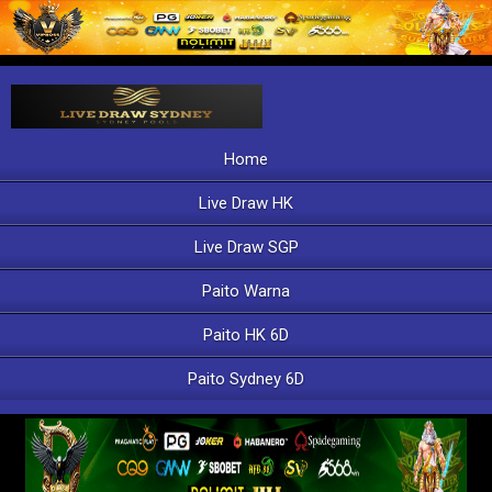
Home
Live Draw HK
Live Draw SGP
Paito Warna
Paito HK 6D
Paito Sydney 6D