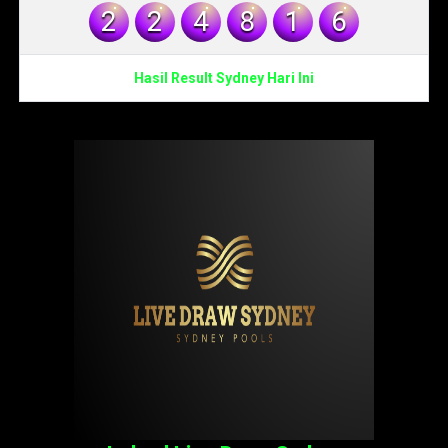
2
2
4
8
1
6
Hasil Result Sydney Hari Ini