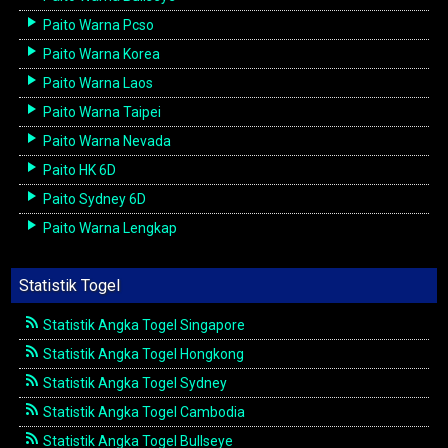
Paito Warna Pcso
Paito Warna Korea
Paito Warna Laos
Paito Warna Taipei
Paito Warna Nevada
Paito HK 6D
Paito Sydney 6D
Paito Warna Lengkap
Statistik Togel
Statistik Angka Togel Singapore
Statistik Angka Togel Hongkong
Statistik Angka Togel Sydney
Statistik Angka Togel Cambodia
Statistik Angka Togel Bullseye