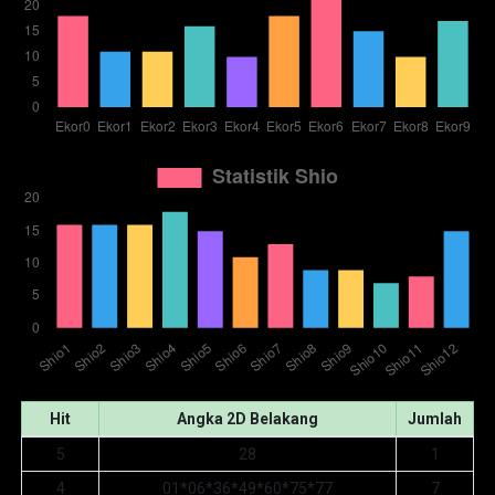
Hit
Angka 2D Belakang
Jumlah
5
28
1
4
01*06*36*49*60*75*77
7