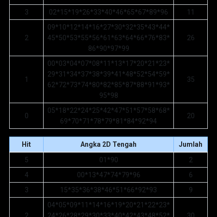
3
02*15*19*26*33*40*46*65*67*89*96
11
09*10*12*14*16*27*30*32*35*43*44*
2
45*50*53*55*56*61*63*64*66*76*83*
26
86*90*97*99
00*03*04*07*08*11*13*17*20*21*23*
29*31*34*37*38*39*41*48*52*54*59*
1
35
62*72*73*74*80*82*85*87*88*91*93*
95*98
05*18*22*24*25*42*47*51*57*58*68*
0
20
69*70*71*78*79*81*84*92*94
Hit
Angka 2D Tengah
Jumlah
5
01*90
2
4
00*13*47*74*79*96
6
3
15*35*36*38*46*51*66*92*93
9
04*05*09*11*14*16*19*20*21*22*23*
2
24*26*28*29*30*33*40*42*43*48*52*
30