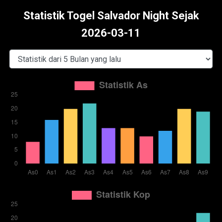
Statistik Togel Salvador Night Sejak
2026-03-11