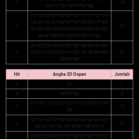
2
18
64*71*72*73*74*81*86
01*03*04*05*08*09*XX*10*11*12*16*
18*20*25*27*28*29*31*35*36*37*42*
1
42
46*56*58*59*60*62*65*67*69*70*82*
84*87*89*91*92*94*95*97*99
00*02*22*24*26*30*32*38*40*43*48*
0
50*51*52*54*55*61*75*76*78*80*88*
25
90*93*98
Hit
Angka 2D Depan
Jumlah
5
51
1
4
18*59*96
3
01*10*17*24*53*56*71*72*87*91*94*
3
12
98
13*16*36*37*38*40*44*45*46*50*52*
2
21
64*65*70*76*77*79*81*88*93*97
00*02*03*04*05*07*08*09*XX*14*15*