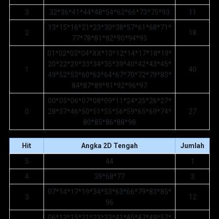
3
32*36*41*44*48*54*62*66*73*75*93
11
13*15*16*21*23*30*38*57*61*68*71*
2
18
77*78*81*82*90*94*95
01*02*03*04*XX*10*12*14*17*18*19*
20*22*29*33*34*35*39*40*42*43*45*
1
40
49*52*53*60*63*64*67*70*72*79*83*
84*87*89*91*92*96*97
00*05*06*07*08*09*11*24*25*26*27*
0
28*37*46*50*51*55*56*59*65*69*74*
27
80*85*86*88*98
Hit
Angka 2D Tengah
Jumlah
5
44
1
4
39*68*77
3
07*14*17*19*34*53*63*66*79*83*85*
3
12
96
06*13*15*21*23*33*41*45*47*49*57*