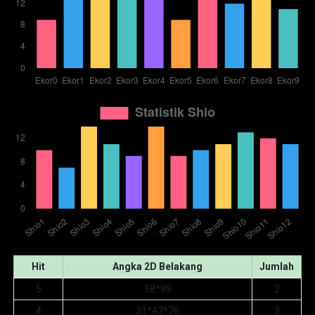
Hit
Angka 2D Belakang
Jumlah
5
58*99
2
4
31*47*76
3