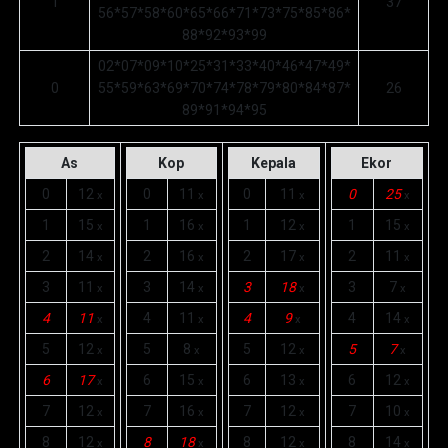
1
37
56*57*58*60*65*66*71*73*75*85*86*
88*92*93*99
02*07*09*10*25*31*33*40*46*47*49*
0
55*59*63*69*70*74*78*79*80*84*87*
26
89*91*94*95
As
Kop
Kepala
Ekor
0
12
0
11
0
11
0
25
x
x
x
x
1
15
1
16
1
12
1
15
x
x
x
x
2
14
2
16
2
17
2
11
x
x
x
x
3
11
3
14
3
18
3
7
x
x
x
x
4
11
4
11
4
9
4
14
x
x
x
x
5
12
5
8
5
12
5
7
x
x
x
x
6
17
6
15
6
13
6
12
x
x
x
x
7
12
7
16
7
12
7
10
x
x
x
x
8
12
8
18
8
12
8
14
x
x
x
x