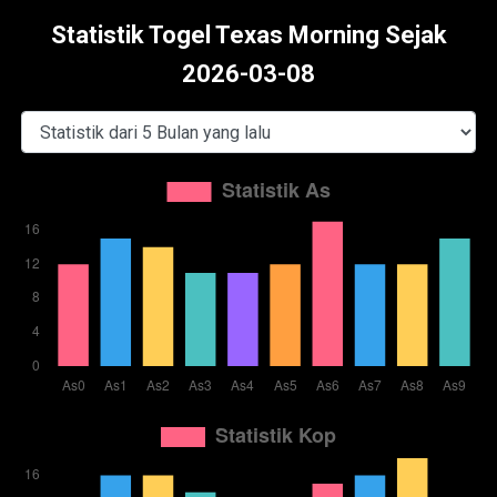
Statistik Togel Texas Morning Sejak
2026-03-08