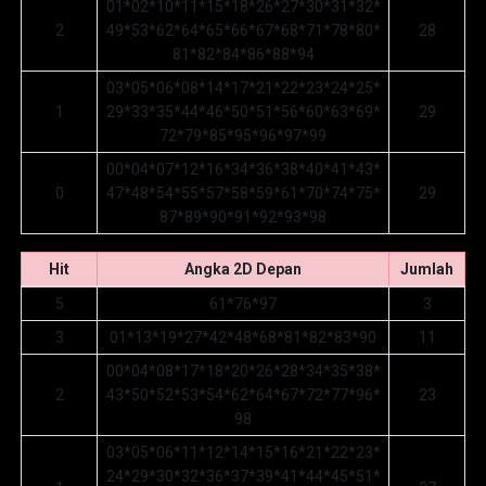
01*02*10*11*15*18*26*27*30*31*32*
2
49*53*62*64*65*66*67*68*71*78*80*
28
81*82*84*86*88*94
03*05*06*08*14*17*21*22*23*24*25*
1
29*33*35*44*46*50*51*56*60*63*69*
29
72*79*85*95*96*97*99
00*04*07*12*16*34*36*38*40*41*43*
0
47*48*54*55*57*58*59*61*70*74*75*
29
87*89*90*91*92*93*98
Hit
Angka 2D Depan
Jumlah
5
61*76*97
3
3
01*13*19*27*42*48*68*81*82*83*90
11
00*04*08*17*18*20*26*28*34*35*38*
2
43*50*52*53*54*62*64*67*72*77*96*
23
98
03*05*06*11*12*14*15*16*21*22*23*
24*29*30*32*36*37*39*41*44*45*51*