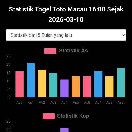
Statistik Togel Toto Macau 16:00 Sejak
2026-03-10