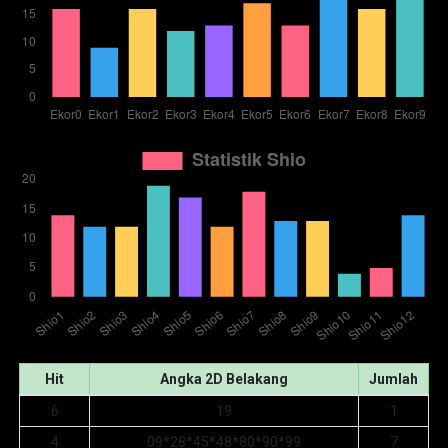
Hit
Angka 2D Belakang
Jumlah
6
19
1
4
09*28*45*48*80*90*99
7