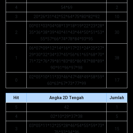
4
54*69
2
3
20*26*31*42*52*64*75*80*82*92
10
00*01*03*04*08*13*18*19*22*23*28*
2
35*36*38*39*40*41*43*44*50*51*53*
30
55*57*66*74*78*84*93*95
06*07*09*12*14*16*17*21*24*25*27*
29*30*32*34*37*45*56*61*65*68*70*
1
38
71*72*76*79*81*83*85*86*87*88*89*
90*91*96*97*98
02*05*10*11*33*46*47*48*49*58*59*
0
17
60*63*67*73*77*99
Hit
Angka 2D Tengah
Jumlah
5
42
1
4
02*10*29*37*38
5
03*05*11*12*25*28*46*54*55*59*73*
3
15
76*93*94*96