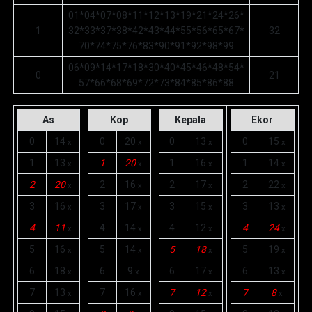
01*04*07*08*11*12*13*19*21*24*26*
1
32*33*37*38*42*43*44*55*56*65*67*
32
70*74*75*76*83*90*91*92*98*99
06*09*14*17*18*30*40*45*46*48*54*
0
21
57*66*68*69*72*73*84*85*86*88
As
Kop
Kepala
Ekor
0
14
0
20
0
13
0
15
x
x
x
x
1
13
1
20
1
16
1
14
x
x
x
x
2
20
2
16
2
17
2
22
x
x
x
x
3
16
3
17
3
15
3
13
x
x
x
x
4
11
4
14
4
12
4
24
x
x
x
x
5
16
5
14
5
18
5
19
x
x
x
x
6
18
6
9
6
17
6
13
x
x
x
x
7
13
7
16
7
12
7
8
x
x
x
x