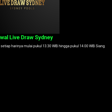
wal Live Draw Sydney
setiap harinya mulai pukul 13.30 WIB hingga pukul 14.00 WIB Siang.