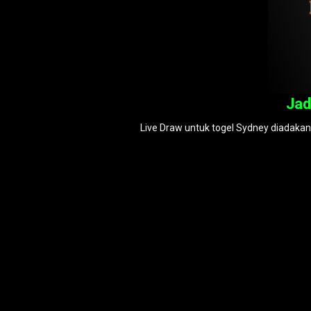
Jad
Live Draw untuk togel Sydney diadakan 