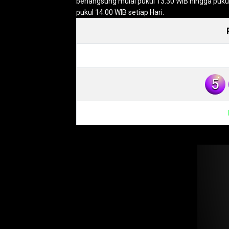
berlangsung mulai pukul 13.30 WIB hingga pu
pukul 14.00 WIB setiap Hari.
5