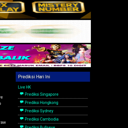
Prediksi Hari Ini
Live HK
Prediksi Singapore
ve
Prediksi Hongkong
p
Prediksi Sydney
Prediksi Cambodia
Draw
Prediksi Bullseye