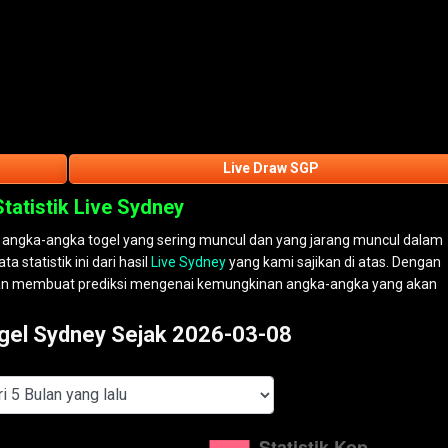
Live Draw SGP
Statistik Live Sydney
i angka-angka togel yang sering muncul dan yang jarang muncul dalam
statistik ini dari hasil
Live Sydney
yang kami sajikan di atas. Dengan
s dan membuat prediksi mengenai kemungkinan angka-angka yang akan
ogel Sydney Sejak 2026-03-08