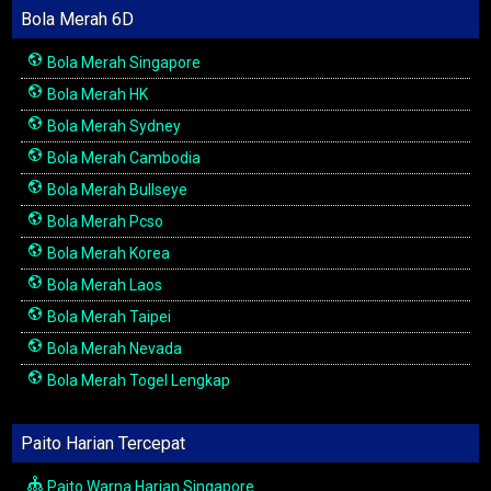
Bola Merah 6D
Bola Merah Singapore
Bola Merah HK
Bola Merah Sydney
Bola Merah Cambodia
Bola Merah Bullseye
Bola Merah Pcso
Bola Merah Korea
Bola Merah Laos
Bola Merah Taipei
Bola Merah Nevada
Bola Merah Togel Lengkap
Paito Harian Tercepat
Paito Warna Harian Singapore