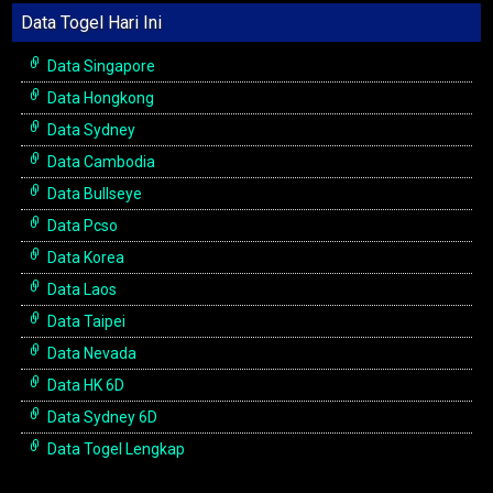
Data Togel Hari Ini
Data Singapore
Data Hongkong
Data Sydney
Data Cambodia
Data Bullseye
Data Pcso
Data Korea
Data Laos
Data Taipei
Data Nevada
Data HK 6D
Data Sydney 6D
Data Togel Lengkap