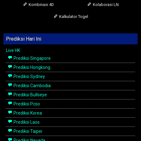
Kombinasi 4D
Kolaborasi LN
Kalkulator Togel
Prediksi Hari Ini
Live HK
Prediksi Singapore
Prediksi Hongkong
Prediksi Sydney
Prediksi Cambodia
Prediksi Bullseye
Prediksi Pcso
Prediksi Korea
Prediksi Laos
Prediksi Taipei
Prediksi Nevada