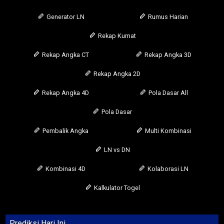
Generator LN
Rumus Harian
Rekap Kumat
Rekap Angka CT
Rekap Angka 3D
Rekap Angka 2D
Rekap Angka 4D
Pola Dasar All
Pola Dasar
Pembalik Angka
Multi Kombinasi
LN vs DN
Kombinasi 4D
Kolaborasi LN
Kalkulator Togel
Prediksi Hari Ini