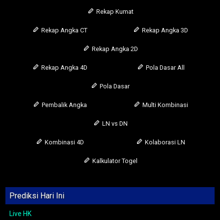
Rekap Kumat
Rekap Angka CT
Rekap Angka 3D
Rekap Angka 2D
Rekap Angka 4D
Pola Dasar All
Pola Dasar
Pembalik Angka
Multi Kombinasi
LN vs DN
Kombinasi 4D
Kolaborasi LN
Kalkulator Togel
Prediksi Hari Ini
Live HK