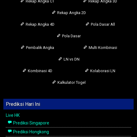
Rekap Angka CT
Rekap Angka 3D
Rekap Angka 2D
Rekap Angka 4D
Pola Dasar All
Pola Dasar
Pembalik Angka
Multi Kombinasi
LN vs DN
Kombinasi 4D
Kolaborasi LN
Kalkulator Togel
Prediksi Hari Ini
Live HK
Prediksi Singapore
Prediksi Hongkong