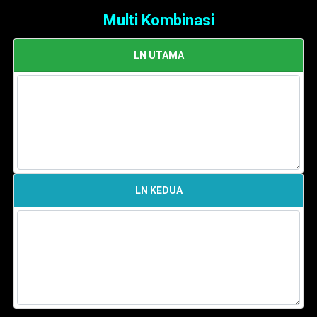
Multi Kombinasi
LN UTAMA
LN KEDUA