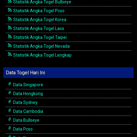
Statistik Angka Togel Bullseye
Statistik Angka Togel Pcso
Statistik Angka Togel Korea
Statistik Angka Togel Laos
Statistik Angka Togel Taipei
Statistik Angka Togel Nevada
Statistik Angka Togel Lengkap
Data Togel Hari Ini
Data Singapore
Data Hongkong
Data Sydney
Data Cambodia
Data Bullseye
Data Pcso