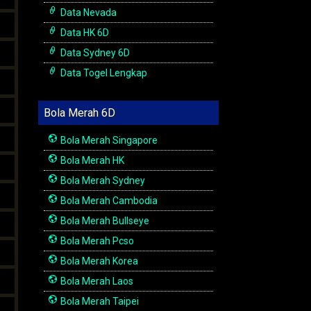
Data Nevada
Data HK 6D
Data Sydney 6D
Data Togel Lengkap
Bola Merah 6D
Bola Merah Singapore
Bola Merah HK
Bola Merah Sydney
Bola Merah Cambodia
Bola Merah Bullseye
Bola Merah Pcso
Bola Merah Korea
Bola Merah Laos
Bola Merah Taipei