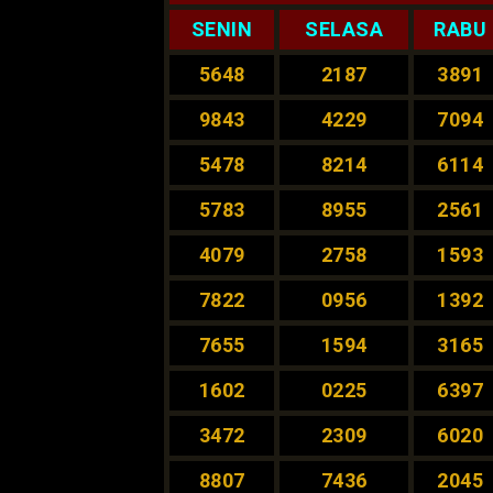
SENIN
SELASA
RABU
5648
2187
3891
9843
4229
7094
5478
8214
6114
5783
8955
2561
4079
2758
1593
7822
0956
1392
7655
1594
3165
1602
0225
6397
3472
2309
6020
8807
7436
2045