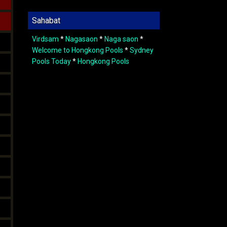
Sahabat
Virdsam
*
Nagasaon
*
Naga saon
*
Welcome to Hongkong Pools
*
Sydney
Pools Today
*
Hongkong Pools