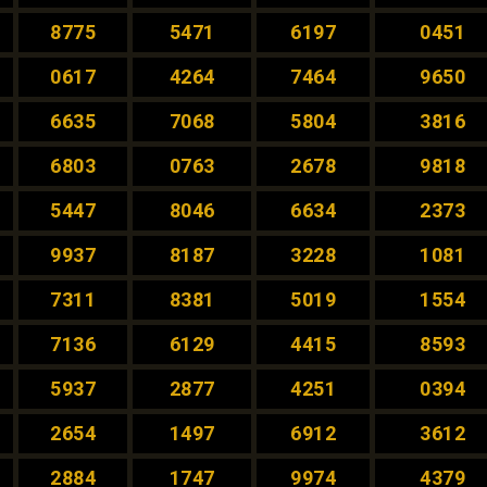
8775
5471
6197
0451
0617
4264
7464
9650
6635
7068
5804
3816
6803
0763
2678
9818
5447
8046
6634
2373
9937
8187
3228
1081
7311
8381
5019
1554
7136
6129
4415
8593
5937
2877
4251
0394
2654
1497
6912
3612
2884
1747
9974
4379