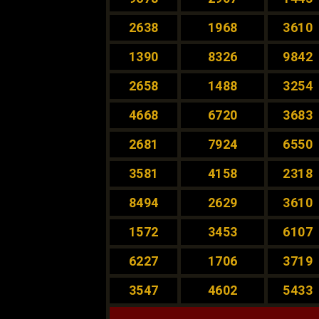
2638
1968
3610
1390
8326
9842
2658
1488
3254
4668
6720
3683
2681
7924
6550
3581
4158
2318
8494
2629
3610
1572
3453
6107
6227
1706
3719
3547
4602
5433