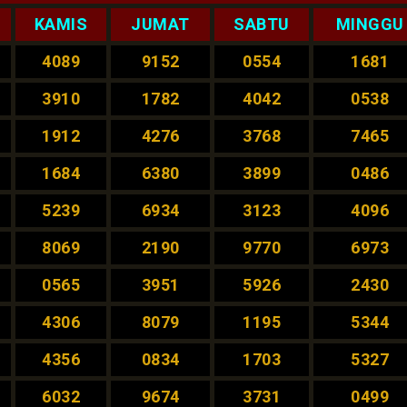
KAMIS
JUMAT
SABTU
MINGGU
4089
9152
0554
1681
3910
1782
4042
0538
1912
4276
3768
7465
1684
6380
3899
0486
5239
6934
3123
4096
8069
2190
9770
6973
0565
3951
5926
2430
4306
8079
1195
5344
4356
0834
1703
5327
6032
9674
3731
0499