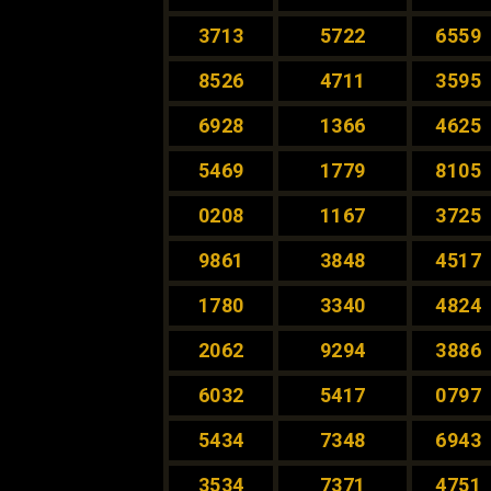
3713
5722
6559
8526
4711
3595
6928
1366
4625
5469
1779
8105
0208
1167
3725
9861
3848
4517
1780
3340
4824
2062
9294
3886
6032
5417
0797
5434
7348
6943
3534
7371
4751