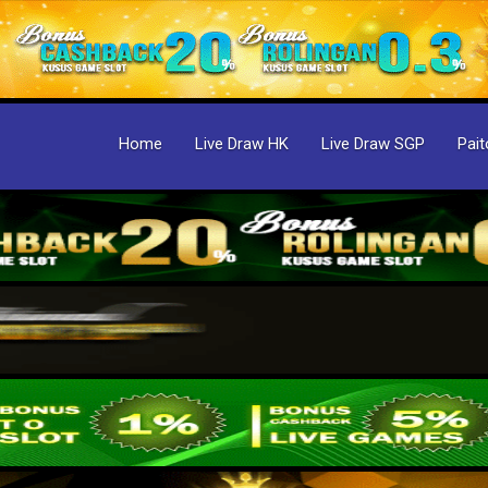
Home
Live Draw HK
Live Draw SGP
Pai