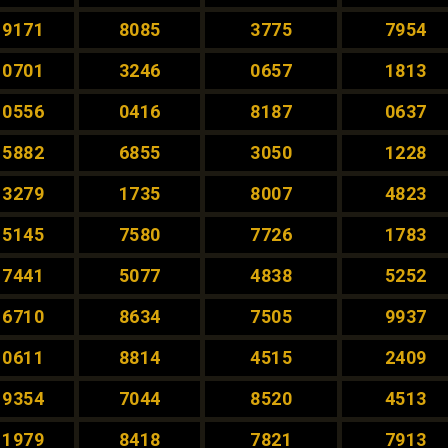
9171
8085
3775
7954
0701
3246
0657
1813
0556
0416
8187
0637
5882
6855
3050
1228
3279
1735
8007
4823
5145
7580
7726
1783
7441
5077
4838
5252
6710
8634
7505
9937
0611
8814
4515
2409
9354
7044
8520
4513
1979
8418
7821
7913