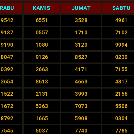
RABU
KAMIS
JUMAT
SABTU
9542
6551
3528
4961
9187
0557
1710
7102
9190
1080
3120
9994
8047
9126
8527
0230
0392
2663
4171
7155
3654
8613
4663
4817
1522
2131
3993
2156
1672
5363
7073
5506
8792
1665
5908
0304
7545
5037
7740
7785