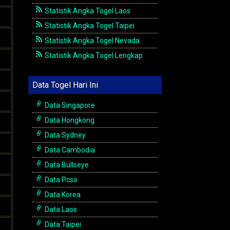
Statistik Angka Togel Laos
Statistik Angka Togel Taipei
Statistik Angka Togel Nevada
Statistik Angka Togel Lengkap
Data Togel Hari Ini
Data Singapore
Data Hongkong
Data Sydney
Data Cambodia
Data Bullseye
Data Pcso
Data Korea
Data Laos
Data Taipei