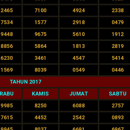
2465
7100
4924
2338
7534
1577
2918
0479
9448
9675
5610
1912
8856
5864
1813
2819
6230
3461
4547
5414
1569
8039
0549
0446
TAHUN 2017
RABU
KAMIS
JUMAT
SABTU
9985
8250
6088
2757
7615
4452
2542
0893
9945
8037
6691
6967