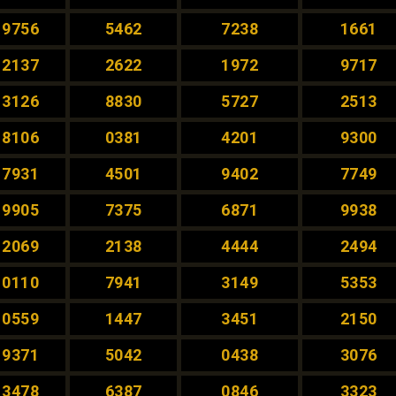
9756
5462
7238
1661
2137
2622
1972
9717
3126
8830
5727
2513
8106
0381
4201
9300
7931
4501
9402
7749
9905
7375
6871
9938
2069
2138
4444
2494
0110
7941
3149
5353
0559
1447
3451
2150
9371
5042
0438
3076
3478
6387
0846
3323