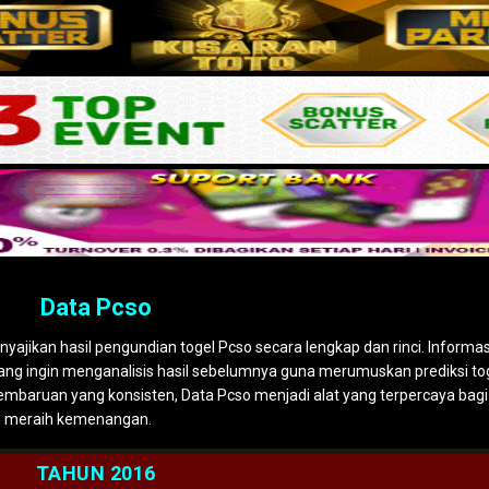
Data Pcso
enyajikan hasil pengundian togel Pcso secara lengkap dan rinci. Informas
ang ingin menganalisis hasil sebelumnya guna merumuskan prediksi to
embaruan yang konsisten, Data Pcso menjadi alat yang terpercaya bagi
g meraih kemenangan.
TAHUN 2016