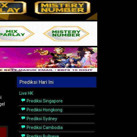
Prediksi Hari Ini
Live HK
i
Prediksi Singapore
gel
Prediksi Hongkong
Prediksi Sydney
Prediksi Cambodia
Prediksi Bullseye