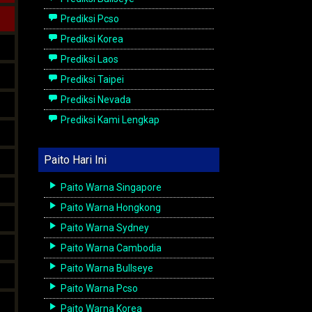
Prediksi Pcso
Prediksi Korea
Prediksi Laos
Prediksi Taipei
Prediksi Nevada
Prediksi Kami Lengkap
Paito Hari Ini
Paito Warna Singapore
Paito Warna Hongkong
Paito Warna Sydney
Paito Warna Cambodia
Paito Warna Bullseye
Paito Warna Pcso
Paito Warna Korea