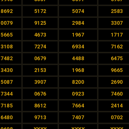
8692
5172
5074
2583
0079
9125
2984
3307
5665
4673
1967
1717
3108
7274
6934
7162
7482
0679
4488
6475
3430
2153
1968
9665
5087
3907
8200
2690
7344
0676
0923
7460
7185
8612
7664
2414
6480
9713
7407
0702