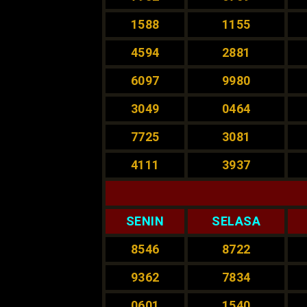
1588
1155
4594
2881
6097
9980
3049
0464
7725
3081
4111
3937
SENIN
SELASA
8546
8722
9362
7834
0601
1540