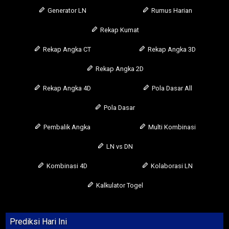
Generator LN
Rumus Harian
Rekap Kumat
Rekap Angka CT
Rekap Angka 3D
Rekap Angka 2D
Rekap Angka 4D
Pola Dasar All
Pola Dasar
Pembalik Angka
Multi Kombinasi
LN vs DN
Kombinasi 4D
Kolaborasi LN
Kalkulator Togel
Prediksi Hari Ini