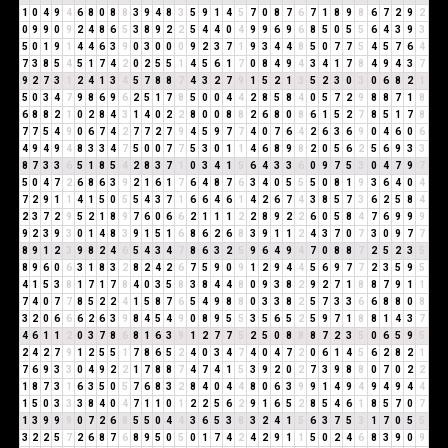
1
0
4
9
4
6
8
0
8
8
3
9
4
8
3
5
9
1
4
5
7
0
8
7
6
7
1
8
9
8
6
7
2
9
2
0
9
9
0
9
2
4
8
6
5
3
8
9
2
2
5
4
4
0
4
9
9
6
9
6
8
5
0
5
5
6
4
3
9
3
5
0
1
9
1
4
4
6
3
9
0
3
0
0
0
9
2
3
7
1
9
3
4
4
8
5
0
7
7
5
4
5
7
6
4
7
3
8
5
4
5
1
7
4
2
0
2
5
5
1
4
5
6
1
7
0
8
4
9
4
3
4
1
7
8
4
9
4
3
7
9
2
7
3
1
2
4
1
3
4
5
7
8
8
7
4
3
2
7
9
1
5
2
1
3
5
2
3
0
3
0
6
8
2
1
5
0
3
4
7
9
8
6
9
6
2
5
1
7
8
5
0
0
4
4
2
8
5
8
4
0
5
7
2
9
8
8
7
1
8
6
8
8
2
1
0
2
8
4
3
1
4
0
2
2
8
0
0
8
8
2
6
8
0
8
6
1
5
2
7
8
5
1
7
8
7
7
5
4
9
0
6
7
4
2
7
7
2
7
9
4
5
9
7
7
4
0
7
6
4
2
6
3
6
9
0
4
6
0
6
4
9
4
9
4
8
3
3
4
7
5
0
0
7
7
5
3
0
1
1
4
6
8
9
8
2
0
5
6
2
5
6
9
3
3
8
7
3
3
6
5
1
8
5
4
2
8
3
7
1
0
3
4
1
5
6
4
3
3
6
0
9
7
5
3
0
4
7
9
7
5
0
4
7
2
6
8
6
3
9
2
1
6
1
7
6
4
8
7
6
3
4
0
5
5
5
0
8
1
9
3
6
4
0
4
7
2
9
1
1
4
1
5
0
5
5
4
3
7
1
6
6
4
6
1
4
2
6
7
4
3
8
5
7
3
6
2
5
8
4
2
3
7
2
9
5
2
1
8
9
7
6
0
6
6
2
1
1
1
2
2
8
9
2
2
6
0
5
8
4
7
6
9
9
9
9
2
3
9
3
0
1
4
8
3
9
1
5
1
6
8
6
2
6
8
3
9
1
1
2
4
3
7
0
7
3
0
9
7
7
8
9
1
2
3
9
8
2
4
6
5
4
3
4
7
8
6
3
2
5
9
6
4
9
4
7
0
8
8
7
2
5
2
3
5
8
9
6
0
6
3
1
8
3
2
8
2
4
2
6
7
5
9
0
9
1
2
9
4
4
5
6
9
7
7
2
3
5
9
5
4
1
5
3
8
1
7
1
7
8
4
0
3
5
8
3
8
4
4
8
0
9
3
8
2
9
2
7
1
8
8
7
9
1
1
7
4
0
7
7
8
5
2
2
4
1
5
8
7
6
5
4
9
8
8
0
3
3
8
2
5
7
3
3
6
6
8
8
0
8
3
2
0
6
6
6
2
6
3
9
8
4
5
4
9
0
8
9
5
5
3
5
6
5
2
5
9
7
1
8
8
1
4
3
7
4
6
1
1
2
0
3
7
8
6
8
1
6
3
9
1
2
7
7
5
2
5
0
8
8
8
7
2
3
5
0
6
5
9
5
2
4
2
7
9
1
2
5
5
1
7
8
6
5
2
4
0
3
4
7
4
0
4
7
2
0
6
1
4
5
6
2
8
2
1
7
6
9
3
3
0
4
9
2
2
1
7
8
8
7
4
7
4
1
5
3
9
2
0
2
7
3
9
8
8
0
7
0
2
2
1
8
7
3
1
6
3
5
0
5
7
6
8
3
2
8
4
0
4
4
8
0
6
3
9
9
1
4
9
4
9
4
9
4
4
1
5
0
3
3
3
8
4
0
4
7
1
1
0
1
2
2
5
6
2
9
1
6
5
2
8
5
4
6
1
8
5
7
0
7
1
3
9
9
9
0
7
2
6
8
5
5
0
4
4
3
6
5
3
8
3
2
4
1
5
6
3
7
5
3
1
7
0
5
5
3
2
2
5
7
2
6
8
7
6
8
9
5
0
5
0
1
7
4
2
4
2
9
1
1
5
0
2
4
6
8
3
9
0
9