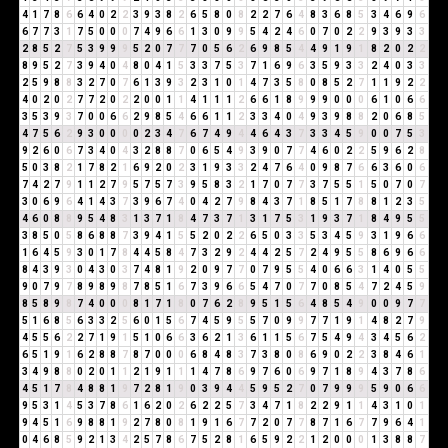
4
1
7
8
6
6
4
0
2
2
3
9
3
8
2
6
5
8
0
8
2
2
7
6
4
8
3
6
8
5
3
4
6
9
6
6
7
7
3
1
7
5
0
0
0
7
4
9
6
6
1
3
0
9
9
5
4
2
4
6
0
7
0
2
2
9
3
9
3
3
2
8
5
2
7
5
3
9
9
9
5
2
0
7
7
7
0
5
6
2
6
9
8
5
4
4
9
1
9
1
8
2
0
2
2
8
9
5
2
7
3
9
4
0
4
8
0
4
1
5
3
3
7
5
3
7
1
6
9
6
3
5
9
3
3
2
4
0
3
3
2
5
9
8
8
3
2
7
0
7
6
1
3
9
3
2
3
1
0
1
4
7
3
5
8
0
8
5
2
7
1
1
9
2
2
4
0
2
0
2
7
7
2
0
2
2
0
0
1
1
4
1
1
1
2
6
6
1
8
9
9
9
0
0
0
6
1
0
6
6
3
5
3
9
3
7
0
0
6
6
2
9
8
5
4
6
6
1
1
2
3
3
4
0
4
9
3
9
8
8
2
0
6
8
5
4
7
5
6
2
9
3
0
0
0
0
2
3
4
7
6
7
4
9
4
4
6
4
3
7
3
3
4
5
9
0
0
7
5
3
9
2
6
0
6
7
3
4
0
4
3
2
8
8
7
0
6
5
4
9
3
9
0
7
7
4
6
0
2
2
5
9
6
2
8
5
0
3
8
2
1
7
8
2
1
6
9
2
0
2
3
1
9
3
3
2
4
7
6
4
0
9
8
7
6
6
3
6
0
6
7
4
2
7
9
1
1
2
7
9
5
7
5
7
3
9
5
8
3
2
1
7
0
7
7
3
7
5
5
1
5
0
7
0
7
3
0
6
9
6
4
1
4
3
7
3
9
6
7
4
0
4
2
7
9
8
4
3
7
1
8
5
1
7
8
8
1
2
3
5
4
6
0
8
8
9
5
4
8
3
1
3
7
1
8
4
7
3
7
1
3
1
7
5
3
1
9
3
7
1
8
4
9
5
5
3
8
5
0
5
8
6
8
8
7
3
9
4
1
5
5
2
0
2
2
6
5
0
3
3
5
3
4
5
9
3
1
9
6
6
1
6
4
5
9
3
0
1
7
8
4
4
5
8
4
7
3
2
9
2
4
4
2
5
7
2
4
9
5
5
8
6
9
6
6
8
4
3
9
3
0
4
3
0
3
7
4
8
1
9
2
0
9
7
7
0
7
9
5
5
4
0
6
6
3
1
4
0
5
5
9
0
7
9
7
8
9
8
9
8
7
8
5
1
6
7
3
9
6
6
5
4
7
0
7
7
0
8
5
4
7
2
4
5
9
8
5
8
9
8
7
4
0
0
0
8
1
7
1
8
0
7
6
2
8
9
5
1
5
6
4
8
5
4
9
0
0
9
7
7
5
1
6
8
5
6
3
3
2
5
6
0
1
5
6
7
4
5
9
5
5
7
0
9
9
7
7
1
9
1
4
8
2
7
9
4
5
5
6
2
2
7
1
9
1
5
1
0
6
6
3
6
2
1
3
6
1
1
5
6
7
5
4
9
4
3
4
5
6
2
6
5
1
9
1
6
2
8
8
7
8
7
0
0
0
6
8
4
8
3
7
3
8
0
8
6
9
0
2
2
3
8
4
6
1
3
4
9
8
8
0
2
0
1
1
2
1
9
1
1
1
4
7
8
6
9
7
6
0
6
9
7
1
8
9
4
3
7
8
6
4
5
1
7
8
4
8
8
1
9
7
2
8
1
9
0
3
9
4
4
5
9
5
2
7
0
7
9
9
9
5
9
0
6
6
9
5
3
1
4
5
3
7
8
6
1
6
2
0
2
6
2
2
5
7
3
4
7
1
8
2
2
9
1
1
4
3
1
0
1
9
4
5
1
6
9
8
8
1
9
2
7
8
0
8
1
9
1
6
7
7
2
0
7
7
8
7
1
6
7
7
9
6
4
1
0
4
6
8
5
9
2
1
3
4
2
5
7
8
6
7
5
2
8
1
6
5
9
2
2
1
2
0
0
0
1
3
8
8
7