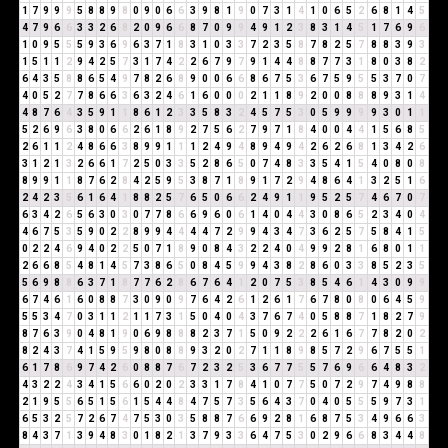
1
7
9
9
9
5
8
8
9
8
0
9
0
6
6
3
9
8
1
9
0
7
3
1
4
1
0
6
5
2
6
8
1
4
5
4
7
9
6
6
3
3
2
6
8
2
0
9
6
6
8
7
0
9
9
4
9
1
2
3
8
3
1
4
5
1
7
6
9
6
1
0
9
5
5
5
9
3
6
9
6
3
7
1
8
3
1
0
3
3
7
2
3
5
8
7
8
2
5
7
8
8
3
9
3
1
5
1
1
2
9
4
2
5
7
3
1
7
4
2
2
6
7
9
7
9
1
4
4
8
8
7
7
3
1
8
0
3
8
2
6
4
3
5
8
8
6
5
4
9
7
8
2
6
8
9
0
0
6
6
8
6
7
5
3
6
7
5
9
5
5
3
7
0
7
4
0
5
2
7
7
8
6
6
3
6
3
2
4
6
1
6
0
0
0
2
1
1
8
9
2
0
0
8
8
8
9
3
1
4
4
8
7
6
4
3
5
9
1
1
8
6
1
2
3
3
5
8
3
2
4
5
7
5
3
0
5
9
9
9
9
3
0
1
1
5
2
6
9
6
3
8
0
6
6
2
6
1
8
9
2
7
5
6
2
7
9
7
1
8
4
0
0
4
4
1
5
6
8
5
2
6
1
1
2
4
8
6
6
3
8
9
9
1
1
1
2
4
9
4
8
9
4
9
4
2
6
2
6
8
1
3
4
2
6
3
1
2
1
3
2
6
6
1
7
2
5
0
3
3
5
2
8
6
5
0
7
4
8
3
3
5
4
1
5
4
0
8
0
8
8
9
9
1
1
8
7
6
2
8
4
2
5
9
5
3
8
7
1
8
9
1
7
2
9
4
8
6
4
1
3
2
5
1
6
2
4
2
3
5
6
1
6
4
1
8
8
2
5
7
6
5
0
6
6
2
4
9
1
1
9
5
2
5
7
4
6
7
0
7
6
3
4
2
6
5
6
3
0
3
0
7
7
8
6
6
9
6
0
6
1
4
0
4
4
3
0
8
6
5
2
3
4
0
4
4
6
7
5
3
5
9
0
2
2
8
9
9
4
4
4
4
7
2
9
9
4
3
4
7
3
6
2
5
7
5
8
4
1
5
0
2
2
4
6
9
4
0
2
2
5
0
7
1
8
9
0
8
4
3
2
2
4
0
4
9
9
2
8
1
6
8
0
1
1
2
6
6
8
5
4
8
1
4
5
7
3
8
6
5
0
8
4
5
9
9
4
3
8
2
8
6
0
3
3
8
5
2
3
5
5
6
9
8
8
6
3
7
1
8
7
7
6
2
8
6
7
6
4
1
2
0
7
5
3
8
5
4
6
1
4
3
0
9
9
6
7
4
6
1
6
0
8
8
7
3
0
9
0
9
7
6
4
2
6
1
2
6
1
7
6
7
8
0
8
0
6
4
5
9
5
5
3
4
7
0
3
1
1
2
1
1
7
3
1
5
0
4
0
4
3
7
6
7
4
0
5
8
8
7
1
8
2
7
9
8
7
6
3
9
0
4
8
1
9
0
6
9
8
8
8
2
3
7
1
5
0
9
2
2
2
6
1
6
7
7
8
2
0
2
8
2
4
3
7
4
1
5
9
5
9
8
0
8
8
9
3
2
0
2
7
1
1
8
9
8
5
7
2
9
6
7
5
5
1
6
1
7
8
6
9
7
4
2
6
0
8
8
7
6
7
2
3
2
5
3
6
7
7
5
5
7
6
9
6
6
4
8
3
2
4
3
2
2
4
3
4
1
5
6
6
0
2
0
2
3
3
1
7
8
4
1
0
7
7
5
0
7
2
9
7
4
9
8
8
2
1
9
5
5
6
5
1
5
6
1
5
4
4
8
4
7
5
7
3
5
6
4
3
7
0
4
0
5
5
5
9
7
3
1
6
5
3
2
5
7
2
6
7
4
7
5
3
0
3
5
8
8
7
6
6
9
2
8
1
6
8
7
5
3
4
9
6
6
3
8
4
3
7
1
3
9
4
8
3
0
1
8
2
1
3
7
9
3
3
6
4
7
5
3
0
2
9
6
6
8
3
4
4
8