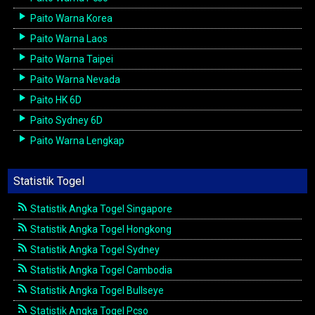
Paito Warna Korea
Paito Warna Laos
Paito Warna Taipei
Paito Warna Nevada
Paito HK 6D
Paito Sydney 6D
Paito Warna Lengkap
Statistik Togel
Statistik Angka Togel Singapore
Statistik Angka Togel Hongkong
Statistik Angka Togel Sydney
Statistik Angka Togel Cambodia
Statistik Angka Togel Bullseye
Statistik Angka Togel Pcso