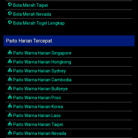
Bola Merah Taipei
Bola Merah Nevada
Bola Merah Togel Lengkap
Paito Harian Tercepat
Paito Warna Harian Singapore
Paito Warna Harian Hongkong
Paito Warna Harian Sydney
Paito Warna Harian Cambodia
Paito Warna Harian Bullseye
Paito Warna Harian Pcso
Paito Warna Harian Korea
Paito Warna Harian Laos
Paito Warna Harian Taipei
Paito Warna Harian Nevada