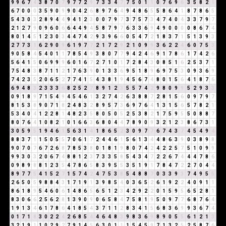
9
9
6
7
4
3
8
7
0
7
9
7
7
2
9
7
3
3
4
7
7
5
0
1
1
0
7
6
9
6
3
5
8
2
1
6
7
0
0
0
3
5
9
0
9
9
0
4
2
6
8
9
7
6
4
9
4
8
6
5
5
8
6
4
1
8
7
8
6
5
5
4
3
0
3
2
8
9
4
4
9
4
1
2
3
0
0
7
9
7
3
7
5
7
3
4
7
4
0
4
3
3
7
9
7
2
1
2
7
9
0
9
6
0
6
6
4
4
9
4
5
8
7
9
7
6
3
3
6
9
4
9
0
0
0
0
8
6
7
4
8
0
1
4
5
1
2
3
0
3
4
4
7
4
2
9
3
9
6
6
0
5
4
7
2
1
8
3
7
1
5
1
3
9
3
2
7
7
3
1
6
2
9
0
9
6
1
9
7
7
2
1
7
2
9
2
1
0
9
9
3
6
2
2
4
6
0
7
5
3
9
0
5
8
4
5
4
0
1
1
7
8
5
4
9
3
8
0
7
7
9
4
2
4
6
9
1
7
8
6
1
7
4
2
6
5
6
4
1
5
0
6
9
9
9
6
0
1
6
7
2
7
1
0
1
7
2
8
4
3
0
8
5
1
6
2
5
3
7
1
7
5
4
8
3
8
7
1
1
2
1
7
6
3
9
0
1
3
3
6
9
5
1
8
9
6
9
7
5
3
0
9
3
6
9
7
4
2
3
5
2
0
6
5
2
7
7
4
1
5
4
3
8
1
9
4
5
6
7
4
8
0
1
5
6
4
1
8
7
6
6
9
4
8
3
2
3
3
3
6
8
2
5
2
7
8
9
1
2
3
5
5
7
4
2
9
8
0
9
9
5
2
9
3
3
0
9
1
8
9
7
1
5
4
9
4
5
4
6
1
3
2
7
4
2
6
3
8
8
7
2
8
1
5
6
0
9
7
9
7
8
1
5
3
8
9
0
7
1
8
2
4
8
3
2
8
9
5
7
3
6
9
7
6
4
1
3
1
5
6
5
7
8
2
1
5
3
4
0
4
1
2
2
8
1
4
8
2
3
5
8
0
5
0
5
2
5
3
8
2
1
7
5
9
5
5
0
8
8
7
8
0
7
6
4
1
0
8
2
1
0
1
6
6
3
6
8
0
4
4
7
8
9
0
9
3
2
1
2
3
8
6
7
3
1
3
0
5
9
5
1
9
4
6
1
5
6
3
1
4
1
8
6
5
2
3
0
9
7
7
6
7
4
3
7
4
5
4
9
4
8
8
3
7
1
1
5
0
5
5
7
0
6
1
7
2
4
4
6
1
5
6
1
3
4
4
8
6
3
9
0
3
8
9
8
9
0
7
0
7
6
7
2
6
8
7
8
5
3
8
0
1
8
1
9
8
0
7
4
2
4
2
2
5
7
5
1
0
9
9
9
9
3
0
3
2
0
6
7
4
8
8
1
2
3
7
3
3
5
8
5
4
3
4
7
2
2
6
7
4
4
4
7
8
6
0
9
8
9
8
8
1
2
3
5
4
7
8
6
5
8
3
9
5
5
3
5
1
9
1
7
8
4
7
2
2
7
0
4
4
8
9
7
7
5
4
1
5
2
7
1
5
7
4
2
4
7
5
3
8
5
4
8
8
7
0
3
3
9
3
7
4
9
5
5
2
6
5
0
5
9
8
8
4
3
1
7
1
9
1
3
9
8
5
4
0
3
6
5
2
6
1
9
2
2
4
0
9
1
1
8
6
1
8
9
5
4
6
0
6
1
4
8
6
5
6
5
1
2
3
4
2
9
2
2
0
1
5
9
5
6
5
2
8
1
8
3
0
6
6
2
5
6
2
8
1
3
9
0
9
0
6
5
8
4
7
5
8
1
9
5
0
9
7
7
6
8
7
6
4
1
9
1
3
4
6
1
7
8
6
4
1
8
5
4
3
7
1
1
2
8
3
4
1
5
6
8
3
6
9
9
3
6
7
4
0
1
7
1
8
3
0
2
2
4
2
6
8
5
4
4
6
4
8
3
9
8
3
6
9
8
9
0
5
5
6
1
2
1
3
3
2
1
9
1
1
0
2
9
2
7
9
1
4
5
6
3
0
1
1
1
5
4
5
9
7
1
3
2
5
2
5
8
7
6