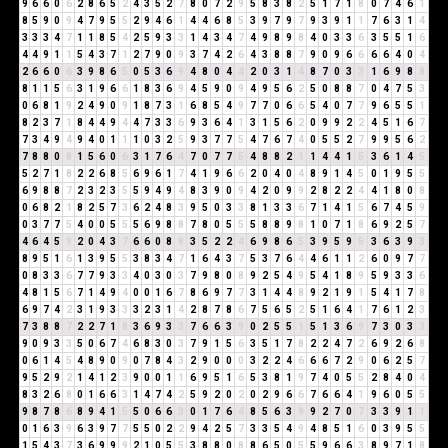
9
6
6
0
6
2
8
6
5
2
4
3
5
2
7
8
0
7
2
9
5
8
3
8
2
5
1
7
1
8
0
7
4
6
1
8
5
9
0
9
4
7
9
5
5
2
9
4
6
1
4
4
6
8
5
3
9
7
9
7
9
3
9
1
1
7
6
3
1
4
3
3
3
4
7
1
1
8
5
4
2
5
9
3
3
1
4
3
4
7
4
9
8
9
8
4
0
3
3
6
3
5
5
1
6
4
4
9
1
1
5
4
3
7
1
2
7
9
0
9
3
7
4
2
6
4
3
8
8
7
9
0
9
6
6
6
6
4
0
4
2
6
6
0
6
3
9
8
6
5
0
5
3
6
9
4
8
0
4
4
2
0
3
1
4
8
7
0
3
3
1
6
9
8
8
8
1
1
5
6
3
1
9
6
6
1
8
3
6
9
4
5
9
0
9
4
9
5
6
2
5
0
8
8
7
0
4
7
5
3
0
6
8
1
9
2
4
9
0
9
1
8
7
3
1
6
8
5
4
9
7
7
0
6
6
5
4
0
7
7
9
6
5
5
1
8
2
3
7
1
8
4
4
9
4
4
7
3
3
6
9
3
6
4
1
3
1
5
6
2
0
9
9
2
2
4
5
1
6
7
7
3
4
9
4
9
4
0
1
1
1
0
3
2
5
9
3
7
7
5
4
7
6
7
4
0
5
5
2
7
9
9
5
6
2
7
8
8
0
8
1
5
6
0
6
3
1
7
6
4
7
0
7
7
5
4
8
8
2
1
1
4
4
1
5
3
6
1
4
5
5
2
7
1
8
2
2
6
8
5
6
9
6
1
7
4
1
9
6
6
2
0
4
0
4
8
9
1
4
5
0
1
9
5
5
6
9
8
8
7
2
3
2
3
5
5
9
4
9
4
8
3
9
0
9
4
2
0
9
9
2
8
2
2
4
4
1
8
0
8
0
6
8
2
1
8
2
5
7
3
6
2
4
8
3
9
5
0
3
3
8
1
3
3
6
7
1
4
1
5
6
7
4
5
9
0
3
7
7
5
4
0
0
5
5
5
6
9
8
8
7
8
0
5
5
5
8
8
9
8
1
0
7
1
8
6
9
2
5
7
4
6
4
5
9
2
0
4
3
7
6
6
0
8
8
3
5
2
2
4
6
9
8
6
5
3
9
5
9
5
3
6
3
9
3
8
9
5
1
6
1
3
9
5
5
3
8
3
4
7
1
6
4
3
7
5
3
7
6
4
4
6
1
1
2
6
0
9
7
7
0
8
3
3
6
7
7
9
3
3
4
0
3
0
3
7
9
8
0
8
9
2
5
4
9
5
4
1
8
9
5
9
3
3
6
4
8
1
5
6
7
1
4
9
4
0
0
1
6
7
8
6
9
7
7
3
1
4
4
8
9
2
1
9
1
5
4
1
7
8
6
9
7
4
2
3
1
9
3
3
3
2
3
1
4
2
8
7
8
6
7
5
6
5
2
5
1
6
4
1
7
6
1
2
3
7
3
8
8
7
2
2
7
1
8
3
6
9
3
3
7
6
6
3
9
0
2
5
5
1
5
1
3
6
9
7
3
0
3
3
9
0
9
3
3
5
0
6
7
4
6
8
3
0
3
7
9
1
5
6
3
5
1
7
8
2
2
4
7
2
6
9
2
6
8
0
6
1
4
5
4
8
9
0
9
0
7
8
4
3
2
9
0
0
0
3
2
2
4
6
6
6
7
2
9
0
6
2
5
7
9
5
2
9
2
1
4
1
2
3
9
0
0
1
1
6
9
5
1
6
5
3
8
1
9
7
4
0
5
5
2
8
4
0
4
8
3
2
6
8
0
1
6
6
3
1
4
7
4
2
5
9
2
0
2
0
2
9
6
6
7
6
6
4
1
9
6
0
5
5
9
8
7
8
6
8
9
4
1
5
5
0
6
6
3
0
1
7
6
4
8
5
6
3
9
9
2
7
0
7
3
3
9
1
1
0
1
6
3
9
6
3
9
7
7
5
5
0
2
2
9
4
2
5
7
3
3
5
4
9
4
8
5
1
6
0
3
9
5
5
1
5
4
3
7
3
6
9
9
9
2
1
0
5
5
3
8
8
0
8
8
6
5
0
5
5
9
6
6
3
8
9
7
1
8