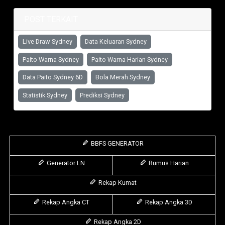
POST TERKAIT
Live Draw Sydney
Data Keluaran Sydney
Paito Warna Sydney
Paito Warna Harian Sydney
Data Paito Sydney 6D
Bola Merah Sydney
Statistik Sydney
Prediksi Sydney
BBFS GENERATOR
Generator LN
Rumus Harian
Rekap Kumat
Rekap Angka CT
Rekap Angka 3D
Rekap Angka 2D