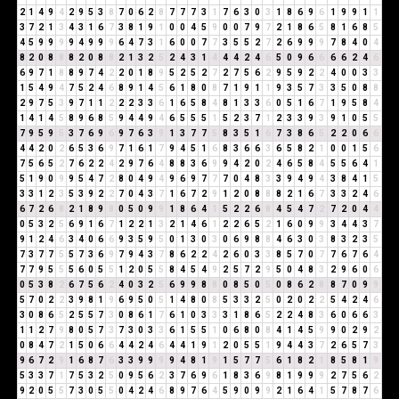
2
1
4
9
4
2
9
5
3
8
7
0
6
2
8
7
7
7
3
1
7
6
3
0
3
1
8
6
9
6
1
9
9
1
1
3
7
2
1
3
4
3
1
6
7
3
8
1
9
1
0
0
4
5
9
0
0
7
9
7
2
1
8
6
5
8
1
6
8
5
4
5
9
9
9
9
4
9
9
9
6
4
7
3
1
6
0
0
7
7
3
5
5
2
7
2
6
9
9
9
7
8
4
0
4
8
2
0
8
8
8
2
0
8
8
2
1
3
2
5
2
4
3
1
4
4
4
2
4
6
5
0
9
6
6
6
6
2
4
6
6
9
7
1
8
8
9
7
4
2
2
0
1
8
9
5
2
5
2
7
2
7
5
6
2
9
5
9
2
2
4
0
0
3
3
1
5
4
9
4
7
5
2
4
6
8
9
1
4
5
6
1
8
0
8
7
1
9
1
1
9
3
5
7
3
3
5
0
8
8
2
9
7
5
3
9
7
1
1
2
2
2
3
3
6
1
6
5
8
4
8
1
3
3
6
0
5
1
6
7
1
9
5
8
4
1
4
1
4
5
8
9
6
8
5
9
4
4
9
4
6
5
5
5
1
5
2
3
7
1
2
3
3
9
3
9
1
0
5
5
7
9
5
9
5
3
7
6
9
6
9
7
6
3
9
1
3
7
7
5
8
3
5
1
6
7
3
8
6
5
2
2
0
6
6
4
4
2
0
2
6
5
3
6
9
7
1
6
1
7
9
4
5
1
6
8
3
6
6
3
6
5
8
2
1
0
0
1
5
6
7
5
6
5
2
7
6
2
2
4
2
9
7
6
4
8
8
3
6
9
9
4
2
0
2
4
6
5
8
4
5
5
6
4
1
5
1
9
0
9
9
5
4
7
2
8
0
4
9
4
9
6
9
7
7
7
0
4
8
3
3
9
4
9
4
3
8
4
1
5
3
3
1
2
3
5
3
9
2
2
7
0
4
3
7
1
6
7
2
9
1
2
0
8
8
8
2
1
6
7
3
3
2
4
6
6
7
2
6
8
2
1
8
9
8
0
5
0
9
9
1
8
6
4
1
5
2
2
6
8
4
5
4
7
2
7
2
0
4
4
0
5
3
2
5
6
9
1
6
7
1
2
2
1
3
2
1
4
6
1
2
2
6
5
2
1
6
0
9
9
3
4
4
3
7
9
1
2
4
6
3
4
0
6
6
9
3
5
9
5
0
1
3
0
3
0
6
9
8
8
4
6
3
0
3
8
3
2
3
5
7
3
7
7
5
5
7
3
6
9
7
9
4
3
7
8
6
2
2
4
2
6
0
3
3
8
5
7
0
7
7
6
7
6
4
7
7
9
5
5
5
6
0
5
5
1
2
0
5
5
8
4
5
4
9
2
5
7
2
9
5
0
4
8
3
2
9
6
0
6
0
5
3
8
2
6
7
5
6
2
4
0
3
2
5
6
9
9
8
8
0
8
5
0
5
0
8
6
2
8
8
7
0
9
9
5
7
0
2
2
3
9
8
1
9
6
9
5
0
5
1
4
8
0
8
5
3
3
2
5
0
2
0
2
2
5
4
2
4
6
3
0
8
6
5
2
5
5
7
3
0
8
6
1
7
6
1
0
3
3
3
1
8
6
5
2
2
4
8
3
6
0
6
6
3
1
1
2
7
9
8
0
5
7
3
7
3
0
3
3
6
1
5
5
1
0
6
8
0
8
4
1
4
5
9
9
0
2
9
2
0
8
4
7
2
1
5
0
6
6
4
4
2
4
6
4
4
1
9
1
2
0
5
5
1
9
4
4
3
7
2
6
5
7
3
9
6
7
2
9
1
6
8
7
6
3
3
9
9
9
9
4
8
1
9
1
5
7
7
5
6
1
8
2
1
8
5
8
1
9
5
3
3
7
1
7
5
3
2
5
0
9
5
6
2
3
7
6
9
6
1
8
3
6
9
8
1
9
9
9
2
7
5
6
2
9
2
0
5
5
7
3
0
5
5
0
4
2
4
6
8
9
7
6
4
5
9
0
9
9
2
1
6
4
1
5
7
8
7
6