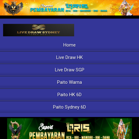
Home
Live Draw HK
Live Draw SGP
Paito Warna
Paito HK 6D
Paito Sydney 6D