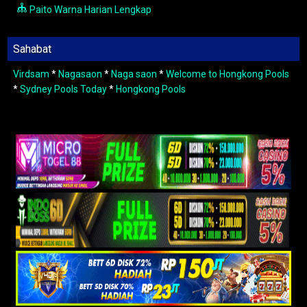
Paito Warna Harian Lengkap
Sahabat
Virdsam
*
Nagasaon
*
Naga saon
*
Welcome to Hongkong Pools
*
Sydney Pools Today
*
Hongkong Pools