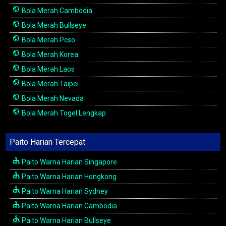
Bola Merah Cambodia
Bola Merah Bullseye
Bola Merah Pcso
Bola Merah Korea
Bola Merah Laos
Bola Merah Taipei
Bola Merah Nevada
Bola Merah Togel Lengkap
Paito Harian Tercepat
Paito Warna Harian Singapore
Paito Warna Harian Hongkong
Paito Warna Harian Sydney
Paito Warna Harian Cambodia
Paito Warna Harian Bullseye