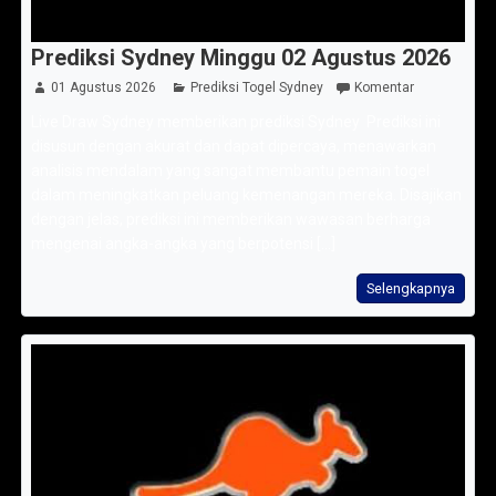
Prediksi Sydney Minggu 02 Agustus 2026
01 Agustus 2026
Prediksi Togel Sydney
Komentar
Live Draw Sydney memberikan prediksi Sydney Prediksi ini
disusun dengan akurat dan dapat dipercaya, menawarkan
analisis mendalam yang sangat membantu pemain togel
dalam meningkatkan peluang kemenangan mereka. Disajikan
dengan jelas, prediksi ini memberikan wawasan berharga
mengenai angka-angka yang berpotensi [...]
Selengkapnya