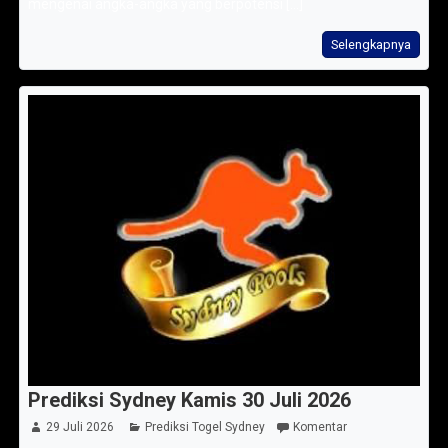
mengenai angka-angka yang berpotensi [...]
Selengkapnya
Prediksi Sydney Kamis 30 Juli 2026
29 Juli 2026
Prediksi Togel Sydney
Komentar