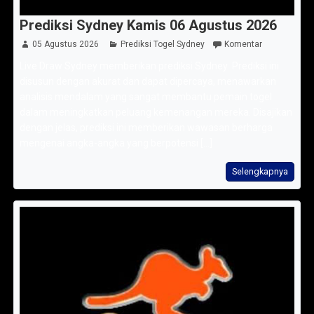
Prediksi Sydney Kamis 06 Agustus 2026
05 Agustus 2026
Prediksi Togel Sydney
Komentar
Live Draw Sydney memberikan prediksi Sydney Prediksi ini
disusun dengan akurat dan dapat dipercaya, menawarkan
analisis mendalam yang sangat membantu pemain togel
dalam meningkatkan peluang kemenangan mereka. Disajikan
dengan jelas, prediksi ini memberikan wawasan berharga
mengenai angka-angka yang berpotensi [...]
Selengkapnya