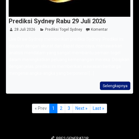
Prediksi Sydney Rabu 29 Juli 2026
28 Juli 2026
Prediksi Togel Sydney
Komentar
Live Draw Sydney memberikan prediksi Sydney Prediksi ini
disusun dengan akurat dan dapat dipercaya, menawarkan
analisis mendalam yang sangat membantu pemain togel
dalam meningkatkan peluang kemenangan mereka. Disajikan
dengan jelas, prediksi ini memberikan wawasan berharga
mengenai angka-angka yang berpotensi [...]
Selengkapnya
« Prev
1
2
3
Next »
Last »
BBFS GENERATOR