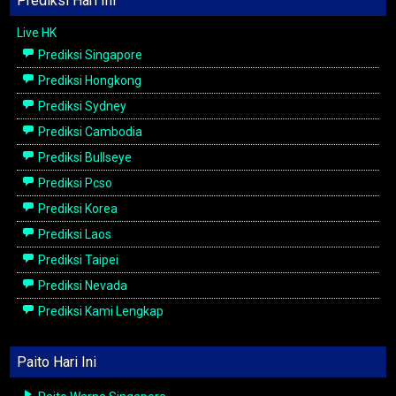
Prediksi Hari Ini
Live HK
Prediksi Singapore
Prediksi Hongkong
Prediksi Sydney
Prediksi Cambodia
Prediksi Bullseye
Prediksi Pcso
Prediksi Korea
Prediksi Laos
Prediksi Taipei
Prediksi Nevada
Prediksi Kami Lengkap
Paito Hari Ini