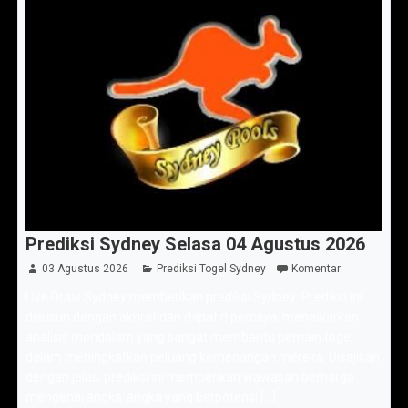
Prediksi Sydney Selasa 04 Agustus 2026
03 Agustus 2026
Prediksi Togel Sydney
Komentar
Live Draw Sydney memberikan prediksi Sydney Prediksi ini
disusun dengan akurat dan dapat dipercaya, menawarkan
analisis mendalam yang sangat membantu pemain togel
dalam meningkatkan peluang kemenangan mereka. Disajikan
dengan jelas, prediksi ini memberikan wawasan berharga
mengenai angka-angka yang berpotensi [...]