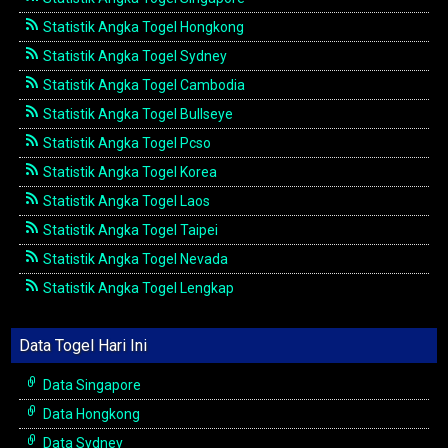
Statistik Angka Togel Hongkong
Statistik Angka Togel Sydney
Statistik Angka Togel Cambodia
Statistik Angka Togel Bullseye
Statistik Angka Togel Pcso
Statistik Angka Togel Korea
Statistik Angka Togel Laos
Statistik Angka Togel Taipei
Statistik Angka Togel Nevada
Statistik Angka Togel Lengkap
Data Togel Hari Ini
Data Singapore
Data Hongkong
Data Sydney