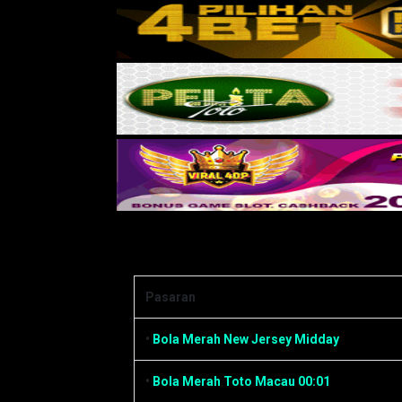
Pasaran
•
Bola Merah New Jersey Midday
•
Bola Merah Toto Macau 00:01