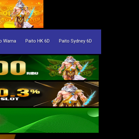
to Warna
Paito HK 6D
Paito Sydney 6D