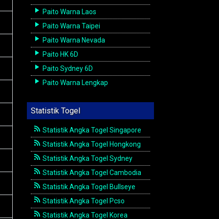
Paito Warna Laos
Paito Warna Taipei
Paito Warna Nevada
Paito HK 6D
Paito Sydney 6D
Paito Warna Lengkap
Statistik Togel
Statistik Angka Togel Singapore
Statistik Angka Togel Hongkong
Statistik Angka Togel Sydney
Statistik Angka Togel Cambodia
Statistik Angka Togel Bullseye
Statistik Angka Togel Pcso
Statistik Angka Togel Korea