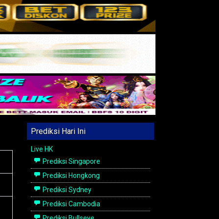
Prediksi Hari Ini
Live HK
Prediksi Singapore
Prediksi Hongkong
Prediksi Sydney
Prediksi Cambodia
Prediksi Bullseye