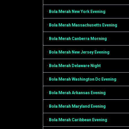
•
Bola Merah New York Evening
•
Bola Merah Massachusetts Evening
•
Bola Merah Canberra Morning
•
Bola Merah New Jersey Evening
•
Bola Merah Delaware Night
•
Bola Merah Washington Dc Evening
•
Bola Merah Arkansas Evening
•
Bola Merah Maryland Evening
•
Bola Merah Caribbean Evening