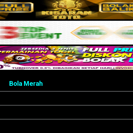
Bola Merah