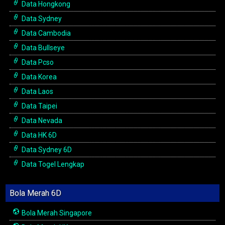
Data Hongkong
Data Sydney
Data Cambodia
Data Bullseye
Data Pcso
Data Korea
Data Laos
Data Taipei
Data Nevada
Data HK 6D
Data Sydney 6D
Data Togel Lengkap
Bola Merah 6D
Bola Merah Singapore