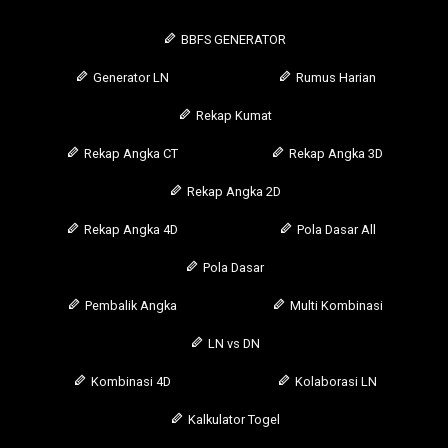
BBFS GENERATOR
Generator LN
Rumus Harian
Rekap Kumat
Rekap Angka CT
Rekap Angka 3D
Rekap Angka 2D
Rekap Angka 4D
Pola Dasar All
Pola Dasar
Pembalik Angka
Multi Kombinasi
LN vs DN
Kombinasi 4D
Kolaborasi LN
Kalkulator Togel