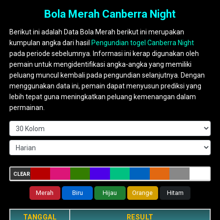
Bola Merah Canberra Night
Berikut ini adalah Data Bola Merah berikut ini merupakan
kumpulan angka dari hasil
Pengundian togel Canberra Night
pada periode sebelumnya. Informasi ini kerap digunakan oleh
pemain untuk mengidentifikasi angka-angka yang memiliki
peluang muncul kembali pada pengundian selanjutnya. Dengan
menggunakan data ini, pemain dapat menyusun prediksi yang
lebih tepat guna meningkatkan peluang kemenangan dalam
permainan.
CLEAR
Merah
Biru
Hijau
Orange
Hitam
TANGGAL
RESULT