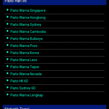
Paito Hari Ini
Paito Warna Singapore
Paito Warna Hongkong
Paito Warna Sydney
Paito Warna Cambodia
Paito Warna Bullseye
Paito Warna Pcso
Paito Warna Korea
Paito Warna Laos
Paito Warna Taipei
Paito Warna Nevada
Paito HK 6D
Paito Sydney 6D
Paito Warna Lengkap