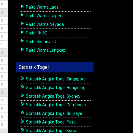
9
Paito Warna Laos
4
Paito Warna Taipei
2
Paito Warna Nevada
9
Paito HK 6D
5
Paito Sydney 6D
1
Paito Warna Lengkap
4
3
Statistik Togel
4
3
Statistik Angka Togel Singapore
9
Statistik Angka Togel Hongkong
2
Statistik Angka Togel Sydney
7
Statistik Angka Togel Cambodia
9
Statistik Angka Togel Bullseye
6
Statistik Angka Togel Pcso
3
Statistik Angka Togel Korea