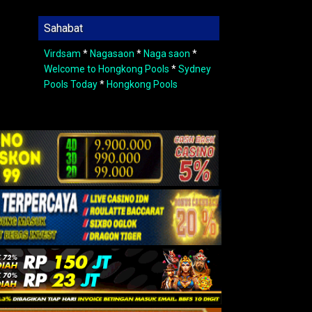
Sahabat
Virdsam
*
Nagasaon
*
Naga saon
*
Welcome to Hongkong Pools
*
Sydney
Pools Today
*
Hongkong Pools