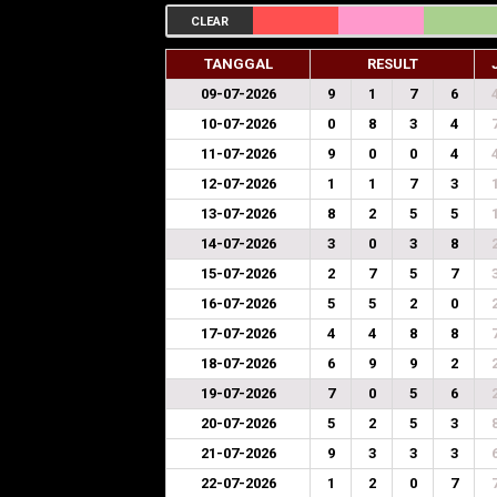
CLEAR
TANGGAL
RESULT
09-07-2026
9
1
7
6
10-07-2026
0
8
3
4
11-07-2026
9
0
0
4
12-07-2026
1
1
7
3
13-07-2026
8
2
5
5
14-07-2026
3
0
3
8
15-07-2026
2
7
5
7
16-07-2026
5
5
2
0
17-07-2026
4
4
8
8
18-07-2026
6
9
9
2
19-07-2026
7
0
5
6
20-07-2026
5
2
5
3
21-07-2026
9
3
3
3
22-07-2026
1
2
0
7