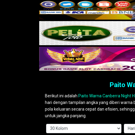
Paito Wa
Berikut ini adalah
Paito Warna Canberra Night H
hari dengan tampilan angka yang diberi warna
pola keluaran secara cepat dan efisien, sehi
untuk jangka panjang.