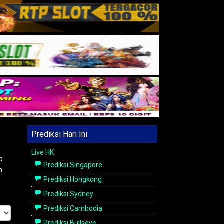
Prediksi Hari Ini
Live HK
p
Prediksi Singapore
n
Prediksi Hongkong
Prediksi Sydney
Prediksi Cambodia
Prediksi Bullseye