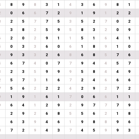
4
8
9
8
3
1
4
3
6
9
8
1
2
0
6
6
7
2
9
1
9
1
2
2
8
2
5
7
7
5
3
5
2
7
0
2
1
3
8
2
5
9
5
8
3
2
0
9
6
2
0
2
9
1
1
5
1
6
4
1
5
0
3
3
6
0
6
1
8
9
1
0
9
9
3
3
2
6
8
6
8
5
7
6
4
6
7
4
0
7
7
9
4
4
5
7
3
2
3
5
9
9
9
5
8
4
4
9
2
5
7
3
1
6
7
2
4
6
6
6
7
5
6
2
2
2
4
2
9
2
7
2
9
1
9
1
6
1
7
0
6
6
1
1
9
6
4
1
2
9
2
9
7
7
7
9
1
2
9
2
6
8
5
5
6
2
1
8
1
6
3
9
4
6
1
9
8
8
9
6
8
7
2
9
4
3
7
4
5
9
9
3