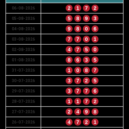
2
1
7
2
06-08-2026
5
8
9
3
05-08-2026
9
8
0
6
04-08-2026
7
7
0
1
03-08-2026
4
7
5
0
02-08-2026
8
6
3
5
01-08-2026
1
0
8
7
31-07-2026
3
7
2
5
30-07-2026
3
7
7
6
29-07-2026
1
1
7
2
28-07-2026
2
4
9
8
27-07-2026
4
7
2
1
26-07-2026