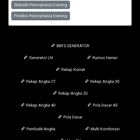
Statistik Pennsylvania Evening
Prediksi Pennsylvania Evening
BBFS GENERATOR
Generator LN
Rumus Harian
Rekap Kumat
Rekap Angka CT
Rekap Angka 3D
Rekap Angka 2D
Rekap Angka 4D
Pola Dasar All
Pola Dasar
Pembalik Angka
Multi Kombinasi