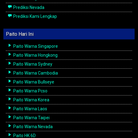
Prediksi Nevada
Prediksi Kami Lengkap
Paito Hari Ini
Paito Warna Singapore
Paito Warna Hongkong
Paito Warna Sydney
Paito Warna Cambodia
Paito Warna Bullseye
Paito Warna Pcso
Paito Warna Korea
Paito Warna Laos
Paito Warna Taipei
Paito Warna Nevada
Paito HK 6D