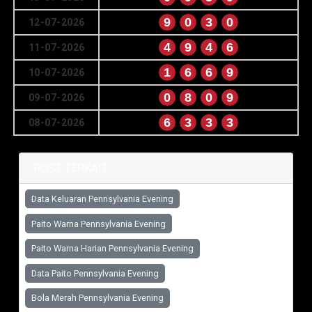
9
0
3
0
12-07-2026
4
9
4
6
11-07-2026
1
6
6
9
10-07-2026
0
8
0
9
09-07-2026
6
3
3
3
08-07-2026
POST TERKAIT
Data Keluaran Pennsylvania Evening
Paito Warna Pennsylvania Evening
Paito Warna Harian Pennsylvania Evening
Data Paito Pennsylvania Evening
Bola Merah Pennsylvania Evening