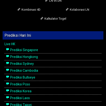
LN vs DN
Kombinasi 4D
Kolaborasi LN
Kalkulator Togel
Prediksi Hari Ini
Live HK
Prediksi Singapore
Prediksi Hongkong
Prediksi Sydney
Prediksi Cambodia
Prediksi Bullseye
Prediksi Pcso
Prediksi Korea
Prediksi Laos
Prediksi Taipei