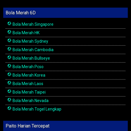
Bola Merah 6D
Bola Merah Singapore
Bola Merah HK
Bola Merah Sydney
Bola Merah Cambodia
Bola Merah Bullseye
Bola Merah Pcso
Bola Merah Korea
Bola Merah Laos
Bola Merah Taipei
Bola Merah Nevada
Bola Merah Togel Lengkap
Paito Harian Tercepat