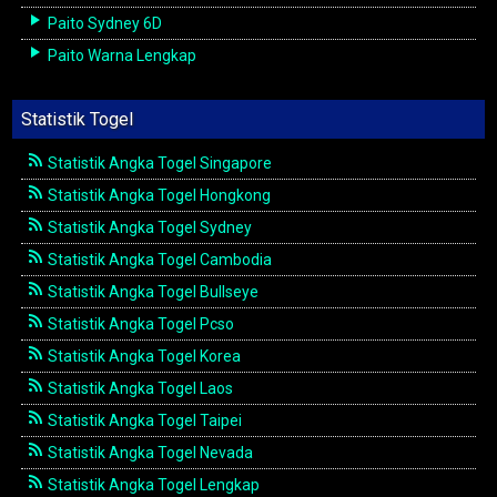
Paito Sydney 6D
Paito Warna Lengkap
Statistik Togel
Statistik Angka Togel Singapore
Statistik Angka Togel Hongkong
Statistik Angka Togel Sydney
Statistik Angka Togel Cambodia
Statistik Angka Togel Bullseye
Statistik Angka Togel Pcso
Statistik Angka Togel Korea
Statistik Angka Togel Laos
Statistik Angka Togel Taipei
Statistik Angka Togel Nevada
Statistik Angka Togel Lengkap