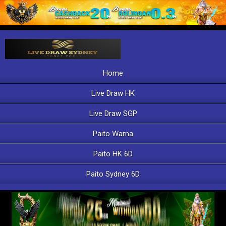
Home
Live Draw HK
Live Draw SGP
Paito Warna
Paito HK 6D
Paito Sydney 6D