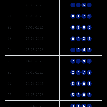
90
09-05-2026
1
6
5
0
91
08-05-2026
8
1
7
3
92
07-05-2026
0
3
0
0
93
06-05-2026
6
4
2
6
94
05-05-2026
1
0
4
8
95
04-05-2026
7
8
9
3
96
03-05-2026
2
4
7
2
97
02-05-2026
3
8
6
1
98
01-05-2026
5
8
8
2
99
30-04-2026
3
1
6
9