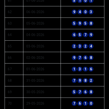
61
07-06-2026
5
1
0
1
62
06-06-2026
9
4
0
3
63
05-06-2026
5
9
5
8
64
04-06-2026
6
5
7
9
65
03-06-2026
2
3
2
4
66
02-06-2026
9
7
6
8
67
01-06-2026
1
3
1
6
68
31-05-2026
7
9
8
2
69
30-05-2026
5
7
6
8
70
29-05-2026
7
6
1
0