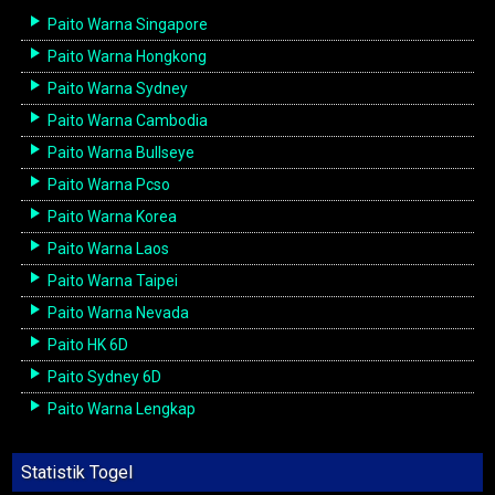
Paito Warna Singapore
Paito Warna Hongkong
Paito Warna Sydney
Paito Warna Cambodia
Paito Warna Bullseye
Paito Warna Pcso
Paito Warna Korea
Paito Warna Laos
Paito Warna Taipei
Paito Warna Nevada
Paito HK 6D
Paito Sydney 6D
Paito Warna Lengkap
Statistik Togel