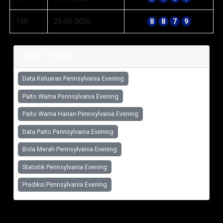
100
29-04-2026
8
8
7
9
POST TERKAIT
Data Keluaran Pennsylvania Evening
Paito Warna Pennsylvania Evening
Paito Warna Harian Pennsylvania Evening
Data Paito Pennsylvania Evening
Bola Merah Pennsylvania Evening
Statistik Pennsylvania Evening
Prediksi Pennsylvania Evening