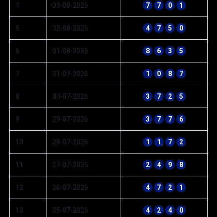
4
03-08-2026
7
7
0
1
5
02-08-2026
4
7
5
0
6
01-08-2026
8
6
3
5
7
31-07-2026
1
0
8
7
8
30-07-2026
3
7
2
5
9
29-07-2026
3
7
7
6
10
28-07-2026
1
1
7
2
11
27-07-2026
2
4
9
8
12
26-07-2026
4
7
2
1
13
25-07-2026
4
2
4
0