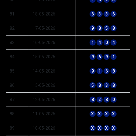
81
18-05-2026
6
3
3
6
82
17-05-2026
9
8
5
8
83
16-05-2026
1
4
0
4
84
15-05-2026
9
6
9
1
85
14-05-2026
9
1
6
8
86
13-05-2026
5
8
3
8
87
12-05-2026
8
2
8
0
88
11-05-2026
X
X
X
X
89
10-05-2026
X
X
X
X