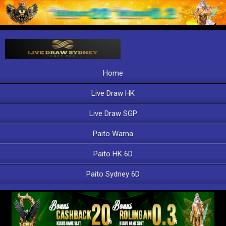
Home
Live Draw HK
Live Draw SGP
Paito Warna
Paito HK 6D
Paito Sydney 6D