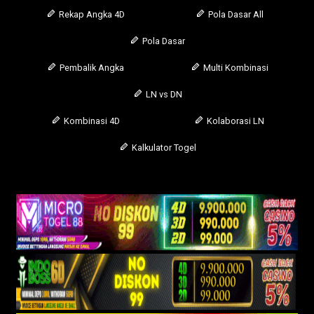
Rekap Angka 4D
Pola Dasar All
Pola Dasar
Pembalik Angka
Multi Kombinasi
LN vs DN
Kombinasi 4D
Kolaborasi LN
Kalkulator Togel