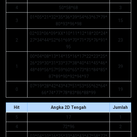
4
50*58*68
3
01*05*21*32*35*36*39*54*63*67*79*
3
15
80*93*96*98
02*03*06*09*XX*10*11*12*18*20*24*
2
27*34*44*52*61*69*70*71*75*76*91*
23
95
00*04*08*13*14*15*16*17*22*23*25*
26*29*30*31*33*37*38*40*41*45*46*
1
39
48*49*56*57*59*60*65*73*81*84*85*
87*89*90*92*94*97
07*19*28*42*43*47*51*53*55*62*64*
0
19
66*74*77*78*83*86*88*99
Hit
Angka 2D Tengah
Jumlah
5
17
1
4
72*96
2
03*04*10*16*25*33*40*43*47*58*77*