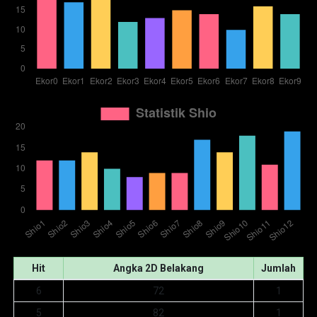
Hit
Angka 2D Belakang
Jumlah
6
72
1
5
82
1