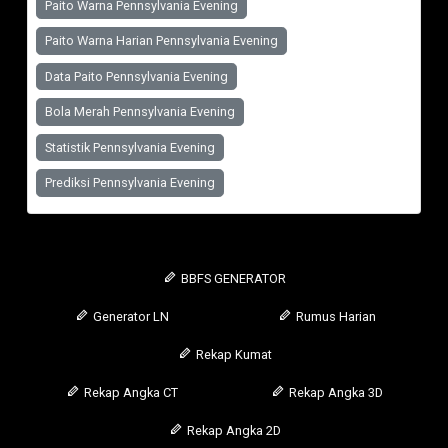
Paito Warna Pennsylvania Evening
Paito Warna Harian Pennsylvania Evening
Data Paito Pennsylvania Evening
Bola Merah Pennsylvania Evening
Statistik Pennsylvania Evening
Prediksi Pennsylvania Evening
BBFS GENERATOR
Generator LN
Rumus Harian
Rekap Kumat
Rekap Angka CT
Rekap Angka 3D
Rekap Angka 2D