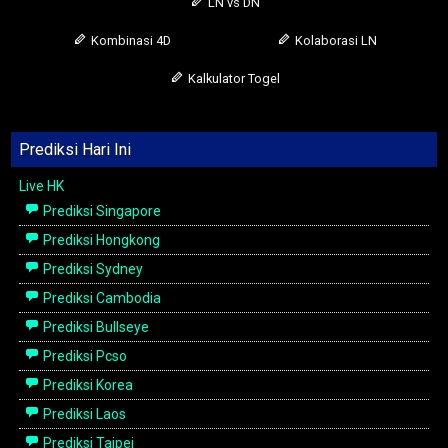
LN vs DN
Kombinasi 4D
Kolaborasi LN
Kalkulator Togel
Prediksi Hari Ini
Live HK
Prediksi Singapore
Prediksi Hongkong
Prediksi Sydney
Prediksi Cambodia
Prediksi Bullseye
Prediksi Pcso
Prediksi Korea
Prediksi Laos
Prediksi Taipei