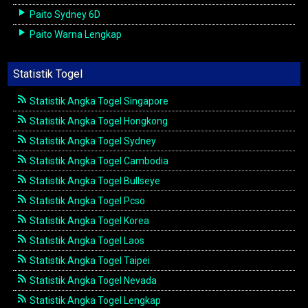
Paito Sydney 6D
Paito Warna Lengkap
Statistik Togel
Statistik Angka Togel Singapore
Statistik Angka Togel Hongkong
Statistik Angka Togel Sydney
Statistik Angka Togel Cambodia
Statistik Angka Togel Bullseye
Statistik Angka Togel Pcso
Statistik Angka Togel Korea
Statistik Angka Togel Laos
Statistik Angka Togel Taipei
Statistik Angka Togel Nevada
Statistik Angka Togel Lengkap