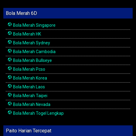
Bola Merah 6D
Bola Merah Singapore
Bola Merah HK
Bola Merah Sydney
Bola Merah Cambodia
Bola Merah Bullseye
Bola Merah Pcso
Bola Merah Korea
Bola Merah Laos
Bola Merah Taipei
Bola Merah Nevada
Bola Merah Togel Lengkap
Paito Harian Tercepat