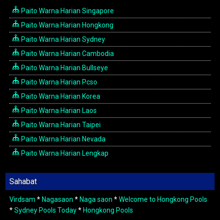
Paito Warna Harian Singapore
Paito Warna Harian Hongkong
Paito Warna Harian Sydney
Paito Warna Harian Cambodia
Paito Warna Harian Bullseye
Paito Warna Harian Pcso
Paito Warna Harian Korea
Paito Warna Harian Laos
Paito Warna Harian Taipei
Paito Warna Harian Nevada
Paito Warna Harian Lengkap
Sahabat
Virdsam
*
Nagasaon
*
Naga saon
*
Welcome to Hongkong Pools
*
Sydney Pools Today
*
Hongkong Pools