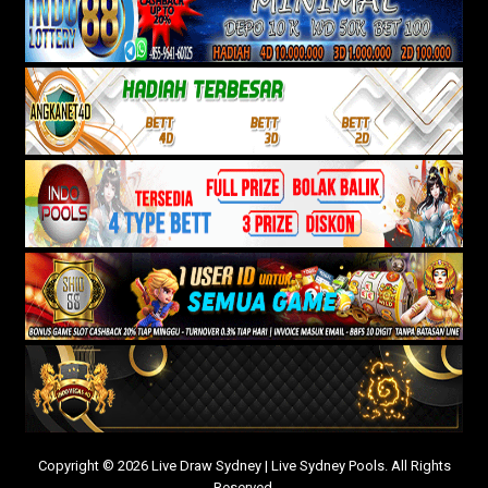
Copyright © 2026 Live Draw Sydney | Live Sydney Pools. All Rights
Reserved.