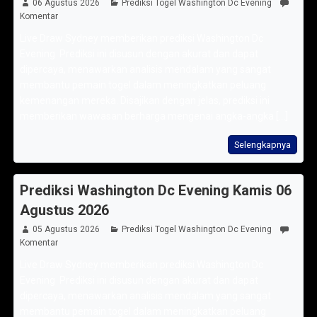
06 Agustus 2026
Prediksi Togel Washington Dc Evening
Komentar
Live Draw Sydney memberikan prediksi Washington Dc
Evening Prediksi ini disusun dengan akurat dan dapat
dipercaya, menawarkan analisis mendalam yang sangat
membantu pemain togel dalam meningkatkan peluang
kemenangan mereka. Disajikan dengan jelas, prediksi ini
memberikan wawasan berharga mengenai angka-angka [...]
Selengkapnya
Prediksi Washington Dc Evening Kamis 06
Agustus 2026
05 Agustus 2026
Prediksi Togel Washington Dc Evening
Komentar
Live Draw Sydney memberikan prediksi Washington Dc
Evening Prediksi ini disusun dengan akurat dan dapat
dipercaya, menawarkan analisis mendalam yang sangat
membantu pemain togel dalam meningkatkan peluang