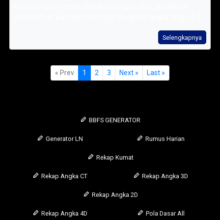
kemenangan mereka. Disajikan dengan jelas, prediksi ini
memberikan wawasan berharga mengenai angka-angka [...]
Selengkapnya
« Prev
1
2
3
Next »
Last »
BBFS GENERATOR
Generator LN
Rumus Harian
Rekap Kumat
Rekap Angka CT
Rekap Angka 3D
Rekap Angka 2D
Rekap Angka 4D
Pola Dasar All