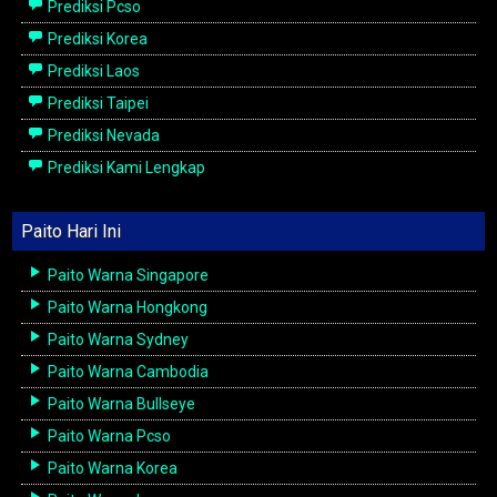
Prediksi Pcso
Prediksi Korea
Prediksi Laos
Prediksi Taipei
Prediksi Nevada
Prediksi Kami Lengkap
Paito Hari Ini
Paito Warna Singapore
Paito Warna Hongkong
Paito Warna Sydney
Paito Warna Cambodia
Paito Warna Bullseye
Paito Warna Pcso
Paito Warna Korea