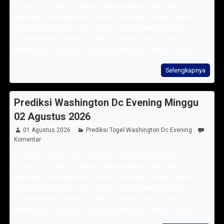
Evening Prediksi ini disusun dengan akurat dan dapat
dipercaya, menawarkan analisis mendalam yang sangat
membantu pemain togel dalam meningkatkan peluang
kemenangan mereka. Disajikan dengan jelas, prediksi ini
memberikan wawasan berharga mengenai angka-angka [...]
Selengkapnya
Prediksi Washington Dc Evening Minggu
02 Agustus 2026
01 Agustus 2026
Prediksi Togel Washington Dc Evening
Komentar
Live Draw Sydney memberikan prediksi Washington Dc
Evening Prediksi ini disusun dengan akurat dan dapat
dipercaya, menawarkan analisis mendalam yang sangat
membantu pemain togel dalam meningkatkan peluang
kemenangan mereka. Disajikan dengan jelas, prediksi ini
memberikan wawasan berharga mengenai angka-angka [...]