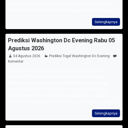
kemenangan mereka. Disajikan dengan jelas, prediksi ini
memberikan wawasan berharga mengenai angka-angka [...]
Selengkapnya
Prediksi Washington Dc Evening Rabu 05
Agustus 2026
04 Agustus 2026
Prediksi Togel Washington Dc Evening
Komentar
Live Draw Sydney memberikan prediksi Washington Dc
Evening Prediksi ini disusun dengan akurat dan dapat
dipercaya, menawarkan analisis mendalam yang sangat
membantu pemain togel dalam meningkatkan peluang
kemenangan mereka. Disajikan dengan jelas, prediksi ini
memberikan wawasan berharga mengenai angka-angka [...]
Selengkapnya