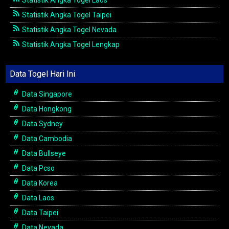
Statistik Angka Togel Laos
Statistik Angka Togel Taipei
Statistik Angka Togel Nevada
Statistik Angka Togel Lengkap
Data Togel Hari Ini
Data Singapore
Data Hongkong
Data Sydney
Data Cambodia
Data Bullseye
Data Pcso
Data Korea
Data Laos
Data Taipei
Data Nevada