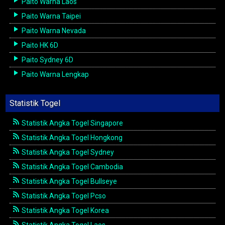
Paito Warna Laos
Paito Warna Taipei
Paito Warna Nevada
Paito HK 6D
Paito Sydney 6D
Paito Warna Lengkap
Statistik Togel
Statistik Angka Togel Singapore
Statistik Angka Togel Hongkong
Statistik Angka Togel Sydney
Statistik Angka Togel Cambodia
Statistik Angka Togel Bullseye
Statistik Angka Togel Pcso
Statistik Angka Togel Korea