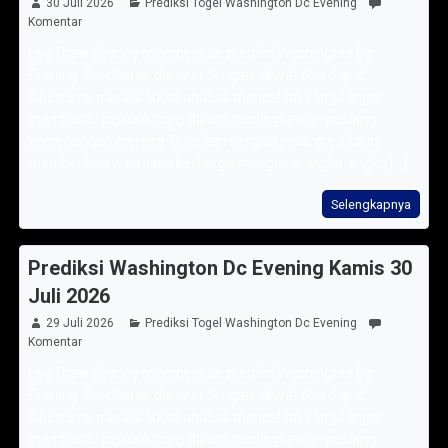
30 Juli 2026
Prediksi Togel Washington Dc Evening
Komentar
Live Draw Sydney memberikan prediksi Washington Dc
Evening Prediksi ini disusun dengan akurat dan dapat
dipercaya, menawarkan analisis mendalam yang sangat
membantu pemain togel dalam meningkatkan peluang
kemenangan mereka. Disajikan dengan jelas, prediksi ini
memberikan wawasan berharga mengenai angka-angka [...]
Selengkapnya
Prediksi Washington Dc Evening Kamis 30
Juli 2026
29 Juli 2026
Prediksi Togel Washington Dc Evening
Komentar
Live Draw Sydney memberikan prediksi Washington Dc
Evening Prediksi ini disusun dengan akurat dan dapat
dipercaya, menawarkan analisis mendalam yang sangat
membantu pemain togel dalam meningkatkan peluang