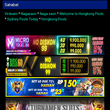
Sahabat
Virdsam
*
Nagasaon
*
Naga saon
*
Welcome to Hongkong Pools
*
Sydney Pools Today
*
Hongkong Pools