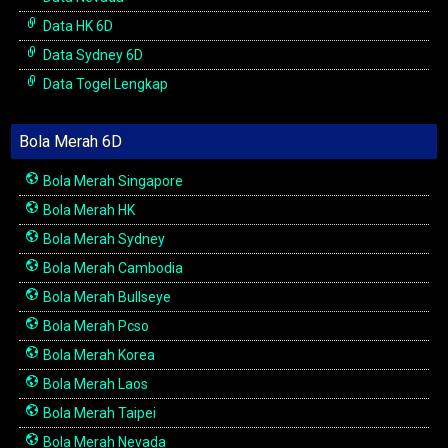
Data HK 6D
Data Sydney 6D
Data Togel Lengkap
Bola Merah 6D
Bola Merah Singapore
Bola Merah HK
Bola Merah Sydney
Bola Merah Cambodia
Bola Merah Bullseye
Bola Merah Pcso
Bola Merah Korea
Bola Merah Laos
Bola Merah Taipei
Bola Merah Nevada