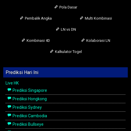
Pola Dasar
Pembalik Angka
Multi Kombinasi
LN vs DN
Kombinasi 4D
Kolaborasi LN
Kalkulator Togel
Prediksi Hari Ini
Live HK
Prediksi Singapore
Prediksi Hongkong
Prediksi Sydney
Prediksi Cambodia
Prediksi Bullseye