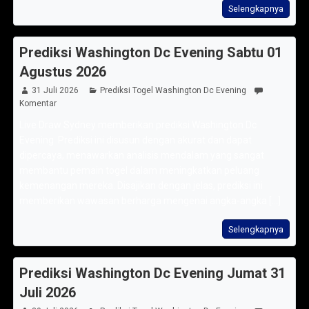
Selengkapnya
Prediksi Washington Dc Evening Sabtu 01
Agustus 2026
31 Juli 2026
Prediksi Togel Washington Dc Evening
Komentar
Live Draw Sydney memberikan prediksi Washington Dc
Evening Prediksi ini disusun dengan akurat dan dapat
dipercaya, menawarkan analisis mendalam yang sangat
membantu pemain togel dalam meningkatkan peluang
kemenangan mereka. Disajikan dengan jelas, prediksi ini
memberikan wawasan berharga mengenai angka-angka [...]
Selengkapnya
Prediksi Washington Dc Evening Jumat 31
Juli 2026