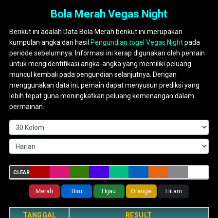
Bola Merah Vegas Night
Berikut ini adalah Data Bola Merah berikut ini merupakan
kumpulan angka dari hasil
Pengundian togel Vegas Night
pada
periode sebelumnya. Informasi ini kerap digunakan oleh pemain
untuk mengidentifikasi angka-angka yang memiliki peluang
muncul kembali pada pengundian selanjutnya. Dengan
menggunakan data ini, pemain dapat menyusun prediksi yang
lebih tepat guna meningkatkan peluang kemenangan dalam
permainan.
CLEAR
Merah
Biru
Hijau
Orange
Hitam
TANGGAL
RESULT