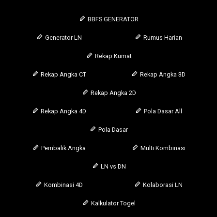
BBFS GENERATOR
Generator LN
Rumus Harian
Rekap Kumat
Rekap Angka CT
Rekap Angka 3D
Rekap Angka 2D
Rekap Angka 4D
Pola Dasar All
Pola Dasar
Pembalik Angka
Multi Kombinasi
LN vs DN
Kombinasi 4D
Kolaborasi LN
Kalkulator Togel