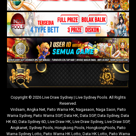
Copyright © 2026 Live Draw Sydney | Live Sydney Pools. All Rights
Reserved.
Virdsam
,
Angka Net
,
Paito Warna HK
,
Nagasaon
,
Naga Saon
,
Paito
Warna Sydney
,
Paito Warna SGP
,
Data HK
,
Data SGP
,
Data Sydney
,
Data
HK 6D
,
Data Sydney 6D
,
Live Draw HK
,
Live Draw Sydney
,
Live Draw SGP
,
Angkanet
,
Sydney Pools
,
Hongkong Pools
,
HongkongPools
,
Paito
Warna Sydney Lotto
,
Paito Warna HK Lotto
,
Data HK Lotto
,
Paito Warna