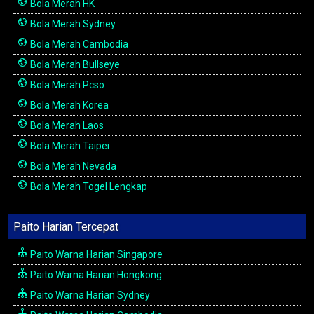
Bola Merah HK
Bola Merah Sydney
Bola Merah Cambodia
Bola Merah Bullseye
Bola Merah Pcso
Bola Merah Korea
Bola Merah Laos
Bola Merah Taipei
Bola Merah Nevada
Bola Merah Togel Lengkap
Paito Harian Tercepat
Paito Warna Harian Singapore
Paito Warna Harian Hongkong
Paito Warna Harian Sydney