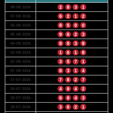
2
8
3
1
08-08-2026
6
2
1
2
07-08-2026
8
5
0
0
06-08-2026
9
6
2
3
05-08-2026
8
9
3
9
04-08-2026
1
6
1
9
03-08-2026
3
5
7
1
02-08-2026
8
3
1
4
01-08-2026
7
8
2
7
31-07-2026
4
9
4
2
30-07-2026
8
8
4
3
29-07-2026
3
6
2
1
28-07-2026