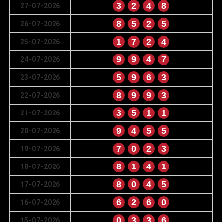
3
2
4
8
27-07-2026
8
5
2
5
26-07-2026
1
7
2
4
25-07-2026
9
9
4
7
24-07-2026
5
9
6
3
23-07-2026
8
9
9
3
22-07-2026
3
5
1
1
21-07-2026
9
4
5
5
20-07-2026
7
0
2
3
19-07-2026
8
1
4
1
18-07-2026
8
0
4
5
17-07-2026
6
2
6
0
16-07-2026
0
3
3
6
15-07-2026