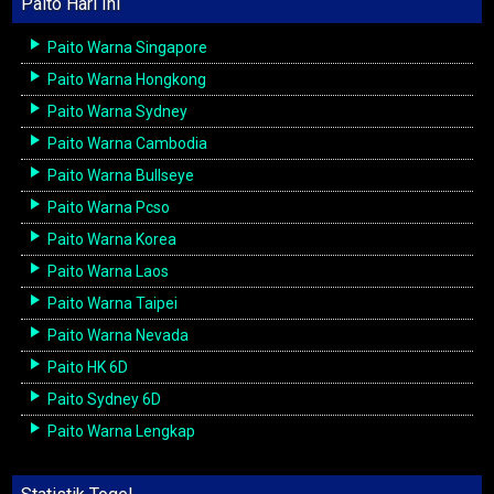
Paito Hari Ini
Paito Warna Singapore
Paito Warna Hongkong
Paito Warna Sydney
Paito Warna Cambodia
Paito Warna Bullseye
Paito Warna Pcso
Paito Warna Korea
Paito Warna Laos
Paito Warna Taipei
Paito Warna Nevada
Paito HK 6D
Paito Sydney 6D
Paito Warna Lengkap