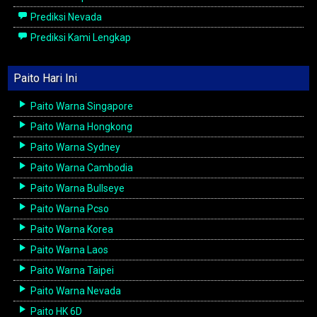
Prediksi Nevada
Prediksi Kami Lengkap
Paito Hari Ini
Paito Warna Singapore
Paito Warna Hongkong
Paito Warna Sydney
Paito Warna Cambodia
Paito Warna Bullseye
Paito Warna Pcso
Paito Warna Korea
Paito Warna Laos
Paito Warna Taipei
Paito Warna Nevada
Paito HK 6D