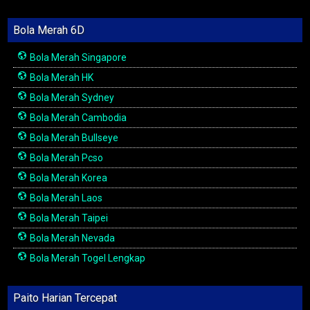
Bola Merah 6D
Bola Merah Singapore
Bola Merah HK
Bola Merah Sydney
Bola Merah Cambodia
Bola Merah Bullseye
Bola Merah Pcso
Bola Merah Korea
Bola Merah Laos
Bola Merah Taipei
Bola Merah Nevada
Bola Merah Togel Lengkap
Paito Harian Tercepat