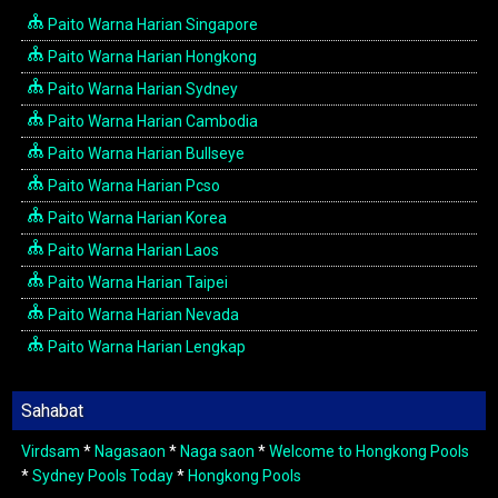
Paito Warna Harian Singapore
Paito Warna Harian Hongkong
Paito Warna Harian Sydney
Paito Warna Harian Cambodia
Paito Warna Harian Bullseye
Paito Warna Harian Pcso
Paito Warna Harian Korea
Paito Warna Harian Laos
Paito Warna Harian Taipei
Paito Warna Harian Nevada
Paito Warna Harian Lengkap
Sahabat
Virdsam
*
Nagasaon
*
Naga saon
*
Welcome to Hongkong Pools
*
Sydney Pools Today
*
Hongkong Pools