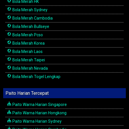
Bola Merah HK
Bola Merah Sydney
Bola Merah Cambodia
Bola Merah Bullseye
Bola Merah Pcso
Bola Merah Korea
Bola Merah Laos
Bola Merah Taipei
Bola Merah Nevada
Bola Merah Togel Lengkap
Paito Harian Tercepat
Paito Warna Harian Singapore
Paito Warna Harian Hongkong
Paito Warna Harian Sydney