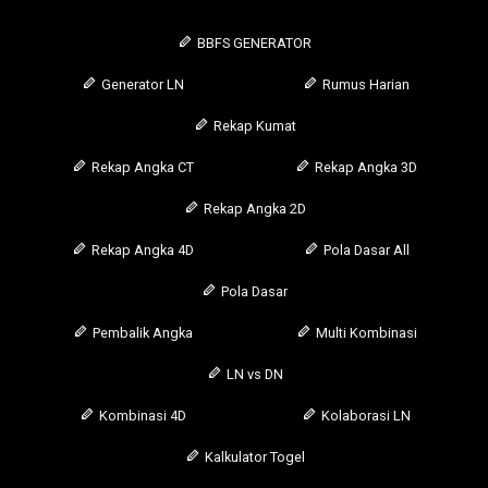
BBFS GENERATOR
Generator LN
Rumus Harian
Rekap Kumat
Rekap Angka CT
Rekap Angka 3D
Rekap Angka 2D
Rekap Angka 4D
Pola Dasar All
Pola Dasar
Pembalik Angka
Multi Kombinasi
LN vs DN
Kombinasi 4D
Kolaborasi LN
Kalkulator Togel