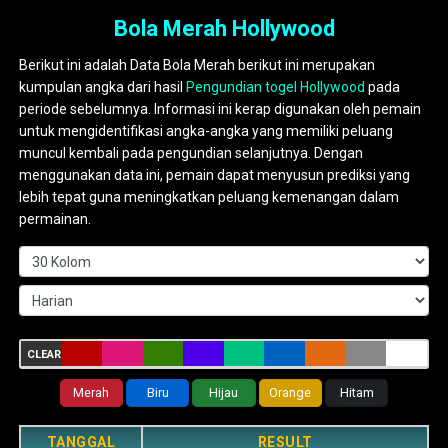
Bola Merah Hollywood
Berikut ini adalah Data Bola Merah berikut ini merupakan
kumpulan angka dari hasil
Pengundian togel Hollywood
pada
periode sebelumnya. Informasi ini kerap digunakan oleh pemain
untuk mengidentifikasi angka-angka yang memiliki peluang
muncul kembali pada pengundian selanjutnya. Dengan
menggunakan data ini, pemain dapat menyusun prediksi yang
lebih tepat guna meningkatkan peluang kemenangan dalam
permainan.
CLEAR
Merah
Biru
Hijau
Orange
Hitam
TANGGAL
RESULT