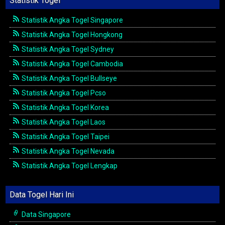
Statistik Togel
Statistik Angka Togel Singapore
Statistik Angka Togel Hongkong
Statistik Angka Togel Sydney
Statistik Angka Togel Cambodia
Statistik Angka Togel Bullseye
Statistik Angka Togel Pcso
Statistik Angka Togel Korea
Statistik Angka Togel Laos
Statistik Angka Togel Taipei
Statistik Angka Togel Nevada
Statistik Angka Togel Lengkap
Data Togel Hari Ini
Data Singapore