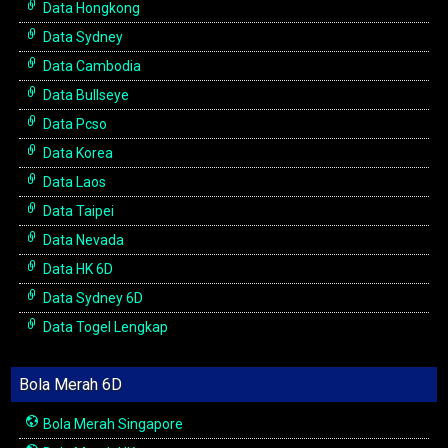
Data Hongkong
Data Sydney
Data Cambodia
Data Bullseye
Data Pcso
Data Korea
Data Laos
Data Taipei
Data Nevada
Data HK 6D
Data Sydney 6D
Data Togel Lengkap
Bola Merah 6D
Bola Merah Singapore