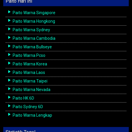
Paito Hari Ini
Paito Warna Singapore
Paito Warna Hongkong
Paito Warna Sydney
Paito Warna Cambodia
Paito Warna Bullseye
Paito Warna Pcso
Paito Warna Korea
Paito Warna Laos
Paito Warna Taipei
Paito Warna Nevada
Paito HK 6D
Paito Sydney 6D
Paito Warna Lengkap