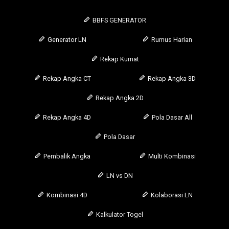
BBFS GENERATOR
Generator LN
Rumus Harian
Rekap Kumat
Rekap Angka CT
Rekap Angka 3D
Rekap Angka 2D
Rekap Angka 4D
Pola Dasar All
Pola Dasar
Pembalik Angka
Multi Kombinasi
LN vs DN
Kombinasi 4D
Kolaborasi LN
Kalkulator Togel