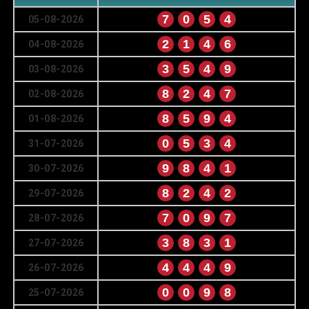
7
0
5
4
05-08-2026
2
1
4
6
04-08-2026
3
5
4
9
03-08-2026
8
2
4
7
02-08-2026
8
5
9
4
01-08-2026
0
5
3
4
31-07-2026
9
8
4
1
30-07-2026
8
2
4
2
29-07-2026
7
0
9
7
28-07-2026
3
8
3
1
27-07-2026
4
4
4
9
26-07-2026
0
0
9
8
25-07-2026