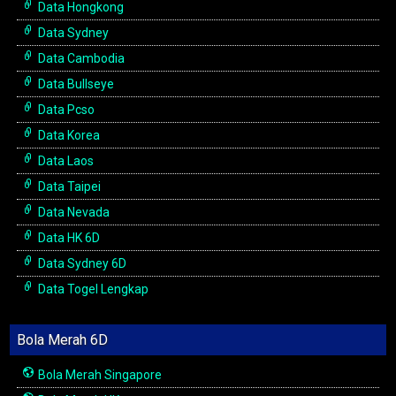
Data Hongkong
Data Sydney
Data Cambodia
Data Bullseye
Data Pcso
Data Korea
Data Laos
Data Taipei
Data Nevada
Data HK 6D
Data Sydney 6D
Data Togel Lengkap
Bola Merah 6D
Bola Merah Singapore