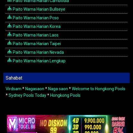
Paito Warna Harian Cambodia
Paito Warna Harian Bullseye
Paito Warna Harian Pcso
Paito Warna Harian Korea
Paito Warna Harian Laos
Paito Warna Harian Taipei
Paito Warna Harian Nevada
Paito Warna Harian Lengkap
Sahabat
Virdsam
*
Nagasaon
*
Naga saon
*
Welcome to Hongkong Pools
*
Sydney Pools Today
*
Hongkong Pools